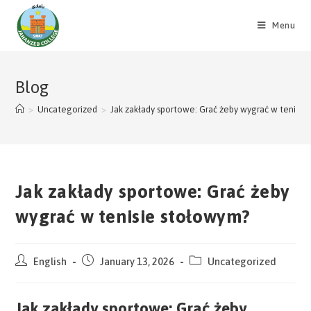
Skip
to
Menu
content
Blog
>
Uncategorized
>
Jak zakłady sportowe: Grać żeby wygrać w tenisi
Jak zakłady sportowe: Grać żeby
wygrać w tenisie stołowym?
Post
Post
Post
English
January 13, 2026
Uncategorized
author:
published:
category:
Jak zakłady sportowe: Grać żeby