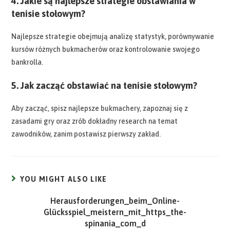
4. Jakie są najlepsze strategie obstawiania w
tenisie stołowym?
Najlepsze strategie obejmują analizę statystyk, porównywanie
kursów różnych bukmacherów oraz kontrolowanie swojego
bankrolla.
5. Jak zacząć obstawiać na tenisie stołowym?
Aby zacząć, spisz najlepsze bukmachery, zapoznaj się z
zasadami gry oraz zrób dokładny research na temat
zawodników, zanim postawisz pierwszy zakład.
YOU MIGHT ALSO LIKE
Herausforderungen_beim_Online-
Glücksspiel_meistern_mit_https_the-
spinania_com_d