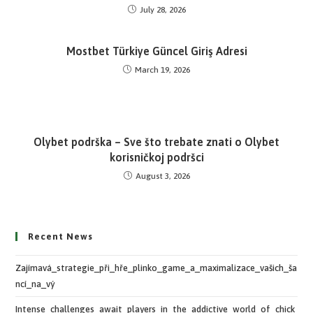
July 28, 2026
Mostbet Türkiye Güncel Giriş Adresi
March 19, 2026
Olybet podrška – Sve što trebate znati o Olybet
korisničkoj podršci
August 3, 2026
Recent News
Zajímavá_strategie_při_hře_plinko_game_a_maximalizace_vašich_ša
ncí_na_vý
Intense_challenges_await_players_in_the_addictive_world_of_chick