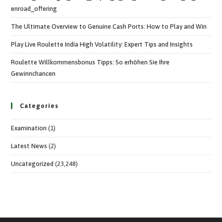
enroad_offering
The Ultimate Overview to Genuine Cash Ports: How to Play and Win
Play Live Roulette India High Volatility: Expert Tips and Insights
Roulette Willkommensbonus Tipps: So erhöhen Sie Ihre
Gewinnchancen
Categories
Examination
(1)
Latest News
(2)
Uncategorized
(23,248)