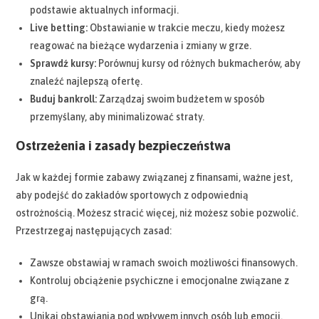
podstawie aktualnych informacji.
Live betting:
Obstawianie w trakcie meczu, kiedy możesz
reagować na bieżące wydarzenia i zmiany w grze.
Sprawdź kursy:
Porównuj kursy od różnych bukmacherów, aby
znaleźć najlepszą ofertę.
Buduj bankroll:
Zarządzaj swoim budżetem w sposób
przemyślany, aby minimalizować straty.
Ostrzeżenia i zasady bezpieczeństwa
Jak w każdej formie zabawy związanej z finansami, ważne jest,
aby podejść do zakładów sportowych z odpowiednią
ostrożnością. Możesz stracić więcej, niż możesz sobie pozwolić.
Przestrzegaj następujących zasad:
Zawsze obstawiaj w ramach swoich możliwości finansowych.
Kontroluj obciążenie psychiczne i emocjonalne związane z
grą.
Unikaj obstawiania pod wpływem innych osób lub emocji.