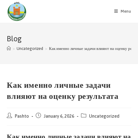
Skip
to
Menu
content
Blog
>
Uncategorized
>
Как именно личные задачи влияют на оценку резул
Как именно личные задачи
влияют на оценку результата
Post
Post
Post
Pashto
January 6, 2026
Uncategorized
author:
published:
category:
Как именно личные задачи влияют на