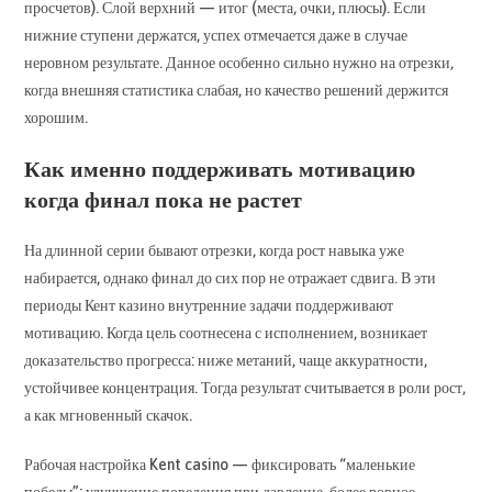
просчетов). Слой верхний — итог (места, очки, плюсы). Если
нижние ступени держатся, успех отмечается даже в случае
неровном результате. Данное особенно сильно нужно на отрезки,
когда внешняя статистика слабая, но качество решений держится
хорошим.
Как именно поддерживать мотивацию
когда финал пока не растет
На длинной серии бывают отрезки, когда рост навыка уже
набирается, однако финал до сих пор не отражает сдвига. В эти
периоды Кент казино внутренние задачи поддерживают
мотивацию. Когда цель соотнесена с исполнением, возникает
доказательство прогресса: ниже метаний, чаще аккуратности,
устойчивее концентрация. Тогда результат считывается в роли рост,
а как мгновенный скачок.
Рабочая настройка Kent casino — фиксировать “маленькие