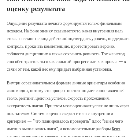
оценку результата
Ощущение результата нечасто формируется только финальным
исходом. На фоне оценку сказывается то, какая внутренняя цель
стояла на этапе период действия: подтвердить уровень, поддержать
контроль, прокачать компетенцию, протестировать версию,
соблюсти дисциплину а также сохранить ровность. Тот же исход
способен трактоваться как сильный прогресс или как провал — в
связи от тем, какой вес ему придает выбранная установка.
Внутри соревновательном формате личные ориентиры особенно
явно видны, потому что процесс постоянно дает сопоставление:
табло, рейтинг, цепочка успехов, скорость прохождения,
аккуратность шагов. При этом мозг оценивает успех не лишь через
показателям. Система оценки сверяет итоги с внутренним
критерием — “что планировалось проверить” плюс “зачем чего
именно выполнялись шаги”, и вспомогательные разборы
Кент
казино
позволяют отследить, как меняется восприятие итога при