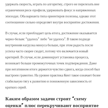
удержать скорость, играть по алгоритму, строго не перелезать вне
ограничения риск-профиля, удерживать фокус в напряженных
эпизодах. Оба варианта типа ориентиров полезны, однако этот
соотношение сильно определяет внутри восприятие достижения.
В случае, если преобладает цель итога, достижение оказывается
черно-белым: “удалось” либо “не удалось”. В таком подходе
внутренняя нагрузка минуса больше, при этом радость после
успеха часто скорее сходит, потому что включается новый
критерий. В случае, если доминирует установка процесса,
возникает больше промежуточных точек подтверждения. Даже
при негативном итоге держится чувство сдвига, когда способ был
выстроен грамотно. На уровне практика Кент такое означает более
стабильную тягу к развитию и пониженную зависимость от
кратких серий.
Каким образом задачи строят “схему
оценки” плюс перекручивают восприятие