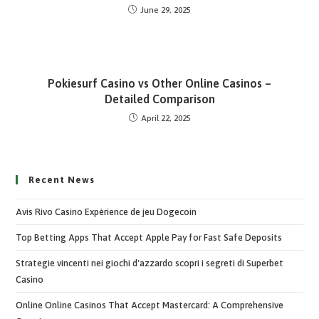
June 29, 2025
Pokiesurf Casino vs Other Online Casinos –
Detailed Comparison
April 22, 2025
Recent News
Avis Rivo Casino Expérience de jeu Dogecoin
Top Betting Apps That Accept Apple Pay for Fast Safe Deposits
Strategie vincenti nei giochi d'azzardo scopri i segreti di Superbet
Casino
Online Online Casinos That Accept Mastercard: A Comprehensive