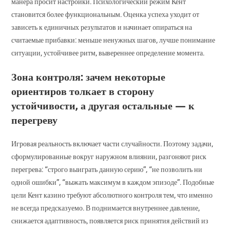
манера просит настройки. Психологический режим Кент
становится более функциональным. Оценка успеха уходит от
зависеть к единичных результатов и начинает опираться на
считаемые прибавки: меньше ненужных шагов, лучше понимание
ситуации, устойчивее ритм, вывереннее определение момента.
Зона контроля: зачем некоторые
ориентиров толкает в сторону
устойчивости, а другая остальные — к
перегреву
Игровая реальность включает части случайности. Поэтому задачи,
сформулированные вокруг наружном влиянии, разгоняют риск
перегрева: “строго выиграть данную серию”, “не позволить ни
одной ошибки”, “выжать максимум в каждом эпизоде”. Подобные
цели Кент казино требуют абсолютного контроля тем, что именно
не всегда предсказуемо. В поднимается внутреннее давление,
снижается адаптивность, появляется риск принятия действий из