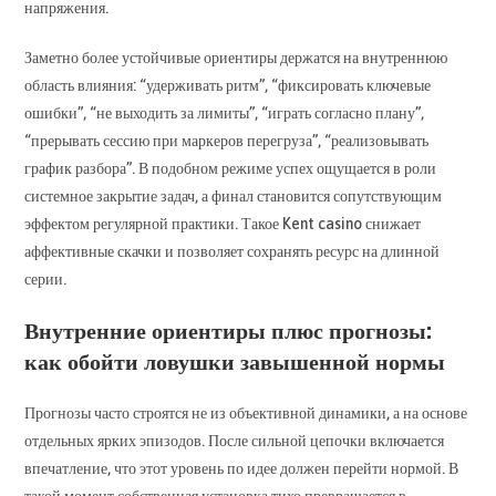
напряжения.
Заметно более устойчивые ориентиры держатся на внутреннюю
область влияния: “удерживать ритм”, “фиксировать ключевые
ошибки”, “не выходить за лимиты”, “играть согласно плану”,
“прерывать сессию при маркеров перегруза”, “реализовывать
график разбора”. В подобном режиме успех ощущается в роли
системное закрытие задач, а финал становится сопутствующим
эффектом регулярной практики. Такое Kent casino снижает
аффективные скачки и позволяет сохранять ресурс на длинной
серии.
Внутренние ориентиры плюс прогнозы:
как обойти ловушки завышенной нормы
Прогнозы часто строятся не из объективной динамики, а на основе
отдельных ярких эпизодов. После сильной цепочки включается
впечатление, что этот уровень по идее должен перейти нормой. В