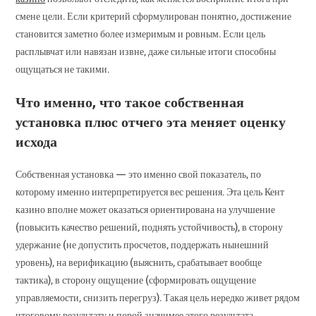
смене цели. Если критерий сформулирован понятно, достижение
становится заметно более измеримым и ровным. Если цель
расплывчат или навязан извне, даже сильные итоги способны
ощущаться не такими.
Что именно, что такое собственная
установка плюс отчего эта меняет оценку
исхода
Собственная установка — это именно свой показатель, по
которому именно интерпретируется вес решения. Эта цель Кент
казино вполне может оказаться ориентирована на улучшение
(повысить качество решений, поднять устойчивость), в сторону
удержание (не допустить просчетов, поддержать нынешний
уровень), на верификацию (выяснить, срабатывает вообще
тактика), в сторону ощущение (сформировать ощущение
управляемости, снизить перегруз). Такая цель нередко живет рядом
итоговому результату и порой значимее этого результата.