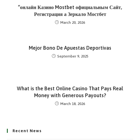
“онлайн Казино Mostbet официальным Сайт,
Регистрация а Зеркало Мостбет
March 20, 2026
Mejor Bono De Apuestas Deportivas
September 9, 2025
What is the Best Online Casino That Pays Real
Money with Generous Payouts?
March 18, 2026
Recent News