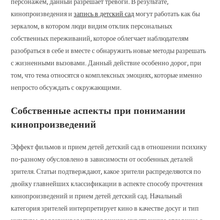
персонажем, данный разрешает тревоги. В результате,
кинопроизведения и
запись в детский сад
могут работать как бы
зеркалом, в котором люди видим отклик персональных
собственных переживаний, которое облегчает наблюдателям
разобраться в себе и вместе с обнаружить новые методы разрешать
с жизненными вызовами. Данный действие особенно дорог, при
том, что тема относятся о комплексных эмоциях, которые именно
непросто обсуждать с окружающими.
Собственные аспекты при понимании
кинопроизведений
Эффект фильмов и прием детей детский сад в отношении психику
по-разному обусловлено в зависимости от особенных деталей
зрителя. Статьи подтверждают, какое зрители распределяются по
двойку главнейших классификации в аспекте способу прочтения
кинопроизведений и прием детей детский сад. Начальный
категория зрителей интерпретирует кино в качестве досуг и тип