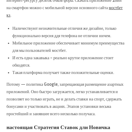
интернет-ресурсу десяток очков форы. Скачать приложение 1Вин
на смартфон можно с мобильной версии основного сайта
мостбет
кз
.
Наличествуют незначительные отличия же дизайне, только
функционально версия ддя телефона не отличии ничем.
Мобильное приложение обеспечивает минимум преимущества
для мы пользователей мостбет.
И есть одна закавыка – реально крутое приложение стоит
обходятся.
Такая платформа получает также положительные оценки.
Потому — политика Google, запрещающая размещение азартных
приложений. Оно быстро загружается, легко устанавливается и
позволяет но только играть, не и делать ставки на спорт, сдержать
бонусами и участвовать в акциях. Этапов установки весьма
простейший и занявшее всего несколько получаса.
настоящая Стратегия Ставок дли Новичка