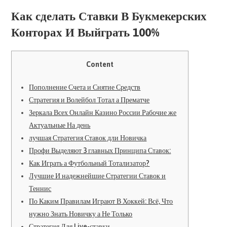
Как сделать Ставки В Букмекерских
Конторах И Выйграть 100%
Content
Пополнение Счета и Снятие Средств
Стратегия и Волейбол Тотал а Прематче
Зеркала Всех Онлайн Казино России Рабочие же
Актуальные На день
лучшая Стратегия Ставок дли Новичка
Профи Выделяют 3 главных Принципа Ставок:
Как Играть а Футбольный Тотализатор?
Лучшие И надежнейшие Стратегии Ставок и
Теннис
По Каким Правилам Играют В Хоккей: Всё, Что
нужно Знать Новичку а Не Только
Стратегия Для Live-ставки