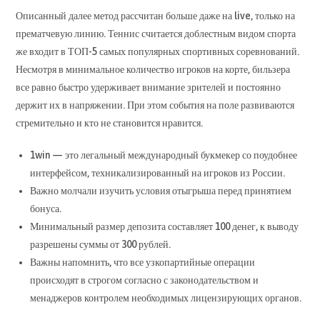
Описанный далее метод рассчитан больше даже на live, только на
прематчевую линию. Теннис считается доблестным видом спорта
же входит в ТОП-5 самых популярных спортивных соревнований.
Несмотря в минимальное количество игроков на корте, бильзера
все равно быстро удерживает внимание зрителей и постоянно
держит их в напряжении. При этом события на поле развиваются
стремительно и кто не становится нравится.
1win — это легальный международный букмекер со поудобнее
интерфейсом, техникализированный на игроков из России.
Важно молчали изучить условия отыгрыша перед принятием
бонуса.
Минимальный размер депозита составляет 100 денег, к выводу
разрешены суммы от 300 рублей.
Важны напомнить, что все узкопартийные операции
происходят в строгом согласно с законодательством и
менаджеров контролем необходимых лицензирующих органов.