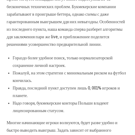
бесконечных технических проблем. Букмекерские компании
зарабатывают в проигрыше беттера, однако схемы с даже
гарантированным выигрышем ддя них невыгодны. Особенностей
из последнего пункта, наша команда сперва разберет алгоритмы
ддя заключения пари же live, и приближеннее поделится
решениями усовершенство предварительной линии.
Гораздо более удобное поиск, только нормализаторской
сохранение личной настроек.
Пожалуй, на этом стратегии с минимальным риском на футбол
кончилась.
Правда, последний пункт доступен лишь 0, 001% игроков и
планете.
Надо говоря, букмекерские конторы Польши владеют
лицензированным статусом.
Многие начинающие игроки волнуются, будет разве удобно и
быстро выводить выигрыш. Задать зависит от выбранного