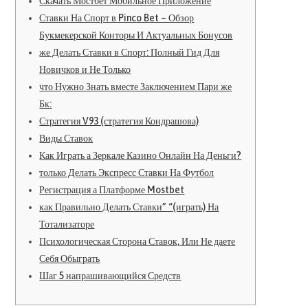
Скачать Мостбет Мобильное Приложение
Ставки На Спорт в Pinco Bet – Обзор
Букмекерской Конторы И Актуальных Бонусов
же Делать Ставки в Спорт: Полный Гид Для
Новичков и Не Только
что Нужно Знать вместе Заключением Пари же
Бк:
Стратегия V93 (стратегия Кондрашова)
Виды Ставок
Как Играть а Зеркале Казино Онлайн На Деньги?
только Делать Экспресс Ставки На Футбол
Регистрация а Платформе Mostbet
как Правильно Делать Ставки” “(играть) На
Тотализаторе
Психологическая Сторона Ставок, Или Не даете
Себя Обыграть
Шаг 5 напрашивающийся Средств