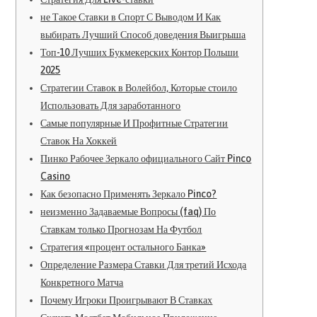
не Такое Ставки в Спорт С Выводом И Как
выбирать Лучший Способ доведения Выигрыша
Топ-10 Лучших Букмекерских Контор Польши
2025
Стратегии Ставок в Волейбол, Которые стоило
Использовать Для заработанного
Самые популярные И Профитные Стратегии
Ставок На Хоккей
Пинко Рабочее Зеркало официального Сайт Pinco
Casino
Как безопасно Применять Зеркало Pinco?
неизменно Задаваемые Вопросы (faq) По
Ставкам только Прогнозам На Футбол
Стратегия «процент остального Банка»
Определение Размера Ставки Для третий Исхода
Конкретного Матча
Почему Игроки Проигрывают В Ставках