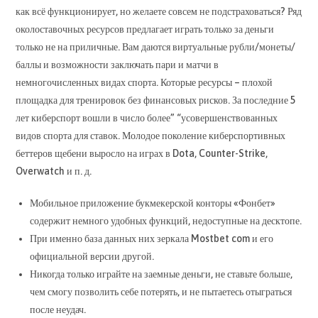
как всё функционирует, но желаете совсем не подстраховаться? Ряд
околоставочных ресурсов предлагает играть только за деньги
только не на приличные. Вам даются виртуальные рубли/монеты/
баллы и возможности заключать пари и матчи в
немногочисленных видах спорта. Которые ресурсы – плохой
площадка для тренировок без финансовых рисков. За последние 5
лет киберспорт вошли в число более” “усовершенствованных
видов спорта для ставок. Молодое поколение киберспортивных
беттеров щебени выросло на играх в Dota, Counter-Strike,
Overwatch и п. д.
Мобильное приложение букмекерской конторы «Фонбет»
содержит немного удобных функций, недоступные на десктопе.
При именно база данных них зеркала Mostbet com и его
официальной версии другой.
Никогда только играйте на заемные деньги, не ставьте больше,
чем смогу позволить себе потерять, и не пытаетесь отыграться
после неудач.