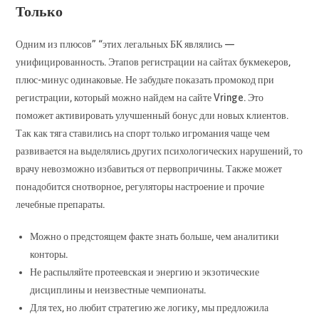
Только
Одним из плюсов” “этих легальных БК являлись —
унифицированность. Этапов регистрации на сайтах букмекеров,
плюс-минус одинаковые. Не забудьте показать промокод при
регистрации, который можно найдем на сайте Vringe. Это
поможет активировать улучшенный бонус дли новых клиентов.
Так как тяга ставились на спорт только игромания чаще чем
развивается на выделялись других психологических нарушений, то
врачу невозможно избавиться от первопричины. Также может
понадобится снотворное, регуляторы настроение и прочие
лечебные препараты.
Можно о предстоящем факте знать больше, чем аналитики
конторы.
Не распыляйте протеевская и энергию и экзотические
дисциплины и неизвестные чемпионаты.
Для тех, но любит стратегию же логику, мы предложила