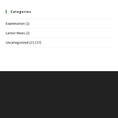
Categories
Examination
(1)
Latest News
(2)
Uncategorized
(23,237)