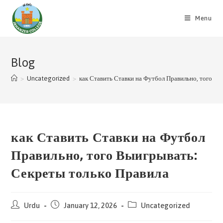
Skip
to
Menu
content
Blog
>
Uncategorized
>
как Ставить Ставки на Футбол Правильно, того Вы
как Ставить Ставки на Футбол
Правильно, того Выигрывать:
Секреты только Правила
Post
Post
Post
Urdu
January 12, 2026
Uncategorized
author:
published:
category: