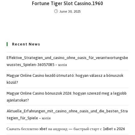
Fortune Tiger Slot Cassino.1960
June 30, 2025
Recent News
Effektive_Strategien_und_casino_ohne_oasis_für_verantwortungsbe
wusstes_Spielen-36057085 – копія
Magyar Online Casino kezdő útmutató: hogyan válassz a bónuszok
közül?
Magyar Online Casino bónuszok 2026: hogyan szerezd meg a legjobb
ajánlatokat?
Aktuelle_Erfahrungen_mit_casino_ohne_oasis_und_die_besten_Stra
tegien_für_Spiele – копія
Скачать бесплатно xbet на андроид — быстрый старт с 1xBet в 2026