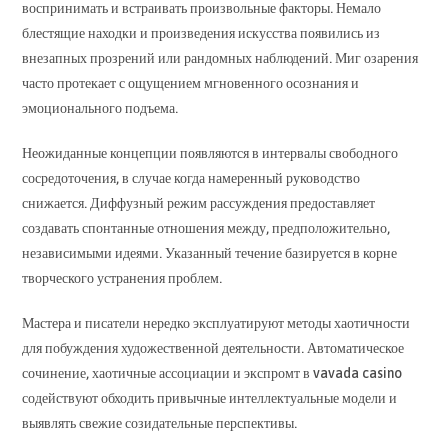
воспринимать и встраивать произвольные факторы. Немало
блестящие находки и произведения искусства появились из
внезапных прозрений или рандомных наблюдений. Миг озарения
часто протекает с ощущением мгновенного осознания и
эмоционального подъема.
Неожиданные концепции появляются в интервалы свободного
сосредоточения, в случае когда намеренный руководство
снижается. Диффузный режим рассуждения предоставляет
создавать спонтанные отношения между, предположительно,
независимыми идеями. Указанный течение базируется в корне
творческого устранения проблем.
Мастера и писатели нередко эксплуатируют методы хаотичности
для побуждения художественной деятельности. Автоматическое
сочинение, хаотичные ассоциации и экспромт в vavada casino
содействуют обходить привычные интеллектуальные модели и
выявлять свежие созидательные перспективы.