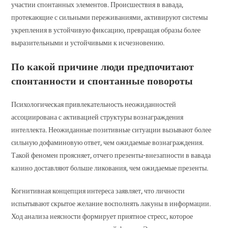
участии спонтанных элементов. Происшествия в вавада,
протекающие с сильными переживаниями, активируют системы
укрепления в устойчивую фиксацию, превращая образы более
выразительными и устойчивыми к исчезновению.
По какой причине люди предпочитают
спонтанности и спонтанные повороты
Психологическая привлекательность неожиданностей
ассоциирована с активацией структуры вознаграждения
интеллекта. Неожиданные позитивные ситуации вызывают более
сильную дофаминовую ответ, чем ожидаемые вознаграждения.
Такой феномен проясняет, отчего презенты-внезапности в вавада
казино доставляют больше ликования, чем ожидаемые презенты.
Когнитивная концепция интереса заявляет, что личности
испытывают скрытое желание восполнять лакуны в информации.
Ход анализа неясности формирует приятное стресс, которое