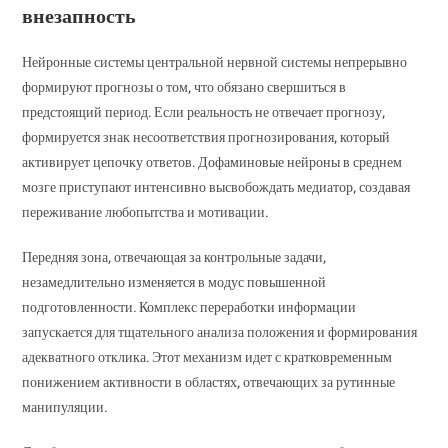
внезапность
Нейронные системы центральной нервной системы непрерывно
формируют прогнозы о том, что обязано свершиться в
предстоящий период. Если реальность не отвечает прогнозу,
формируется знак несоответствия прогнозирования, который
активирует цепочку ответов. Дофаминовые нейроны в среднем
мозге приступают интенсивно высвобождать медиатор, создавая
переживание любопытства и мотивации.
Передняя зона, отвечающая за контрольные задачи,
незамедлительно изменяется в модус повышенной
подготовленности. Комплекс переработки информации
запускается для тщательного анализа положения и формирования
адекватного отклика. Этот механизм идет с кратковременным
понижением активности в областях, отвечающих за рутинные
манипуляции.