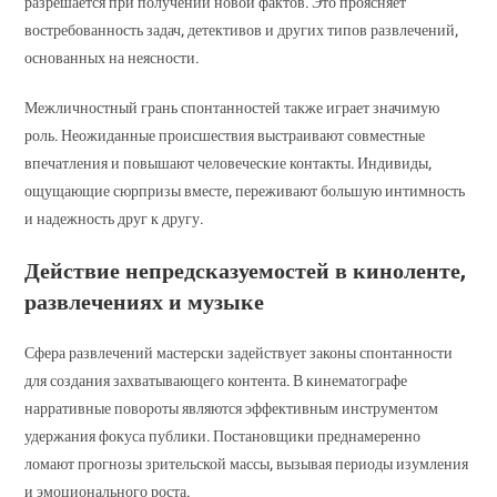
разрешается при получении новой фактов. Это проясняет
востребованность задач, детективов и других типов развлечений,
основанных на неясности.
Межличностный грань спонтанностей также играет значимую
роль. Неожиданные происшествия выстраивают совместные
впечатления и повышают человеческие контакты. Индивиды,
ощущающие сюрпризы вместе, переживают большую интимность
и надежность друг к другу.
Действие непредсказуемостей в киноленте,
развлечениях и музыке
Сфера развлечений мастерски задействует законы спонтанности
для создания захватывающего контента. В кинематографе
нарративные повороты являются эффективным инструментом
удержания фокуса публики. Постановщики преднамеренно
ломают прогнозы зрительской массы, вызывая периоды изумления
и эмоционального роста.