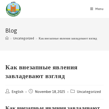
Skip
to
Menu
content
Blog
>
Uncategorized
>
Как внезапные явления завладевают взгляд
Как внезапные явления
завладевают взгляд
Post
Post
Post
English
November 18, 2025
Uncategorized
author:
published:
category:
Как внезапные явления завладевают