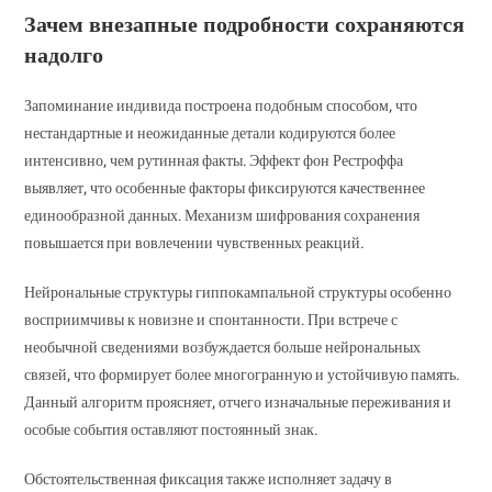
Зачем внезапные подробности сохраняются
надолго
Запоминание индивида построена подобным способом, что
нестандартные и неожиданные детали кодируются более
интенсивно, чем рутинная факты. Эффект фон Рестроффа
выявляет, что особенные факторы фиксируются качественнее
единообразной данных. Механизм шифрования сохранения
повышается при вовлечении чувственных реакций.
Нейрональные структуры гиппокампальной структуры особенно
восприимчивы к новизне и спонтанности. При встрече с
необычной сведениями возбуждается больше нейрональных
связей, что формирует более многогранную и устойчивую память.
Данный алгоритм проясняет, отчего изначальные переживания и
особые события оставляют постоянный знак.
Обстоятельственная фиксация также исполняет задачу в