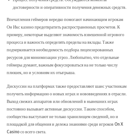
достоверности и оперативности получения денежных средств.
Впечатления геймеров нередко помогают начинающим игрокам
Он Икс казино предотвратить распространенных просчетов. К
примеру, некоторые выделяют значимость взвешенной игрового
процесса и важность определять пределы на вклады. Также
подчеркивается необходимость подбора лицензированных
ресурсов для минимизации угроз. Любопытно, что отдельные
геймеры думают, важным фокусироваться на не только числу
плюшек, но и условиям их отыгрыша.
Дискуссии на платформах также предоставляют шанс участникам
получить информацию о новых играх и нововведениях в отрасли.
Выход свежих аппаратов или обновлений в нынешних играх
постоянно вызывает активные дискуссии. Таким способом,
сообщества выступают не только хранилищем сведений, но и
площадкой для общения и дележа знаниями среди игроков On X
Casino со всего света.