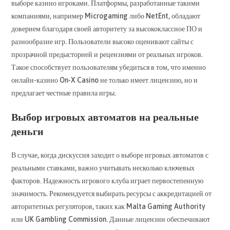
выборе казино игроками. Платформы, разработанные такими
компаниями, например Microgaming либо NetEnt, обладают
доверием благодаря своей авторитету за высококлассное ПО и
разнообразие игр. Пользователи высоко оценивают сайты с
прозрачной предысторией и рецензиями от реальных игроков.
Такое способствует пользователям убедиться в том, что именно
онлайн-казино On-X Casino не только имеет лицензию, но и
предлагает честные правила игры.
Выбор игровых автоматов на реальные
деньги
В случае, когда дискуссия заходит о выборе игровых автоматов с
реальными ставками, важно учитывать несколько ключевых
факторов. Надежность игрового клуба играет первостепенную
значимость. Рекомендуется выбирать ресурсы с аккредитацией от
авторитетных регуляторов, таких как Malta Gaming Authority
или UK Gambling Commission. Данные лицензии обеспечивают