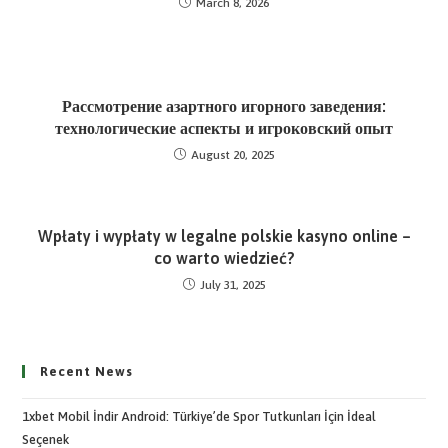
March 8, 2026
Рассмотрение азартного игорного заведения:
технологические аспекты и игроковский опыт
August 20, 2025
Wpłaty i wypłaty w legalne polskie kasyno online –
co warto wiedzieć?
July 31, 2025
Recent News
1xbet Mobil İndir Android: Türkiye’de Spor Tutkunları İçin İdeal
Seçenek