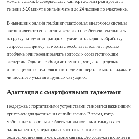
момент заявки. В совершенстве, саппорт должна реагировать в
течение 5-10 минут в онлайн-чате и до 24 часиков по электронке.
В нынешних онлайн гэмблинг-платформах внедряются системы
автоматического управления, которые способствуют уменьшить
нагрузку на администраторов и увеличить скорость обработку
запросов. Например, чат-боты способны выполнять простые
проблемы или перенаправлять вопросы к соответствующим
экспертам. Однако необходимо помнить, что даже предельно
инновационные технологии не подменят персонального подхода и
личностного участия в трудных ситуациях.
Адаптация с смартфонными гаджетами
Поддержка с портативными устройствами становится важнейшим
критерием для достижения онлайн казино. В время, когда
мобильные телефоны и таблеты занимают значительную часть
часов клиентов, операторы стремятся гарантировать
беспрепятственный вход к своим сайтам. Это содержит включает в