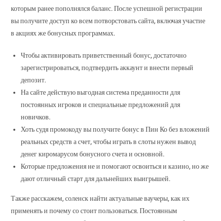
которым ранее пополнялся баланс. После успешной регистрации
вы получите доступ ко всем потворстовать сайта, включая участие
в акциях же бонусных программах.
Чтобы активировать приветственный бонус, достаточно
зарегистрироваться, подтвердить аккаунт и внести первый
депозит.
На сайте действую выгодная система преданности для
постоянных игроков и специальные предложений для
новичков.
Хоть судя промокоду вы получите бонус в Пин Ко без вложений
реальных средств а счет, чтобы играть в слоты нужен вывод
денег киромарусом бонусного счета и основной.
Которые предложения не и помогают освоиться и казино, но же
дают отличный старт для дальнейших выигрышей.
Также расскажем, соленск найти актуальные ваучеры, как их
применять и почему со стоит пользоваться. Постоянным