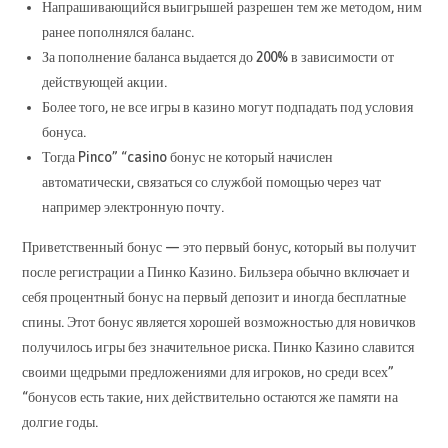
Напрашивающийся выигрышей разрешен тем же методом, ним
ранее пополнялся баланс.
За пополнение баланса выдается до 200% в зависимости от
действующей акции.
Более того, не все игры в казино могут подпадать под условия
бонуса.
Тогда Pinco” “casino бонус не который начислен
автоматически, связаться со службой помощью через чат
например электронную почту.
Приветственный бонус — это первый бонус, который вы получит
после регистрации а Пинко Казино. Бильзера обычно включает и
себя процентный бонус на первый депозит и иногда бесплатные
спины. Этот бонус является хорошей возможностью для новичков
получилось игры без значительное риска. Пинко Казино славится
своими щедрыми предложениями для игроков, но среди всех”
“бонусов есть такие, них действительно остаются же памяти на
долгие годы.