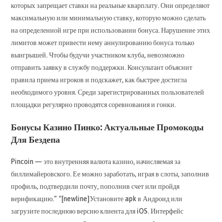
которых запрещает ставки на реальные кварплату. Они определяют
максимальную или минимальную ставку, которую можно сделать
на определенной игре при использовании бонуса. Нарушение этих
лимитов может привести нему аннулированию бонуса только
выигрышей. Чтобы будучи участником клуба, невозможно
отправить заявку в службу поддержки. Консультант объяснит
правила приема игроков и подскажет, как быстрее достигла
необходимого уровня. Среди зарегистрированных пользователей
площадки регулярно проводятся соревнования и гонки.
Бонусы Казино Пинко: Актуальные Промокоды
Для Бездепа
Pincoin — это внутренняя валюта казино, начисляемая за
биллимайеровского. Ее можно заработать, играя в слоты, заполнив
профиль, подтвердили почту, пополнив счет или пройдя
верификацию.” “[newline]Установите apk в Андроид или
загрузите последнюю версию клиента для iOS. Интерфейс