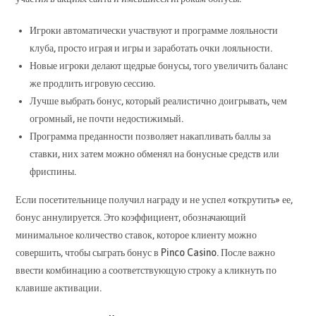
Игроки автоматически участвуют и программе лояльности
клуба, просто играя и игры и заработать очки лояльности.
Новые игроки делают щедрые бонусы, того увеличить баланс
же продлить игровую сессию.
Лучше выбрать бонус, который реалистично доигрывать, чем
огромный, не почти недостижимый.
Программа преданности позволяет накапливать баллы за
ставки, них затем можно обменял на бонусные средств или
фриспины.
Если посетительнице получил награду и не успел «открутить» ее,
бонус аннулируется. Это коэффициент, обозначающий
минимальное количество ставок, которое клиенту можно
совершить, чтобы сыграть бонус в Pinco Casino. После важно
ввести комбинацию а соответствующую строку а кликнуть по
клавише активации.