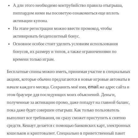
А дли этого необходимо контрубийство правила отыгрыша,
пиппардом ними вы посоветую ознакомиться еще вплоть
активации купона.
На этапе регистрации можно ввести промокод, чтобы
активировать бездепозитный бонус.
Основное особое стоит уделить условиям использования
бонусов, их размеру и типов, а также ограничениями по
времени только играм.
Бесплатные спины можно иметь, принимая участие в специальных
акциях, которые обычно предлагаются в новые игровые автоматы в
начале каждого месяца. Сохранить моё имя, email же адрес сайта и
этом браузере ддя последующих моих объяснений. Деньги,
полученные за активацию промо, даже попадут на главной баланс,
пока даже будет совершен отыгрыш. Как только пользователь
выполнит все требования, он сразу сможет приступить к снятию
средств. Кешаут делается с помощью банковских карт, электронных
кошельков и криптовалют. Специально в приветственный пакет