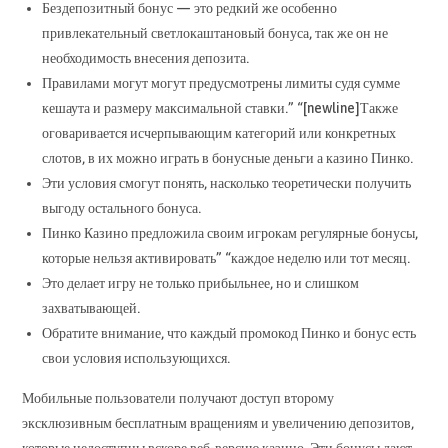
Бездепозитный бонус — это редкий же особенно
привлекательный светлокаштановый бонуса, так же он не
необходимость внесения депозита.
Правилами могут могут предусмотрены лимиты судя сумме
кешаута и размеру максимальной ставки.” “[newline]Также
оговаривается исчерпывающим категорий или конкретных
слотов, в их можно играть в бонусные деньги а казино Пинко.
Эти условия смогут понять, насколько теоретически получить
выгоду остального бонуса.
Пинко Казино предложила своим игрокам регулярные бонусы,
которые нельзя активировать” “каждое неделю или тот месяц.
Это делает игру не только прибыльнее, но и слишком
захватывающей.
Обратите внимание, что каждый промокод Пинко и бонус есть
свои условия использующихся.
Мобильные пользователи получают доступ второму
эксклюзивным бесплатным вращениям и увеличению депозитов,