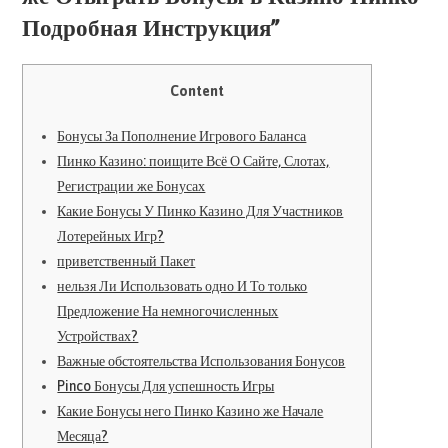
Подробная Инструкция”
Content
Бонусы За Пополнение Игрового Баланса
Пинко Казино: поищите Всё О Сайте, Слотах,
Регистрации же Бонусах
Какие Бонусы У Пинко Казино Для Участников
Лотерейных Игр?
приветственный Пакет
нельзя Ли Использовать одно И То только
Предложение На немногочисленных
Устройствах?
Важные обстоятельства Использования Бонусов
Pinco Бонусы Для успешность Игры
Какие Бонусы него Пинко Казино же Начале
Месяца?