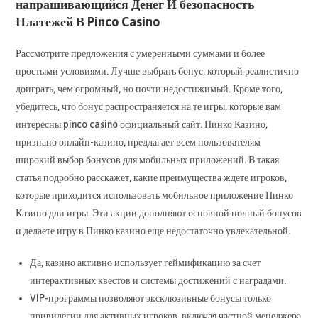
напрашивающийся Денег И безопасность
Платежей В Pinco Casino
Рассмотрите предложения с умеренными суммами и более
простыми условиями. Лучше выбрать бонус, который реалистично
доиграть, чем огромный, но почти недостижимый. Кроме того,
убедитесь, что бонус распространяется на те игры, которые вам
интересны pinco casino официальный сайт. Пинко Казино,
признано онлайн-казино, предлагает всем пользователям
широкий выбор бонусов для мобильных приложений. В такая
статья подробно расскажет, какие преимущества ждете игроков,
которые приходится использовать мобильное приложение Пинко
Казино дли игры. Эти акции дополняют основной полный бонусов
и делаете игру в Пинко казино еще недостаточно увлекательной.
Да, казино активно использует геймификацию за счет
интерактивных квестов и системы достижений с наградами.
VIP-программы позволяют эксклюзивные бонусы только
привилегии для активных игроков, включая частной менеджера