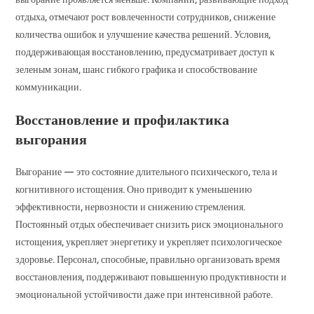
отдыха, отмечают рост вовлеченности сотрудников, снижение
количества ошибок и улучшение качества решений. Условия,
поддерживающая восстановлению, предусматривает доступ к
зеленым зонам, шанс гибкого графика и способствование
коммуникации.
Восстановление и профилактика
выгорания
Выгорание — это состояние длительного психического, тела и
когнитивного истощения. Оно приводит к уменьшению
эффективности, нервозности и снижению стремления.
Постоянный отдых обеспечивает снизить риск эмоционального
истощения, укрепляет энергетику и укрепляет психологическое
здоровье. Персонал, способные, правильно организовать время
восстановления, поддерживают повышенную продуктивности и
эмоциональной устойчивости даже при интенсивной работе.