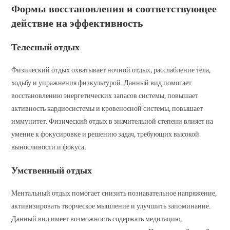
Формы восстановления и соответствующее
действие на эффективность
Телесный отдых
Физический отдых охватывает ночной отдых, расслабление тела,
ходьбу и упражнения физкультурой. Данный вид помогает
восстановлению энергетических запасов системы, повышает
активность кардиосистемы и кровеносной системы, повышает
иммунитет. Физический отдых в значительной степени влияет на
умение к фокусировке и решению задач, требующих высокой
выносливости и фокуса.
Умственный отдых
Ментальный отдых помогает снизить познавательное напряжение,
активизировать творческое мышление и улучшить запоминание.
Данный вид имеет возможность содержать медитацию,