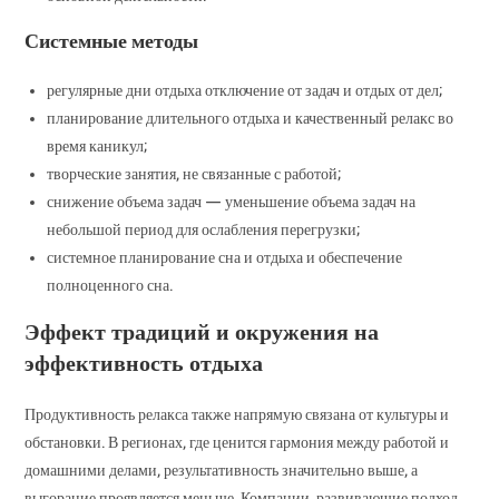
Системные методы
регулярные дни отдыха отключение от задач и отдых от дел;
планирование длительного отдыха и качественный релакс во
время каникул;
творческие занятия, не связанные с работой;
снижение объема задач — уменьшение объема задач на
небольшой период для ослабления перегрузки;
системное планирование сна и отдыха и обеспечение
полноценного сна.
Эффект традиций и окружения на
эффективность отдыха
Продуктивность релакса также напрямую связана от культуры и
обстановки. В регионах, где ценится гармония между работой и
домашними делами, результативность значительно выше, а
выгорание проявляется меньше. Компании, развивающие подход