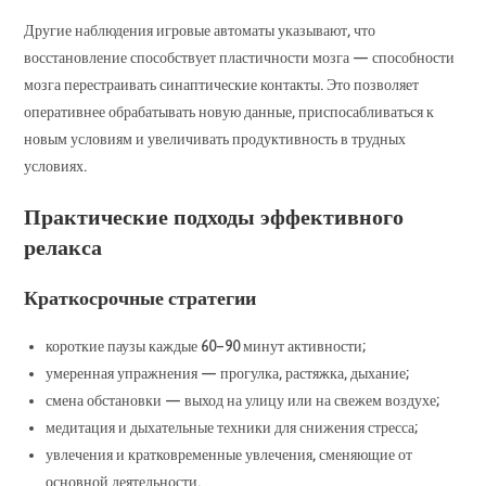
Другие наблюдения игровые автоматы указывают, что
восстановление способствует пластичности мозга — способности
мозга перестраивать синаптические контакты. Это позволяет
оперативнее обрабатывать новую данные, приспосабливаться к
новым условиям и увеличивать продуктивность в трудных
условиях.
Практические подходы эффективного
релакса
Краткосрочные стратегии
короткие паузы каждые 60–90 минут активности;
умеренная упражнения — прогулка, растяжка, дыхание;
смена обстановки — выход на улицу или на свежем воздухе;
медитация и дыхательные техники для снижения стресса;
увлечения и кратковременные увлечения, сменяющие от
основной деятельности.