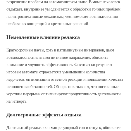
разрешение проблем на автоматическом этапе. В момент человек
отдыхает, внутреннее ум сдвигается с обработки точных проблем
на интроспективные механизмы, чем помогает возникновению
необычных концепций и креативных решений.
Немедленные влияние релакса
Краткосрочные паузы, хоть в пятиминутные интервалов, дают
возможность снизить когнитивное напряжение, обновить
внимание и улучшить эффективность. Фактически результат
игровые автоматы отражается в уменьшении количества
недочетов, оптимизации ответной реакции и повышении качества
исполнения обязанностей. Обзоры показывают, что постоянные
короткие перерывы оптимизируют продуктивность деятельности
на четверть.
Долгосрочные эффекты отдыха
Длительный релакс, включая регулярный сон и отпуск, обновляет