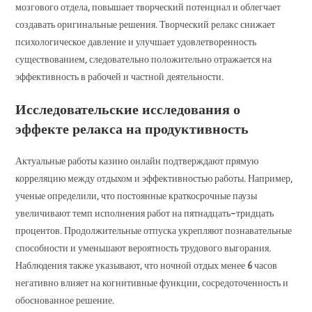
мозгового отдела, повышает творческий потенциал и облегчает
создавать оригинальные решения. Творческий релакс снижает
психологическое давление и улучшает удовлетворенность
существованием, следовательно положительно отражается на
эффективность в рабочей и частной деятельности.
Исследовательские исследования о
эффекте релакса на продуктивность
Актуальные работы казино онлайн подтверждают прямую
корреляцию между отдыхом и эффективностью работы. Например,
ученые определили, что постоянные краткосрочные паузы
увеличивают темп исполнения работ на пятнадцать–тридцать
процентов. Продолжительные отпуска укрепляют познавательные
способности и уменьшают вероятность трудового выгорания.
Наблюдения также указывают, что ночной отдых менее 6 часов
негативно влияет на когнитивные функции, сосредоточенность и
обоснованное решение.