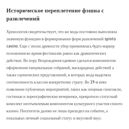
Историческое переплетение фэшна с
развлечений
Хронология свидетельствует, что же мода постоянно выполняла
значимую функцию в формировании форм развлечений spinto
casino. Еще с эпохи древности убор применялась будто маркер
положения во время фестивалях равно как драматических
действах. Во пору Возрождения одеяние сделался компонентом
оформления танцевальных собраний, маскарадных действий а
также сценических представлений, в которых мода выделяла
соотнесенность классом конкретному страту. Во 19-м веке
появление публичных мероприятий, таких как оперные спектакли,
гостиные и хореографические вечеринки, превратило статусный
комплект неотъемлемым компонентом культурного участия спинто
казино. Посетитель далеко не лишь приходил на событие, а
показывал личный социальный статус и вкусовой вкус.