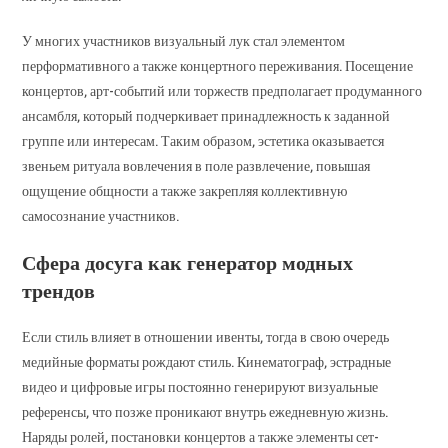
У многих участников визуальный лук стал элементом
перформативного а также концертного переживания. Посещение
концертов, арт-событий или торжеств предполагает продуманного
ансамбля, который подчеркивает принадлежность к заданной
группе или интересам. Таким образом, эстетика оказывается
звеньем ритуала вовлечения в поле развлечение, повышая
ощущение общности а также закрепляя коллективную
самосознание участников.
Сфера досуга как генератор модных
трендов
Если стиль влияет в отношении ивенты, тогда в свою очередь
медийные форматы рождают стиль. Кинематограф, эстрадные
видео и цифровые игры постоянно генерируют визуальные
референсы, что позже проникают внутрь ежедневную жизнь.
Наряды ролей, постановки концертов а также элементы сет-