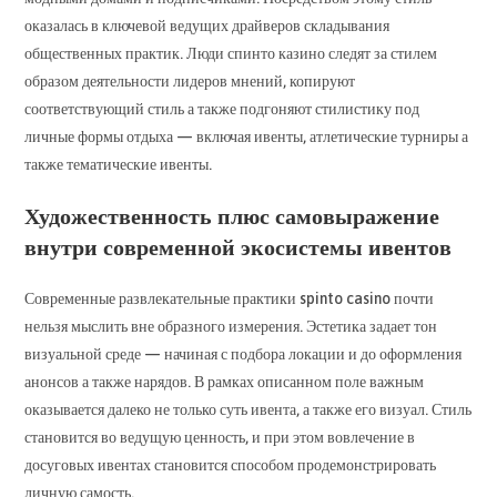
оказалась в ключевой ведущих драйверов складывания
общественных практик. Люди спинто казино следят за стилем
образом деятельности лидеров мнений, копируют
соответствующий стиль а также подгоняют стилистику под
личные формы отдыха — включая ивенты, атлетические турниры а
также тематические ивенты.
Художественность плюс самовыражение
внутри современной экосистемы ивентов
Современные развлекательные практики spinto casino почти
нельзя мыслить вне образного измерения. Эстетика задает тон
визуальной среде — начиная с подбора локации и до оформления
анонсов а также нарядов. В рамках описанном поле важным
оказывается далеко не только суть ивента, а также его визуал. Стиль
становится во ведущую ценность, и при этом вовлечение в
досуговых ивентах становится способом продемонстрировать
личную самость.