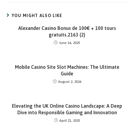
YOU MIGHT ALSO LIKE
Alexander Casino Bonus de 100€ + 100 tours
gratuits.2163 (2)
June 16, 2025
Mobile Casino Site Slot Machines: The Ultimate
Guide
August 2, 2026
Elevating the UK Online Casino Landscape: A Deep
Dive into Responsible Gaming and Innovation
April 21, 2025