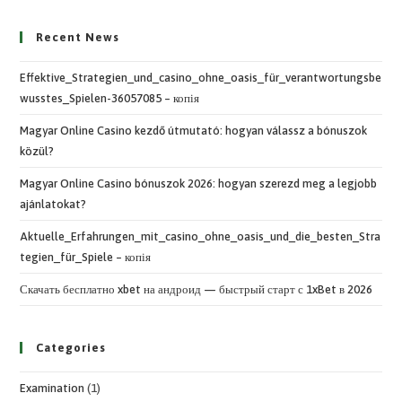
Recent News
Effektive_Strategien_und_casino_ohne_oasis_für_verantwortungsbe
wusstes_Spielen-36057085 – копія
Magyar Online Casino kezdő útmutató: hogyan válassz a bónuszok
közül?
Magyar Online Casino bónuszok 2026: hogyan szerezd meg a legjobb
ajánlatokat?
Aktuelle_Erfahrungen_mit_casino_ohne_oasis_und_die_besten_Stra
tegien_für_Spiele – копія
Скачать бесплатно xbet на андроид — быстрый старт с 1xBet в 2026
Categories
Examination
(1)