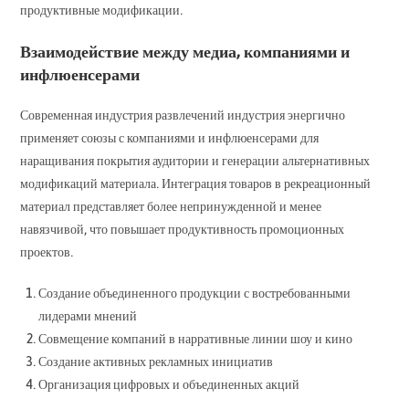
продуктивные модификации.
Взаимодействие между медиа, компаниями и
инфлюенсерами
Современная индустрия развлечений индустрия энергично
применяет союзы с компаниями и инфлюенсерами для
наращивания покрытия аудитории и генерации альтернативных
модификаций материала. Интеграция товаров в рекреационный
материал представляет более непринужденной и менее
навязчивой, что повышает продуктивность промоционных
проектов.
Создание объединенного продукции с востребованными
лидерами мнений
Совмещение компаний в нарративные линии шоу и кино
Создание активных рекламных инициатив
Организация цифровых и объединенных акций