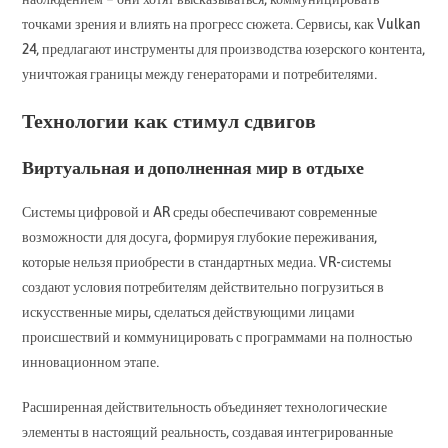
точками зрения и влиять на прогресс сюжета. Сервисы, как Vulkan
24, предлагают инструменты для производства юзерского контента,
уничтожая границы между генераторами и потребителями.
Технологии как стимул сдвигов
Виртуальная и дополненная мир в отдыхе
Системы цифровой и AR среды обеспечивают современные
возможности для досуга, формируя глубокие переживания,
которые нельзя приобрести в стандартных медиа. VR-системы
создают условия потребителям действительно погрузиться в
искусственные миры, сделаться действующими лицами
происшествий и коммуницировать с программами на полностью
инновационном этапе.
Расширенная действительность объединяет технологические
элементы в настоящий реальность, создавая интегрированные