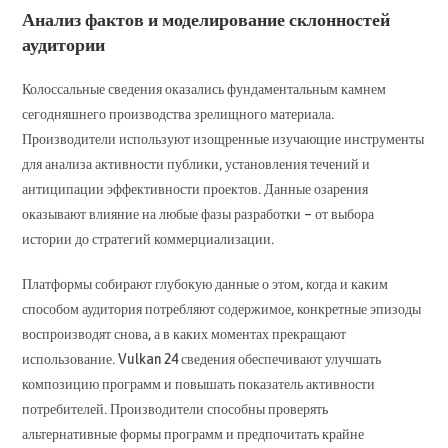
Анализ фактов и моделирование склонностей
аудитории
Колоссальные сведения оказались фундаментальным камнем
сегодняшнего производства зрелищного материала.
Производители используют изощренные изучающие инструменты
для анализа активности публики, установления течений и
антиципации эффективности проектов. Данные озарения
оказывают влияние на любые фазы разработки – от выбора
истории до стратегий коммерциализации.
Платформы собирают глубокую данные о этом, когда и каким
способом аудитория потребляют содержимое, конкретные эпизоды
воспроизводят снова, а в каких моментах прекращают
использование. Vulkan 24 сведения обеспечивают улучшать
композицию программ и повышать показатель активности
потребителей. Производители способны проверять
альтернативные формы программ и предпочитать крайне