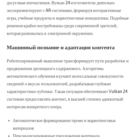
досуговые впечатления. Вулкан 24 изготовители деятельно
экспериментируют с AR-системами, формируя интерактивные
игры, учебные продукты и маркетинговые инициативы. Подобные
решения крайне востребованы среди современной зрителей,
которая развивалась в электронной окружении.
Машинный познание и адаптация контента
Роботизированный мышление трансформирует пути разработки и
продвижения зрелищного содержимого. Алгоритмы
автоматического обучения изучают колоссальные совокупности
сведений о вкусах пользователей, разрабатывая глубокие
характеристики публики. Такая ситуация обеспечивает Vulkan 24
системам предоставлять контент, в высшей степени адекватный
интересам конкретного юзера.
Автоматическое формирование промо и маркетинговых
материалов
Персонализированные предложения материала