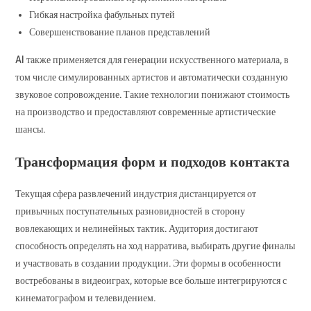
Гибкая настройка фабульных путей
Совершенствование планов представлений
AI также применяется для генерации искусственного материала, в
том числе симулированных артистов и автоматически созданную
звуковое сопровождение. Такие технологии понижают стоимость
на производство и предоставляют современные артистические
шансы.
Трансформация форм и подходов контакта
Текущая сфера развлечений индустрия дистанцируется от
привычных поступательных разновидностей в сторону
вовлекающих и нелинейных тактик. Аудитория достигают
способность определять на ход нарратива, выбирать другие финалы
и участвовать в создании продукции. Эти формы в особенности
востребованы в видеоиграх, которые все больше интегрируются с
кинематографом и телевидением.