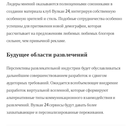
Лидеры мнений оказываются полноценными союзниками в
создании материала клуб Вулкан 24, интегрируя собственную
особенную зрителей и стиль. Подобные сотрудничества особенно
успешны для притяжения новой демографии, которая
рассчитывает на предложениям любимых любимых блогеров
сильнее, чем привычной рекламе.
Будущее области развлечений
Перспективы развлекательной индустрии будет обуславливаться
дальнейшим совершенствованием разработок и сдвигом
аудиторных требований. Ожидается всеобъемлющее внедрение
разработок виртуальной вселенной, которые сформируют
альтернативные типы коммуникационного взаимодействия и
развлечений. Вулкан 24 сервисы будут давать более
захватывающие и персонализированные переживания.