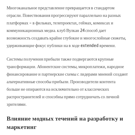
Многоканальное представление превращается в стандартом
отрасли. Повествования прогрессируют параллельно на разных
платформах – в фильмах, телепроектах, геймах, комиксах и
коммуникационных медиа. клуб Вулкан 24 способ дает
возможность создавать крайне глубокие и многослойные сюжеты,
удерживающие фокус публики на в ходе extended времени.
Системы получения прибыли также подвергаются крупные
трансформации. Абонентские системы, микроплатежи, народное
финансирование и партнерские схемы с лидерами мнений создают
альтернативные способы прибыли. Производители контента
больше не опираются на исключительно от классических
распространителей и способны прямо сотрудничать со личной
зрителями.
Влияние модных течений на разработку и
маркетинг