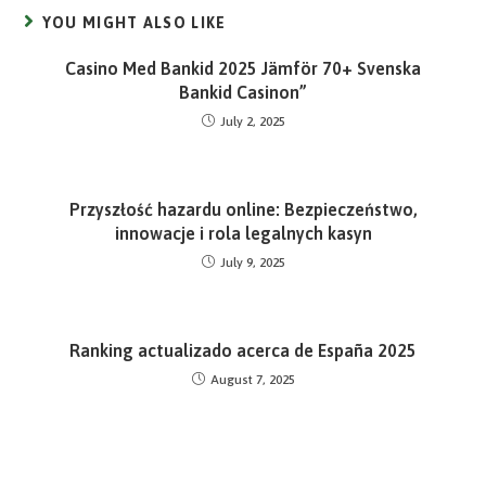
YOU MIGHT ALSO LIKE
Casino Med Bankid 2025 Jämför 70+ Svenska
Bankid Casinon”
July 2, 2025
Przyszłość hazardu online: Bezpieczeństwo,
innowacje i rola legalnych kasyn
July 9, 2025
Ranking actualizado acerca de España 2025
August 7, 2025