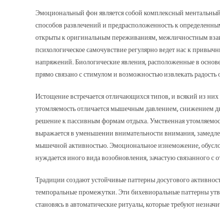
Эмоциональный фон является собой комплексный ментальный
способов развлечений и предрасположенность к определенным
открыты к оригинальным переживаниям, межличностным взаи
психологическое самочувствие регулярно ведет нас к привы
напряжений. Биологические явления, расположенные в основе
прямо связано с стимулом и возможностью извлекать радость 
Истощение встречается отличающихся типов, и всякий из ни
утомляемость отличается мышечным давлением, снижением дви
решение к пассивным формам отдыха. Умственная утомляемос
выражается в уменьшении внимательности внимания, замедле
мышечной активностью. Эмоциональное изнеможение, обусло
нуждается иного вида возобновления, зачастую связанного с 
Традиции создают устойчивые паттерны досугового активност
темпоральные промежутки. Эти бихевиоральные паттерны утв
становясь в автоматические ритуалы, которые требуют незнач