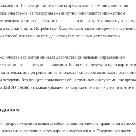
вождении. Трансляционные сервисы предлагают огромное количество
миллионы треков, а платформы ежеминутно пополняются множеством
ние неограниченных шансов, но параллельно порождает уникальную форму
 и оценки опций. Потребители Kзатрачивают заметное время на изучение
й способ, что само по себе делается утомительным деятельностью,
 количества вариантов снижает довольство финальным определением,
у со всеми отвергнутыми вариантами. Когда мы определяем один картину 
значительна, но при решении из множества способов возникает постоянно
мы потеряли. Это процесс повышается общественными ресурсами, где друзь
1xslots casino, создавая добавочное напряжение и страх упустить что-то
отдыхом
япрепровождением является собой основной элемент правильного спосо
, ментальное состояние и суммарное качество жизни. Энергичный досуг