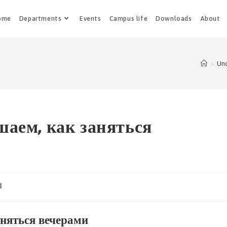
ome
Departments
Events
Campus life
Downloads
About
>
Unc
аем, как заняться
d
няться вечерами