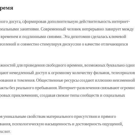
время
ого досуга, сформировав дополнительную действительность интернет-
и реальными занятиями. Современный человек непрерывно лавирует между
временем и подлинными связями. Эта дихотомия сделалась ключевой
еселений и совместно стимулируя дискуссии о качестве отличающихся
ожностей для проведения свободного времени, возможных буквально одн
ают немедленный доступ к огромному количеству фильмов, телесериалов
рования и томления. Общественные ресурсы создают иллюзию неизменной
такты без реального пребывания. Интернет-развлечения связывают огромн
фровых приключениях, создавая свежие типы сообществ и социальных
ря уникальным свойствам материального присутствия и прямого
вания, психологическую насыщенность и достоверность ощущений,
хслот.