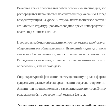
Вечернее время представляет собой особенный период дня, ког
распорядиться парой часами по собственному желанию. Опре
воздействующим на уровень отдыха, психологическое состоян
сознательно структурировать свободное время непосредстве
власти над личным жизнью.
Процесс выработки определения о ночном отдыхе задействует 
общественными обязательствами. Нынешний индивид сталкивае
увеселений и деятельности, мы часто испытываем сложности с 
Исследования выявляют, что избыток шансов может вести к стр
определении, чем на само дело.
Социокультурный фон исполняет существенную роль в форми
существуют разные обычаи организации досугового времени: 
Англии или ночных походов в садах азиатских центров. Эти 
рода должен быть совершенный отдых в 1xslots.
Аспекты, сказывающиеся на подбор раз