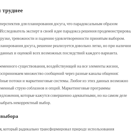
 труднее
ерспектив для планирования досуга, что парадоксальным образом
Исследователь эксперт в своей идее парадокса решения продемонстрирова
грузке, тревожности и падению удовлетворенности принятым выбором.
ланирования досуга, решение реализуется довольно легко, но при наличии
 данных и оценкой всех возможных последствий каждого варианта.
ременного существования, воздействующей на все элементы жизни,
воспринимаем множество сообщений через разные каналы общения:
ийные потоки и маркетинговые системы. Любое из этих данных возможно
еизменный струю соблазнов и опций. Маркетинговые программы
едложения, которые кажутся совершенно адекватными, но на самом деле
ыбрать некорректный выбор.
 выбора
я, который радикально трансформировал природу использования