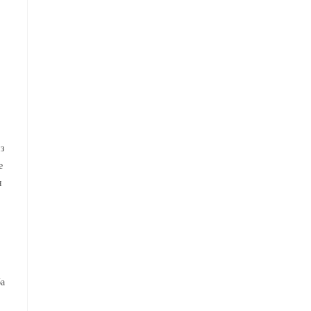
из
е
я
ба