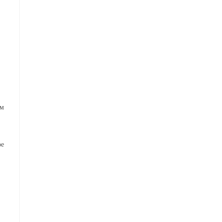
им
ое