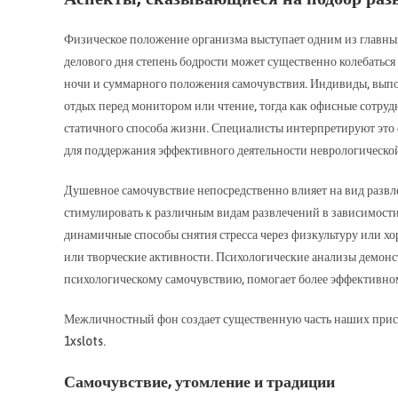
Физическое положение организма выступает одним из главн
делового дня степень бодрости может существенно колебатьс
ночи и суммарного положения самочувствия. Индивиды, вып
отдых перед монитором или чтение, тогда как офисные сотру
статичного способа жизни. Специалисты интерпретируют эт
для поддержания эффективного деятельности неврологической
Душевное самочувствие непосредственно влияет на вид развл
стимулировать к различным видам развлечений в зависимост
динамичные способы снятия стресса через физкультуру или х
или творческие активности. Психологические анализы демонс
психологическому самочувствию, помогает более эффективно
Межличностный фон создает существенную часть наших прист
1xslots.
Самочувствие, утомление и традиции