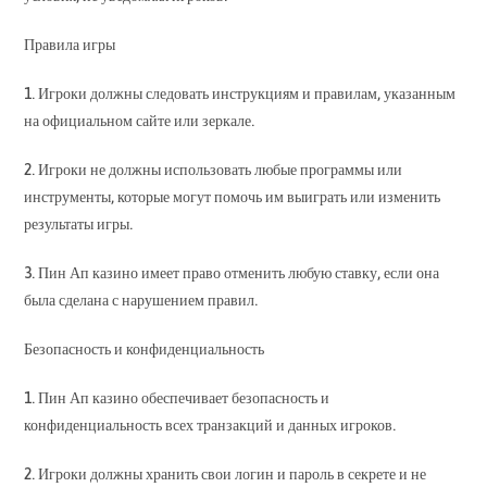
Правила игры
1. Игроки должны следовать инструкциям и правилам, указанным
на официальном сайте или зеркале.
2. Игроки не должны использовать любые программы или
инструменты, которые могут помочь им выиграть или изменить
результаты игры.
3. Пин Ап казино имеет право отменить любую ставку, если она
была сделана с нарушением правил.
Безопасность и конфиденциальность
1. Пин Ап казино обеспечивает безопасность и
конфиденциальность всех транзакций и данных игроков.
2. Игроки должны хранить свои логин и пароль в секрете и не