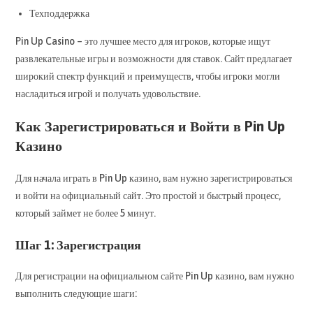
Техподдержка
Pin Up Casino – это лучшее место для игроков, которые ищут
развлекательные игры и возможности для ставок. Сайт предлагает
широкий спектр функций и преимуществ, чтобы игроки могли
насладиться игрой и получать удовольствие.
Как Зарегистрироваться и Войти в Pin Up
Казино
Для начала играть в Pin Up казино, вам нужно зарегистрироваться
и войти на официальный сайт. Это простой и быстрый процесс,
который займет не более 5 минут.
Шаг 1: Зарегистрация
Для регистрации на официальном сайте Pin Up казино, вам нужно
выполнить следующие шаги: