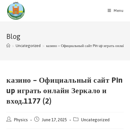
Skip
to
Menu
content
Blog
>
Uncategorized
>
казино – Официальный сайт Pin up играть онлайн З
казино – Официальный сайт Pin
up играть онлайн Зеркало и
вход.1177 (2)
Post
Post
Post
Physics
June 17, 2025
Uncategorized
author:
published:
category: