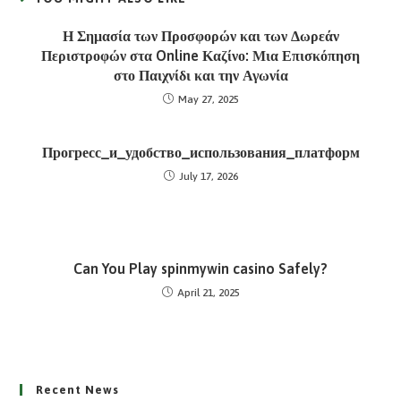
Η Σημασία των Προσφορών και των Δωρεάν
Περιστροφών στα Online Καζίνο: Μια Επισκόπηση
στο Παιχνίδι και την Αγωνία
May 27, 2025
Прогресс_и_удобство_использования_платформ
July 17, 2026
Can You Play spinmywin casino Safely?
April 21, 2025
Recent News