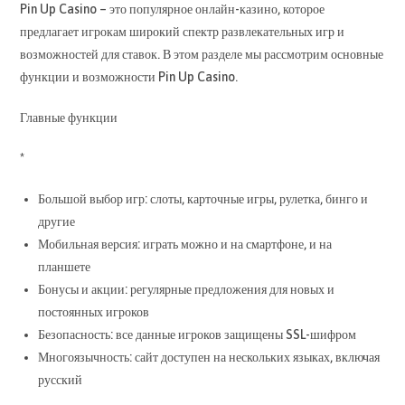
Pin Up Casino – это популярное онлайн-казино, которое
предлагает игрокам широкий спектр развлекательных игр и
возможностей для ставок. В этом разделе мы рассмотрим основные
функции и возможности Pin Up Casino.
Главные функции
*
Большой выбор игр: слоты, карточные игры, рулетка, бинго и
другие
Мобильная версия: играть можно и на смартфоне, и на
планшете
Бонусы и акции: регулярные предложения для новых и
постоянных игроков
Безопасность: все данные игроков защищены SSL-шифром
Многоязычность: сайт доступен на нескольких языках, включая
русский