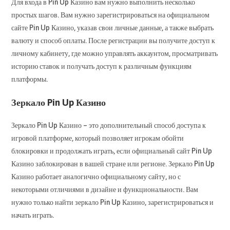
Для входа в Pin Up Казино вам нужно выполнить несколько
простых шагов. Вам нужно зарегистрироваться на официальном
сайте Pin Up Казино, указав свои личные данные, а также выбрать
валюту и способ оплаты. После регистрации вы получите доступ к
личному кабинету, где можно управлять аккаунтом, просматривать
историю ставок и получать доступ к различным функциям
платформы.
Зеркало Pin Up Казино
Зеркало Pin Up Казино – это дополнительный способ доступа к
игровой платформе, который позволяет игрокам обойти
блокировки и продолжать играть, если официальный сайт Pin Up
Казино заблокирован в вашей стране или регионе. Зеркало Pin Up
Казино работает аналогично официальному сайту, но с
некоторыми отличиями в дизайне и функциональности. Вам
нужно только найти зеркало Pin Up Казино, зарегистрироваться и
начать играть.