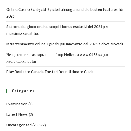
Online Casino Echtgeld: Spielerfahrungen und die besten Features für
2026
Settore del gioco online: scopri i bonus esclusivi del 2026 per
massimizzare il tuo
Intrattenimento online: i giochi più innovativi del 2026 e dove trovarli
Не просто ставки: взрывной обзор Melbet и www.0472.ua для
настоящих профи
Play Roulette Canada Trusted: Your Ultimate Guide
Categories
Examination
(1)
Latest News
(2)
Uncategorized
(23,372)