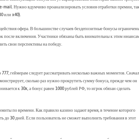
e-mail. Нужно вдумчиво проанализировать условия отработки премии, та
0 или x40).
 действия офера. В большинстве случаев бездепозитные бонусы ограничен
вок после включения. Участники обязаны быть внимательны к этим нюансам
ить свои перспективы на победу.
 777, геймерам следует рассматривать несколько важных моментов. Снача
монстрирует, сколько раз нужно прокрутить сумму бонуса, прежде чем он
ивается к 30x, а бонус равен 1000 рублей РФ, то игрок обязан сделать
имиты по времени. Как правило казино задают время, в течение которого
ь до 30 дней. Если пользователь не сможет выполнить требования в этот