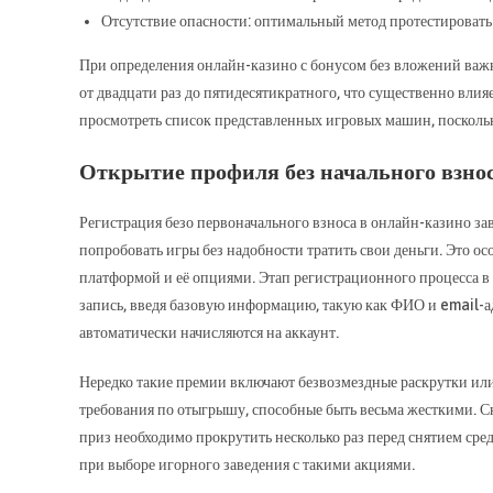
Отсутствие опасности: оптимальный метод протестировать
При определения онлайн-казино с бонусом без вложений важн
от двадцати раз до пятидесятикратного, что существенно влия
просмотреть список представленных игровых машин, посколь
Открытие профиля без начального взно
Регистрация безо первоначального взноса в онлайн-казино з
попробовать игры без надобности тратить свои деньги. Это ос
платформой и её опциями. Этап регистрационного процесса в
запись, введя базовую информацию, такую как ФИО и email-
автоматически начисляются на аккаунт.
Нередко такие премии включают безвозмездные раскрутки или
требования по отыгрышу, способные быть весьма жесткими. Ск
приз необходимо прокрутить несколько раз перед снятием ср
при выборе игорного заведения с такими акциями.