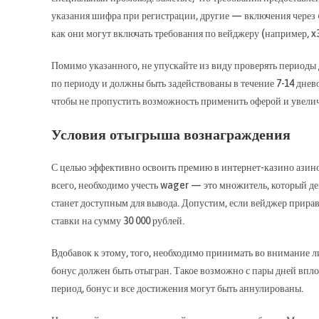
указания шифра при регистрации, другие — включения через 
как они могут включать требования по вейджеру (например, x3
Помимо указанного, не упускайте из виду проверять периоды
по периоду и должны быть задействованы в течение 7-14 дне
чтобы не пропустить возможность применить оферой и увелич
Условия отыгрыша вознаграждения
С целью эффективно освоить премию в интернет-казино азино
всего, необходимо учесть wager — это множитель, который де
станет доступным для вывода. Допустим, если вейджер приравн
ставки на сумму 30 000 рублей.
Вдобавок к этому, того, необходимо принимать во внимание л
бонус должен быть отыгран. Такое возможно с пары дней вплот
период, бонус и все достижения могут быть аннулированы.