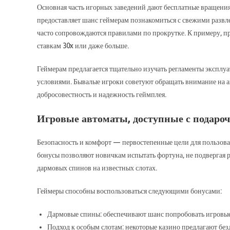
Основная часть игорных заведений дают бесплатные вращения 
предоставляет шанс геймерам познакомиться с свежими развл
часто сопровождаются правилами по прокрутке. К примеру, п
ставкам 30x или даже больше.
Геймерам предлагается тщательно изучать регламенты эксплу
условиями. Бывалые игроки советуют обращать внимание на ав
добросовестность и надежность геймплея.
Игровые автоматы, доступные с подаро
Безопасность и комфорт — первостепенные цели для пользов
бонусы позволяют новичкам испытать фортуна, не подвергая 
дармовых спинов на известных слотах.
Геймеры способны воспользоваться следующими бонусами:
Дармовые спины: обеспечивают шанс попробовать игровые
Подход к особым слотам: некоторые казино предлагают без