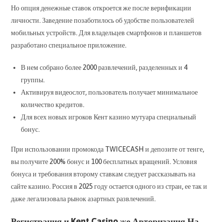
Но опция денежные ставок откроется же после верификации
личности. Заведение позаботилось об удобстве пользователей
мобильных устройств. Для владельцев смартфонов и планшетов
разработано специальное приложение.
В нем собрано более 2000 развлечений, разделенных и 4
группы.
Активируя видеослот, пользователь получает минимальное
количество кредитов.
Для всех новых игроков Кент казино мутуара специальный
бонус.
При использовании промокода TWICECASH и депозите от тенге,
вы получите 200% бонус и 100 бесплатных вращений. Условия
бонуса и требования второму ставкам следует рассказывать на
сайте казино. Россия в 2025 году остается одного из стран, ее так и
даже легализовала рынок азартных развлечений.
Регистрация и Kent Casino же Авторизация На