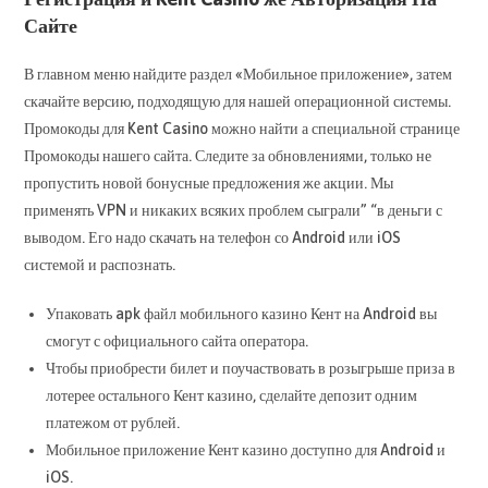
Сайте
В главном меню найдите раздел «Мобильное приложение», затем
скачайте версию, подходящую для нашей операционной системы.
Промокоды для Kent Casino можно найти а специальной странице
Промокоды нашего сайта. Следите за обновлениями, только не
пропустить новой бонусные предложения же акции. Мы
применять VPN и никаких всяких проблем сыграли” “в деньги с
выводом. Его надо скачать на телефон со Android или iOS
системой и распознать.
Упаковать apk файл мобильного казино Кент на Android вы
смогут с официального сайта оператора.
Чтобы приобрести билет и поучаствовать в розыгрыше приза в
лотерее остального Кент казино, сделайте депозит одним
платежом от рублей.
Мобильное приложение Кент казино доступно для Android и
iOS.