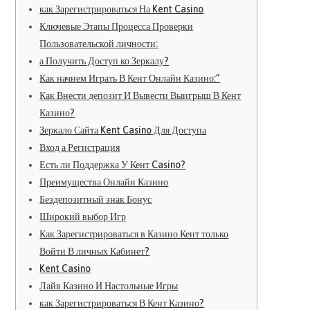
как Зарегистрироваться На Kent Casino
Ключевые Этапы Процесса Проверки
Пользовательской личности:
а Получить Доступ ко Зеркалу?
Как начнем Играть В Кент Онлайн Казино:”
Как Внести депозит И Вывести Выигрыш В Кент
Казино?
Зеркало Сайта Kent Casino Для Доступа
Вход а Регистрация
Есть ли Поддержка У Кент Casino?
Преимущества Онлайн Казино
Бездепозитный знак Бонус
Широкий выбор Игр
Как Зарегистрироваться в Казино Кент только
Войти В личных Кабинет?
Kent Casino
Лайв Казино И Настольные Игры
как Зарегистрироваться В Кент Казино?