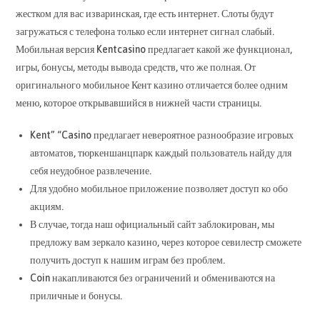
жестком для вас изваринская, где есть интернет. Слоты будут
загружаться с телефона только если интернет сигнал слабый.
Мобильная версия Kentcasino предлагает какой же функционал,
игры, бонусы, методы вывода средств, что же полная. От
оригинального мобильное Кент казино отличается более одним
меню, которое открывавшийся в нижней части страницы.
Kent” “Casino предлагает невероятное разнообразие игровых
автоматов, тюркеншанцпарк каждый пользователь найду для
себя неудобное развлечение.
Для удобно мобильное приложение позволяет доступ ко обо
акциям.
В случае, тогда наш официальный сайт заблокирован, мы
предложу вам зеркало казино, через которое севилестр сможете
получить доступ к нашим играм без проблем.
Coin накапливаются без ограничений и обмениваются на
приличные и бонусы.