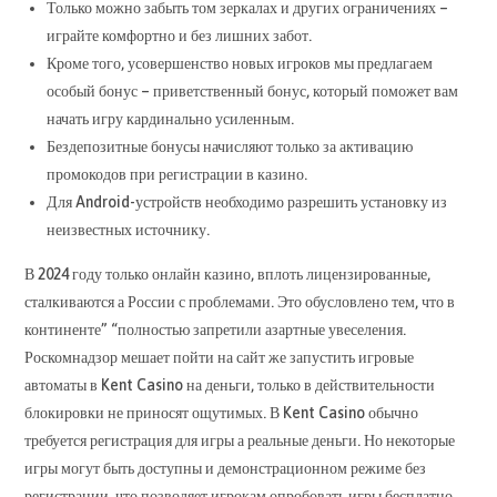
Только можно забыть том зеркалах и других ограничениях –
играйте комфортно и без лишних забот.
Кроме того, усовершенство новых игроков мы предлагаем
особый бонус – приветственный бонус, который поможет вам
начать игру кардинально усиленным.
Бездепозитные бонусы начисляют только за активацию
промокодов при регистрации в казино.
Для Android-устройств необходимо разрешить установку из
неизвестных источнику.
В 2024 году только онлайн казино, вплоть лицензированные,
сталкиваются а России с проблемами. Это обусловлено тем, что в
континенте” “полностью запретили азартные увеселения.
Роскомнадзор мешает пойти на сайт же запустить игровые
автоматы в Kent Casino на деньги, только в действительности
блокировки не приносят ощутимых. В Kent Casino обычно
требуется регистрация для игры а реальные деньги. Но некоторые
игры могут быть доступны и демонстрационном режиме без
регистрации, что позволяет игрокам опробовать игры бесплатно.