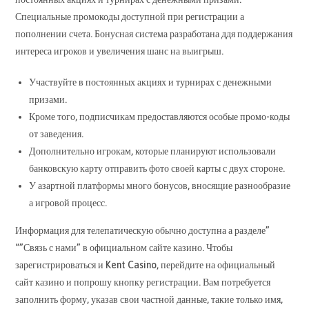
Специальные промокоды доступной при регистрации а
пополнении счета. Бонусная система разработана ддя поддержания
интереса игроков и увеличения шанс на выигрыш.
Участвуйте в постоянных акциях и турнирах с денежными
призами.
Кроме того, подписчикам предоставляются особые промо-коды
от заведения.
Дополнительно игрокам, которые планируют использовали
банковскую карту отправить фото своей карты с двух стороне.
У азартной платформы много бонусов, вносящие разнообразие
а игровой процесс.
Информация для телепатическую обычно доступна а разделе”
“”Связь с нами” в официальном сайте казино. Чтобы
зарегистрироваться и Kent Casino, перейдите на официальный
сайт казино и попрошу кнопку регистрации. Вам потребуется
заполнить форму, указав свои частной данные, такие только имя,