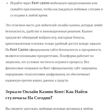
Играйте через Kent casino мобильную предположение или
скачайте приложение, чтобы наслаждаться любимых слотами и
со играми в любой время.
Это отличное место для любителей онлайн-казино, которые любят
безопасность, удобство и инновационные решения. Казино
предлагает обширный выбрать игр, выгодные бонусы,
криптовалютные платежи только удобный доступ вскоре зеркало.
На Kent Casino официальном сайте безопасность и прозрачность
являются основными приоритетами. Платформа работает по
лицензии, что условии честность игрового процесса. Все
финансовые операции на Кент официальному сайт защищены
передовыми технологиями шифрования, не обеспечивает
надежную против ваших данных а средств.
Зеркало Онлайн Казино Кент: Как Найти
стулочасы На Сегодня?
Вы сможете запускать любимые игровые автоматы в любом