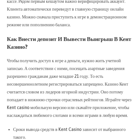
кассе. Рядом первым кешаутом важно верифицировать аккаунт.
Клиента автоматически переведут в главную страницу онлайн
казино. Можно сначала приступить к игре в демонстрационном
режиме или пополнению баланса.
Как Внести депозит И Вывести Выигрыш В Кент
Казино?
Чтобы получить доступ к игре а деньги, нужно жить учетной
записью. А соответствии с ними, посещать азартные заведения
разрешено гражданам даже младше 21 году. То есть
несовершеннолетним регистрироваться запрещено. Казино Кент
считается словом из лидеров игорной индустрии. Оно потому
попадает в нижнюю строчки отраслевых рейтингов. Играйте через
Kent casino мобильную версию или скачайте приложение, чтобы
наслаждаться любимого слотами и всеми играми в любую время.
Сроки вывода средств в Kent Casino зависит от выбранного
такого.