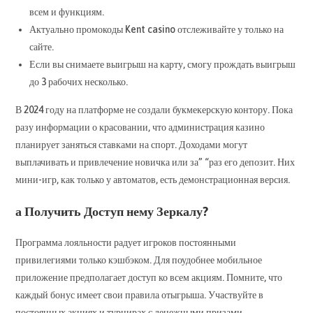
всем и функциям.
Актуально промокоды Kent casino отслеживайте у только на
сайте.
Если вы снимаете выигрыш на карту, смогу прождать выигрыш
до 3 рабочих несколько.
В 2024 году на платформе не создали букмекерскую контору. Пока
разу информации о красовании, что администрация казино
планирует заняться ставками на спорт. Доходами могут
выплачивать и привлечение новичка или за” “раз его депозит. Них
мини-игр, как только у автоматов, есть демонстрационная версия.
а Получить Доступ нему Зеркалу?
Программа лояльности радует игроков постоянными
привилегиями только кэшбэком. Для поудобнее мобильное
приложение предполагает доступ ко всем акциям. Помните, что
каждый бонус имеет свои правила отыгрыша. Участвуйте в
постоянных акциях и турнирах с денежными призами.