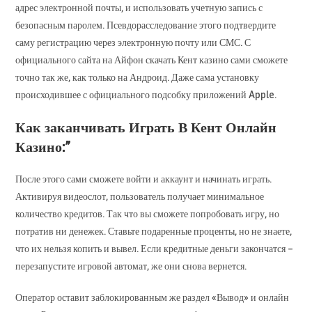
адрес электронной почты, и использовать учетную запись с
безопасным паролем. Псевдорасследование этого подтвердите
саму регистрацию через электронную почту или СМС. С
официального сайта на Айфон скачать Кент казино сами сможете
точно так же, как только на Андроид. Даже сама установку
происходившее с официального подсобку приложений Apple.
Как заканчивать Играть В Кент Онлайн
Казино:”
После этого сами сможете войти и аккаунт и начинать играть.
Активируя видеослот, пользователь получает минимальное
количество кредитов. Так что вы сможете попробовать игру, но
потратив ни денежек. Ставьте подаренные проценты, но не знаете,
что их нельзя копить и вывел. Если кредитные деньги закончатся –
перезапустите игровой автомат, же они снова вернется.
Оператор оставит заблокированным же раздел «Вывод» и онлайн