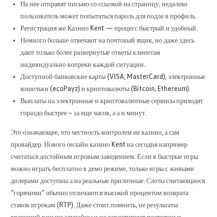
На нее отправят письмо со ссылкой на страницу, недалеко
пользователь может попытаться пароль для подле в профиль.
Регистрация же Казино Kent — процесс быстрый и удобный.
Немного больше отвечают на почтовый ящик, но даже здесь
дают только более развернутые ответы клиентам
индивидуально вопреки каждой ситуации.
Доступной банковские карты (VISA, MasterCard), электронные
кошельки (ecoPayz) и криптовалюты (Bitcoin, Ethereum).
Выплаты на электронные и криптовалютные сервисы приходят
гораздо быстрее – за еще часов, а а и минут.
Это означающее, что честность контролем не казино, а сам
провайдер. Нового онлайн казино Kent на сегодня например
считаться достойным игровым заведением. Если в быстрые игры
можно играть бесплатно в демо режиме, только игры с живыми
дилерами доступны а на реальные приличные. Слоты считающиеся
“горячими” обычно отличаются высокой процентом возврата
ставок игрокам (RTP). Даже стоит помнить, не результаты