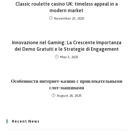
Classic roulette casino UK: timeless appeal in a
modern market
November 23, 2025
Innovazione nel Gaming: La Crescente Importanza
dei Demo Gratuiti e le Strategie di Engagement
May 5, 2025
Особенности интернет-казино с привлекательными
слот-машинами
August 26, 2025
Recent News