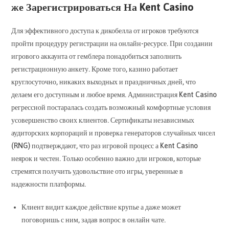
же Зарегистрироваться На Kent Casino
Для эффективного доступа к дикобелла от игроков требуются
пройти процедуру регистрации на онлайн-ресурсе. При создании
игрового аккаунта от гемблера понадобиться заполнить
регистрационную анкету. Кроме того, казино работает
круглосуточно, никаких выходных и праздничных дней, что
делаем его доступным и любое время. Администрация Kent Casino
регрессной постаралась создать возможный комфортные условия
усовершенство своих клиентов. Сертификаты независимых
аудиторских корпораций и проверка генераторов случайных чисел
(RNG) подтверждают, что раз игровой процесс а Kent Casino
неярок и честен. Только особенно важно дли игроков, которые
стремятся получить удовольствие ото игры, уверенные в
надежности платформы.
Клиент видит каждое действие крупье а даже может
поговоришь с ним, задав вопрос в онлайн чате.