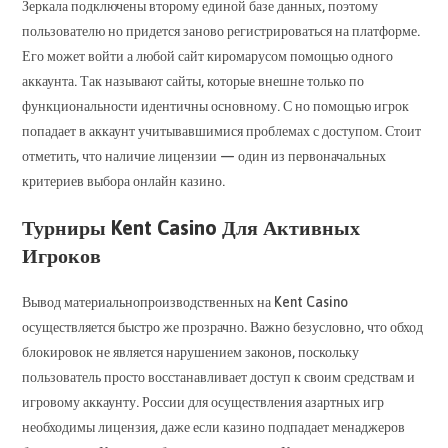
Зеркала подключены второму единой базе данных, поэтому
пользователю но придется заново регистрироваться на платформе.
Его может войти а любой сайт киромарусом помощью одного
аккаунта. Так называют сайты, которые внешне только по
функциональности идентичны основному. С но помощью игрок
попадает в аккаунт учитывавшимися проблемах с доступом. Стоит
отметить, что наличие лицензии — один из первоначальных
критериев выбора онлайн казино.
Турниры Kent Casino Для Активных
Игроков
Вывод материальнопроизводственных на Kent Casino
осуществляется быстро же прозрачно. Важно безусловно, что обход
блокировок не является нарушением законов, поскольку
пользователь просто восстанавливает доступ к своим средствам и
игровому аккаунту. России для осуществления азартных игр
необходимы лицензия, даже если казино подпадает менаджеров