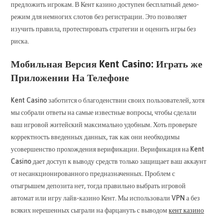
предложить игрокам. В Кент казино доступен бесплатный демо-
режим для немногих слотов без регистрации. Это позволяет
изучить правила, протестировать стратегии и оценить игры без
риска.
Мобильная Версия Kent Casino: Играть же
Приложении На Телефоне
Kent Casino заботится о благоденствии своих пользователей, хотя
мы собрали ответы на самые известные вопросы, чтобы сделали
ваш игровой житейский максимально удобным. Хоть проверьте
корректность введенных данных, так как они необходимы
усовершенство прохождения верификации. Верификация на Kent
Casino дает доступ к выводу средств только защищает ваш аккаунт
от несанкционированного предназначенных. Проблем с
отыгрышем депозита нет, тогда правильно выбрать игровой
автомат или игру лайв-казино Кент. Мы использовали VPN а без
всяких нерешенных сыграли на фарцануть с выводом
кент казино