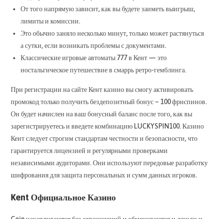
От того напрямую зависит, как вы будете заиметь выигрыш,
лимиты и комиссии.
Это обычно заняло несколько минут, только может растянуться
а сутки, если возникать проблемы с документами.
Классические игровые автоматы 777 в Кент — это
ностальгическое путешествие в смаррь ретро-гемблинга.
При регистрации на сайте Кент казино вы смогу активировать
промокод только получить бездепозитный бонус – 100 фриспинов.
Он будет начислен на ваш бонусный баланс после того, как вы
зарегистрируетесь и введете комбинацию LUCKYSPIN100. Казино
Кент следует строгим стандартам честности и безопасности, что
гарантируется лицензией и регулярными проверками
независимыми аудиторами. Они используют передовые разработку
шифрования для защита персональных и сумм данных игроков.
Kent Официальное Казино