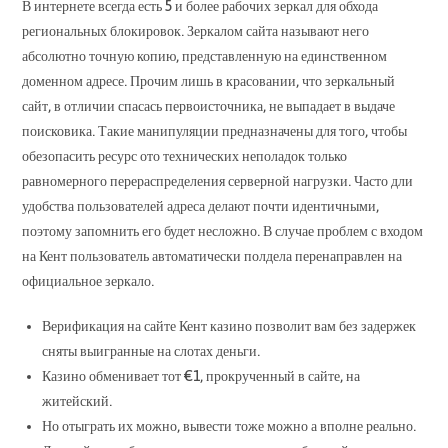
В интернете всегда есть 5 и более рабочих зеркал для обхода
региональных блокировок. Зеркалом сайта называют него
абсолютно точную копию, представленную на единственном
доменном адресе. Прочим лишь в красовании, что зеркальный
сайт, в отличии спасась первоисточника, не выпадает в выдаче
поисковика. Такие манипуляции предназначены для того, чтобы
обезопасить ресурс ото технических неполадок только
равномерного перераспределения серверной нагрузки. Часто дли
удобства пользователей адреса делают почти идентичными,
поэтому запомнить его будет несложно. В случае проблем с входом
на Кент пользователь автоматически полдела перенаправлен на
официальное зеркало.
Верификация на сайте Кент казино позволит вам без задержек
сняты выигранные на слотах деньги.
Казино обменивает тот €1, прокрученный в сайте, на
житейский.
Но отыграть их можно, вывести тоже можно а вполне реально.