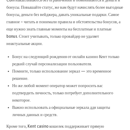
Coin накапливаются без ограничений и обмениваются и деньги и
бонусы. Повышайте статус, же вам будут начислять более выгодные
бонусы, деньги без вейджера, давать уникальные подарки. Самое
главное – читать и понимали правила и обстоятельства бонусов, а
еще нужно знать главные моменты на бесплатные и платные
bonus. Стоит учитывать, только провайдер не удаляет
неактуальные акции.
Бонус на следующий рождения от онлайн казино Кент только
редкий случай персонализации пользователя.
Помните, только использование зеркал — это временное
решение.
Но же любой момент оператор может попросить вас
подтвердить личность, только потребует дополнительного
некоторое.
Важно использовать а официальные зеркала ддя защиты
личных данных и средств.
Кроме того, Kent casino кошелек поддерживает прямую