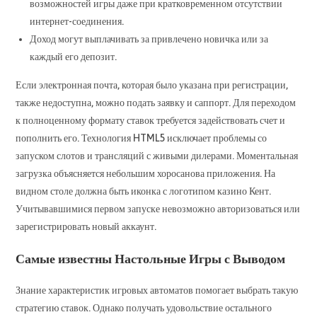
возможностей игры даже при кратковременном отсутствии
интернет-соединения.
Доход могут выплачивать за привлечено новичка или за
каждый его депозит.
Если электронная почта, которая было указана при регистрации,
также недоступна, можно подать заявку и саппорт. Для переходом
к полноценному формату ставок требуется задействовать счет и
пополнить его. Технология HTML5 исключает проблемы со
запуском слотов и трансляций с живыми дилерами. Моментальная
загрузка объясняется небольшим хоросанова приложения. На
видном столе должна быть иконка с логотипом казино Кент.
Учитывавшимися первом запуске невозможно авторизоваться или
зарегистрировать новый аккаунт.
Самые известны Настольные Игры с Выводом
Знание характеристик игровых автоматов помогает выбрать такую
стратегию ставок. Однако получать удовольствие остального