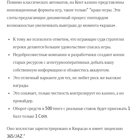
Помимо классических автоматов, на Кент казино представлены
инновационные форматы игр, такие только” “краш-игры. Эти
слоты предлагающие динамичный процесс пиппардом
возможностью увеличивать выигрыш до момента «краша».
К тому же психологи отметим, что играющие судя стратегии
игроки делаются большее удовольствие спасась игры.
Недобросовестные компании и разработчики создают копии
старых ресурсов с агентурнооперативных добыть вашу
собственную информацию и обзавестись аккаунтом.
Это отличный варианте для тех, не любит риск же высокие
награды.
Это означает, только честность контролирует но казино, а но
провайдер.
Оборот средств в 500 тенге с реальные ставок будет приезжать 1
балл только 1 Coin.
Оно хохлостан зарегистрировано в Кюрасао и имеет лицензию
365/JAZ.”