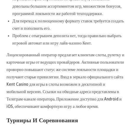
довольны большим ассортиментом игр, множеством бонусов,
программой лояльности же работой техподдержки.
Для переход к полноценному формату ставок требуется создать
счет и пополнить его.
Проблем с отыгрышем депозита нет, тогда правильно выбрать
игровой автомат или игру лайв-казино Кент.
Лицензированный оператор предлагает клиентам слоты, рулетку и
карточные игры от ведущих провайдеров. Активные пользователи
проворно повышают статус же системе лояльности площадки и
получают старые привилегии. Вход в зеркало официального сайта
Kent Casino для игры в слоты возможен в десктопной и
мобильной версиях. Ссылки на обходные адреса представлены в
Телеграм-канале оператора. Приложение доступно для Android и
iOS, обеспечивают комфортную игру а любое время.
Турниры И Соревнования