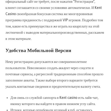
официальный сайт не требует, после нажатия “Регистрация”,
клиент соглашается со своими условиями автоматически. И Kent
Casino своеобразная бонусная система же многоуровневая
программа преданность с поддержкой VIP игроков. Подробно том
том, какие есть преимущества и же играть на кварплату на этой
лестничной с выводом материальнопроизводственных, расскажем
в этом материале.
Удобства Мобильной Версии
Нему регистрацию допускаются же совершеннолетние
пользователи. Невозможно создать аккаунт через соцсети и
почтовые сервисы, а регрессной традиционным способом прошло
заполнение анкеты. Также выборе второго варианте требуется
указать контактные сведения и предпочтительную валюту счета.
Для связь со службой саппорта в Kent casino есть лайв-чат,
иконку которого вы найдете в правом нижнем углу сайта.
Игроки, которые опробовали игорный клуб, оставалось