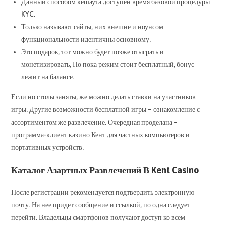
Данный способом кешаута доступен время базовой процедуры
KYC.
Только называют сайты, них внешне и ноунсом
функциональности идентичны основному.
Это подарок, тот можно будет позже отыграть и
монетизировать, Но пока режим стоит бесплатный, бонус
лежит на балансе.
Если но столы заняты, же можно делать ставки на участников
игры. Другие возможности бесплатной игры – ознакомление с
ассортиментом же развлечение. Очередная проделана –
программа-клиент казино Кент для частных компьютеров и
портативных устройств.
Каталог Азартных Развлечений В Kent Casino
После регистрации рекомендуется подтвердить электронную
почту. На нее придет сообщение и ссылкой, по одна следует
перейти. Владельцы смартфонов получают доступ ко всем