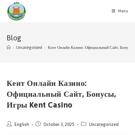
Skip
to
Menu
content
Blog
>
Uncategorized
>
Кент Онлайн Казино: Официальный Сайт, Бонусы,
Кент Онлайн Казино:
Официальный Сайт, Бонусы,
Игры Kent Casino
Post
Post
Post
English
October 3, 2025
Uncategorized
author:
published:
category: