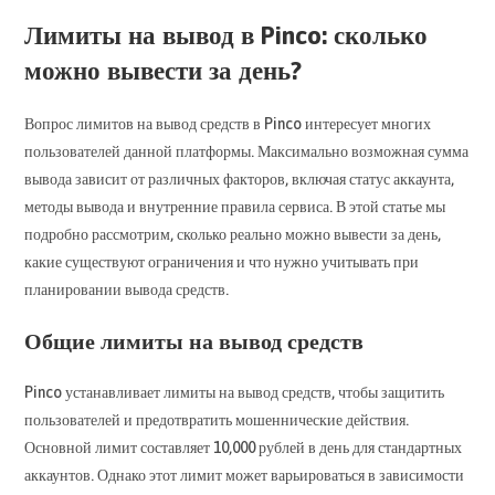
Лимиты на вывод в Pinco: сколько
можно вывести за день?
Вопрос лимитов на вывод средств в Pinco интересует многих
пользователей данной платформы. Максимально возможная сумма
вывода зависит от различных факторов, включая статус аккаунта,
методы вывода и внутренние правила сервиса. В этой статье мы
подробно рассмотрим, сколько реально можно вывести за день,
какие существуют ограничения и что нужно учитывать при
планировании вывода средств.
Общие лимиты на вывод средств
Pinco устанавливает лимиты на вывод средств, чтобы защитить
пользователей и предотвратить мошеннические действия.
Основной лимит составляет 10,000 рублей в день для стандартных
аккаунтов. Однако этот лимит может варьироваться в зависимости