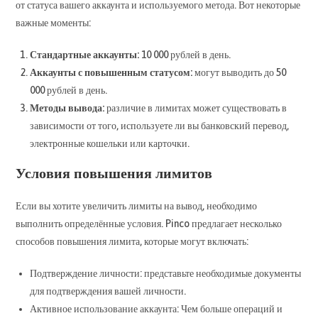
от статуса вашего аккаунта и используемого метода. Вот некоторые
важные моменты:
Стандартные аккаунты:
10 000 рублей в день.
Аккаунты с повышенным статусом:
могут выводить до 50
000 рублей в день.
Методы вывода:
различие в лимитах может существовать в
зависимости от того, используете ли вы банковский перевод,
электронные кошельки или карточки.
Условия повышения лимитов
Если вы хотите увеличить лимиты на вывод, необходимо
выполнить определённые условия. Pinco предлагает несколько
способов повышения лимита, которые могут включать:
Подтверждение личности: представьте необходимые документы
для подтверждения вашей личности.
Активное использование аккаунта: Чем больше операций и