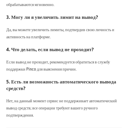
обрабатываются мгновенно.
3. Могу ли я увеличить лимит на вывод?
Да, вы можете увеличить лимиты, подтвердив свою личность и
активность на платформе.
4. Что делать, если вывод не проходит?
Если вывод не проходит, рекомендуется обратиться в службу
поддержки Pinco для выяснения причин.
5. Есть ли возможность автоматического вывода
средств?
Нет, на данный момент сервис не поддерживает автоматический
вывод средств; все операции требуют вашего ручного
подтверждения.