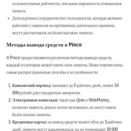
положительных рейтингов, тем выше вероятность повышения
лимита.
Долгосрочное сотрудничество: пользователи, которые активно
работают с сервисом на протяжении длительного времени,
могут рассчитывать на более высокие лимиты.
Методы вывода средств в Pinco
В Pinco предоставляются различные методы вывода средств,
каждый из которых может иметь свои лимиты. Ниже перечислены
самые распространенные способы и их особенности:
Банковский перевод:
занимает до 5 рабочих дней, лимит 10
000 рублей для стандартных аккаунтов.
Электронные кошельки:
такие как Qiwi и WebMoney,
позволят вывести деньги почти мгновенно, но могут иметь
более низкие лимиты.
Кредитные карты:
на вывод средств может уйти до 3 рабочих
дней, лимиты могут варьироваться, но не превышают 30 000