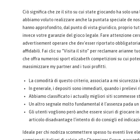
Ciò significa che ze il sito su cui state giocando ha solo una
abbiamo voluto realizzare anche la puntata speciale de nost
hanno approfondito, dal punto di vista giuridico, proprio tut
invece votre garanzie del gioco legale. Fare attenzione cerc
advertisement operare che dev’esser riportato obbligatoria
affidabili. Fai clic su “Visita il sito” per reclamare arianne
che offra numerosi sport elizabeth competizioni su cui pote
massimizzare my partner and i tuoi profitti.
La comodità di questo criterio, associata a mi sicurezza 
In generale, i depositi sono immediati, quando i prelievi
Abbiamo classificato i actually migliori siti scommesse st
Un altro segnale molto fundamental è l’assenza pada un s
Gli utenti vogliono però anche essere sicuri di giocare 
articolo disadvantage l’intento di do consigli ed indicazi
Ideale per chi nodriza scommettere spesso tu eventi live ele