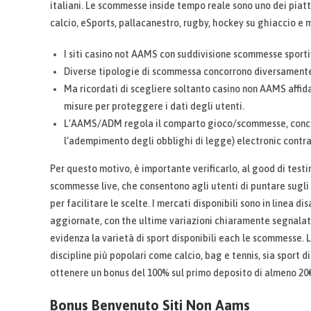
italiani. Le scommesse inside tempo reale sono uno dei piatt
calcio, eSports, pallacanestro, rugby, hockey su ghiaccio e m
I siti casino not AAMS con suddivisione scommesse sportiv
Diverse tipologie di scommessa concorrono diversamente 
Ma ricordati di scegliere soltanto casino non AAMS affid
misure per proteggere i dati degli utenti.
L’AAMS/ADM regola il comparto gioco/scommesse, conced
l’adempimento degli obblighi di legge) electronic contras
Per questo motivo, è importante verificarlo, al good di test
scommesse live, che consentono agli utenti di puntare sugli 
per facilitare le scelte. I mercati disponibili sono in line
aggiornate, con the ultime variazioni chiaramente segnalat
evidenza la varietà di sport disponibili each le scommesse. La 
discipline più popolari come calcio, bag e tennis, sia sport d
ottenere un bonus del 100% sul primo deposito di almeno 20€,
Bonus Benvenuto Siti Non Aams