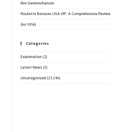
Ihre Gewinnchancen
Roulette Bonuses USA VIP: A Comprehensive Review
(no title)
Categories
Examination
(1)
Latest News
(2)
Uncategorized
(23,246)