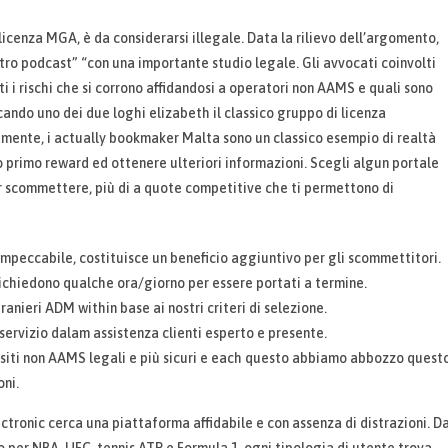
 licenza MGA, è da considerarsi illegale. Data la rilievo dell’argomento,
ro podcast” “con una importante studio legale. Gli avvocati coinvolti
ti i rischi che si corrono affidandosi a operatori non AAMS e quali sono
ando uno dei due loghi elizabeth il classico gruppo di licenza
mente, i actually bookmaker Malta sono un classico esempio di realtà
 tuo primo reward ed ottenere ulteriori informazioni. Scegli algun portale
r scommettere, più di a quote competitive che ti permettono di
impeccabile, costituisce un beneficio aggiuntivo per gli scommettitori.
 richiedono qualche ora/giorno per essere portati a termine.
ranieri ADM within base ai nostri criteri di selezione.
ervizio dalam assistenza clienti esperto e presente.
in siti non AAMS legali e più sicuri e each questo abbiamo abbozzo quest
oni.
ctronic cerca una piattaforma affidabile e con assenza di distrazioni. Da