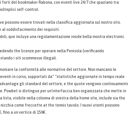
i forti del bookmaker Rabona, con eventi live 24/7 che spaziano tra
olteplici self-control.
e possono essere trovati nella classifica aggiornata sul nostro sito.
al soddisfacimento dei requisiti.
abili, que incluye una regolamentazione inside bella mostra electronic
endo the licenze per operare nella Penisola (verificando
tando i siti scommesse illegali.
imoniare la conformità alle normative del settore. Non mancano le
eventi in corso, supportati da” “statistiche aggiornate in tempo reale
a disadvantage gli standard del settore, e the quote vengono continuament
e. Powbet si distingue per un’interfaccia ben organizzata che mette in
lista, visibile nella colonna di sinistra della home site, include sia the
i nicchia come freccette at the tennis tavolo. I nuovi utenti possono
 fino a un vertice di 150€.