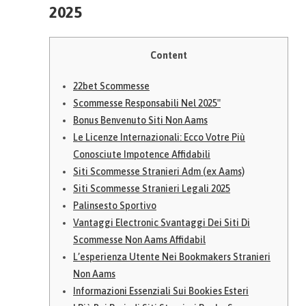
2025
Content
22bet Scommesse
Scommesse Responsabili Nel 2025″
Bonus Benvenuto Siti Non Aams
Le Licenze Internazionali: Ecco Votre Più
Conosciute Impotence Affidabili
Siti Scommesse Stranieri Adm (ex Aams)
Siti Scommesse Stranieri Legali 2025
Palinsesto Sportivo
Vantaggi Electronic Svantaggi Dei Siti Di
Scommesse Non Aams Affidabil
L’esperienza Utente Nei Bookmakers Stranieri
Non Aams
Informazioni Essenziali Sui Bookies Esteri