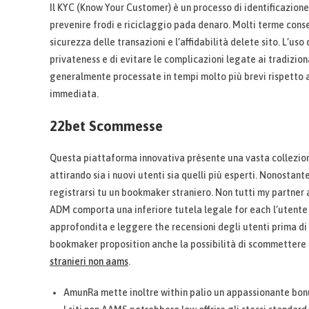
Il KYC (Know Your Customer) è un processo di identificazione
prevenire frodi e riciclaggio pada denaro. Molti terme conse
sicurezza delle transazioni e l’affidabilità delete sito. L’u
privateness e di evitare le complicazioni legate ai tradizion
generalmente processate in tempi molto più brevi rispetto a
immediata.
22bet Scommesse
Questa piattaforma innovativa présente una vasta collezio
attirando sia i nuovi utenti sia quelli più esperti. Nonostant
registrarsi tu un bookmaker straniero. Non tutti my partner a
ADM comporta una inferiore tutela legale for each l’utente 
approfondita e leggere the recensioni degli utenti prima di s
bookmaker proposition anche la possibilità di scommettere tu
stranieri non aams
.
AmunRa mette inoltre within palio un appassionante bonus