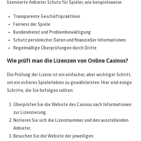
lizensierte Anbieter Schutz für Spieler, wie beispielsweise:
Transparente Geschäftspraktiken
Fairness der Spiele
Kundendienst und Problembewältigung
Schutz persönlicher Daten und finanzieller Informationen
Regelmäßige Überprüfungen durch Dritte
Wie prüft man die Lizenzen von Online Casinos?
Die Prüfung der Lizenz ist ein einfacher, aber wichtiger Schritt,
um ein sicheres Spielerlebnis zu gewährleisten. Hier sind einige
Schritte, die Sie befolgen sollten:
Überprüfen Sie die Website des Casinos nach Informationen
zur Lizenzierung.
Notieren Sie sich die Lizenznummer und den ausstellenden
Anbieter.
Besuchen Sie die Website der jeweiligen