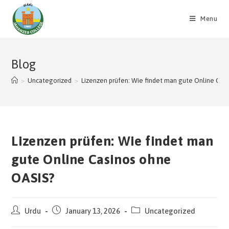
Skip
to
Menu
content
Blog
>
Uncategorized
>
Lizenzen prüfen: Wie findet man gute Online Cas
Lizenzen prüfen: Wie findet man
gute Online Casinos ohne
OASIS?
Post
Post
Post
Urdu
January 13, 2026
Uncategorized
author:
published:
category: