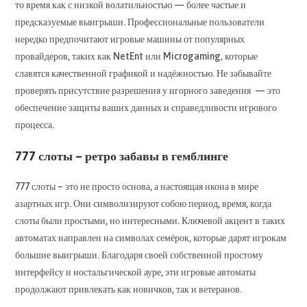
то время как с низкой волатильностью — более частые и
предсказуемые выигрыши. Профессиональные пользователи
нередко предпочитают игровые машины от популярных
провайдеров, таких как NetEnt или Microgaming, которые
славятся качественной графикой и надёжностью. Не забывайте
проверять присутствие разрешения у игорного заведения — это
обеспечение защиты ваших данных и справедливости игрового
процесса.
777 слоты – ретро забавы в гемблинге
777 слоты – это не просто основа, а настоящая икона в мире
азартных игр. Они символизируют собою период, время, когда
слоты были простыми, но интересными. Ключевой акцент в таких
автоматах направлен на символах семёрок, которые дарят игрокам
большие выигрыши. Благодаря своей собственной простому
интерфейсу и ностальгической ауре, эти игровые автоматы
продолжают привлекать как новичков, так и ветеранов.