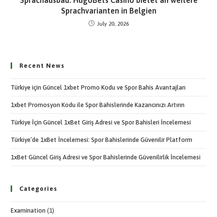
Sprachausbau: HugoBets Casino bietet an weitere
Sprachvarianten in Belgien
July 20, 2026
Recent News
Türkiye için Güncel 1xbet Promo Kodu ve Spor Bahis Avantajları
1xbet Promosyon Kodu ile Spor Bahislerinde Kazancınızı Artırın
Türkiye İçin Güncel 1xBet Giriş Adresi ve Spor Bahisleri İncelemesi
Türkiye’de 1xBet İncelemesi: Spor Bahislerinde Güvenilir Platform
1xBet Güncel Giriş Adresi ve Spor Bahislerinde Güvenilirlik İncelemesi
Categories
Examination
(1)