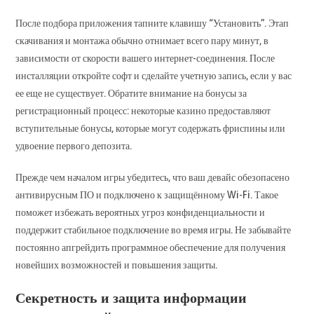
После подбора приложения тапните клавишу “Установить”. Этап
скачивания и монтажа обычно отнимает всего пару минут, в
зависимости от скорости вашего интернет-соединения. После
инсталляции откройте софт и сделайте учетную запись, если у вас
ее еще не существует. Обратите внимание на бонусы за
регистрационный процесс: некоторые казино предоставляют
вступительные бонусы, которые могут содержать фриспины или
удвоение первого депозита.
Прежде чем началом игры убедитесь, что ваш девайс обезопасено
антивирусным ПО и подключено к защищённому Wi-Fi. Такое
поможет избежать вероятных угроз конфиденциальности и
поддержит стабильное подключение во время игры. Не забывайте
постоянно апгрейдить программное обеспечение для получения
новейших возможностей и повышения защиты.
Секретность и защита информации