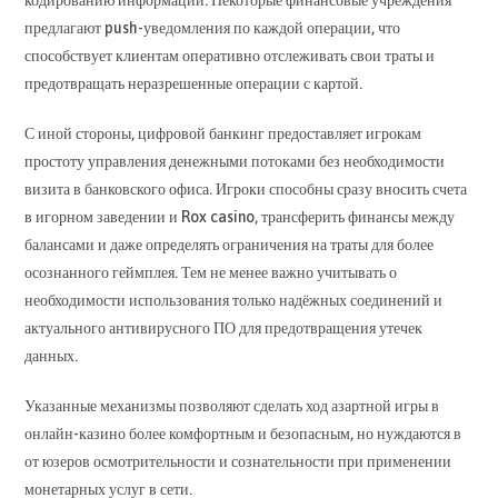
кодированию информации. Некоторые финансовые учреждения
предлагают push-уведомления по каждой операции, что
способствует клиентам оперативно отслеживать свои траты и
предотвращать неразрешенные операции с картой.
С иной стороны, цифровой банкинг предоставляет игрокам
простоту управления денежными потоками без необходимости
визита в банковского офиса. Игроки способны сразу вносить счета
в игорном заведении и Rox casino, трансферить финансы между
балансами и даже определять ограничения на траты для более
осознанного геймплея. Тем не менее важно учитывать о
необходимости использования только надёжных соединений и
актуального антивирусного ПО для предотвращения утечек
данных.
Указанные механизмы позволяют сделать ход азартной игры в
онлайн-казино более комфортным и безопасным, но нуждаются в
от юзеров осмотрительности и сознательности при применении
монетарных услуг в сети.