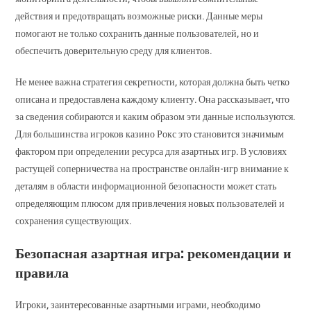
действия и предотвращать возможные риски. Данные меры
помогают не только сохранить данные пользователей, но и
обеспечить доверительную среду для клиентов.
Не менее важна стратегия секретности, которая должна быть четко
описана и предоставлена каждому клиенту. Она рассказывает, что
за сведения собираются и каким образом эти данные используются.
Для большинства игроков казино Рокс это становится значимым
фактором при определении ресурса для азартных игр. В условиях
растущей соперничества на пространстве онлайн-игр внимание к
деталям в области информационной безопасности может стать
определяющим плюсом для привлечения новых пользователей и
сохранения существующих.
Безопасная азартная игра: рекомендации и
правила
Игроки, заинтересованные азартными играми, необходимо