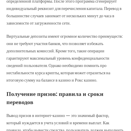
определенной платформы. После этого программа сгенерирует
индивидуальный реквизит для перечисления капитала. Перевод в
большинстве случаев занимает от нескольких минут до часа в
зависимости от загруженности сети.
Виртуальные депозиты имеют огромное количество преимуществ:
они не требуют участия банков, что позволяет избежать
дополнительных комиссий. Кроме того, такие операции
гарантируют максимальный уровень конфиденциальности
сведений пользователя. Однако необходимо помнить про
нестабильности курса крипты, которая может отразиться на
итоговую сумму на балансе в казино и Рокс казино.
Получение призов: правила и сроки
переводов
Вывод призов в интернет-казино — это значимый фактор,
который нуждается в учета условий и времени выплат. Как
правило, чтобы вывести средства, пользователь должен выполнить