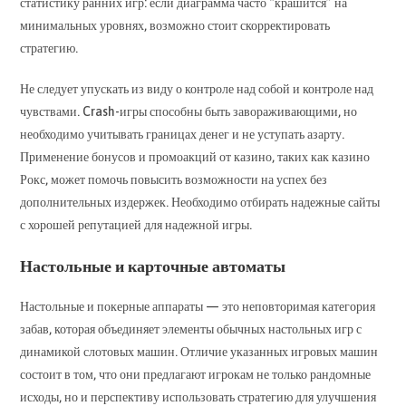
статистику ранних игр: если диаграмма часто “крашится” на
минимальных уровнях, возможно стоит скорректировать
стратегию.
Не следует упускать из виду о контроле над собой и контроле над
чувствами. Crash-игры способны быть завораживающими, но
необходимо учитывать границах денег и не уступать азарту.
Применение бонусов и промоакций от казино, таких как казино
Рокс, может помочь повысить возможности на успех без
дополнительных издержек. Необходимо отбирать надежные сайты
с хорошей репутацией для надежной игры.
Настольные и карточные автоматы
Настольные и покерные аппараты — это неповторимая категория
забав, которая объединяет элементы обычных настольных игр с
динамикой слотовых машин. Отличие указанных игровых машин
состоит в том, что они предлагают игрокам не только рандомные
исходы, но и перспективу использовать стратегию для улучшения