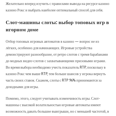
Желательно вперед изучить с правилами вывода на ресурсе казино
казино Рокс и выбрать наиболее оптимальный способ для себя.
Слот-машины слоты: выбор топовых игр в
игорном доме
Отбор топовых игровых автоматов в казино — вопрос не из
лёгких, особенно для начинающих. Игровые устройства
демонстрируют разнообразие, от ретро слотов с тремя барабанами
до модных видео-слотов с захватывающими призовыми играми.
Во время выбора необходимо учесть показатель RTP, поскольку в
казино Рокс чем выше RTP, тем больше шансов у игрока вернуть
часть своих ставок. Скажем, слоты с RTP 96% принимаются за
доходными для игры.
Помимо, этого, следует учитывать изменчивость игры. Слот-
машины с высокой волатильностью игровые автоматы имеют
возможность давать большие выигрыши, но с меньшей частотой, в