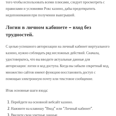
того чтобы использовать всеми плюсами, следует просмотреть с
правилами и условиями Рокс казино, дабы предотвратить
недопонимания при получении выигрышей.
Логин в личном кабинете – вход без
трудностей.
С целью успешного авторизации на личный кабинет виртуального
казино, нужно соблюдать ряд несложных действий. Сначала,
удостоверьтесь, что вы вводите актуальные данные для
авторизации: логин и код доступа. Когда вы забыли секретный код,
множество сайтов имеют функцию восстановить доступ с
помощью электронную почту или текстовое сообщение.
Итак основные шаги входа:
Перейдите на основной вебсайт казино.
Нажмите на клавишу “Вход” или “Личный кабинет”.
Введите свои учетные данные.