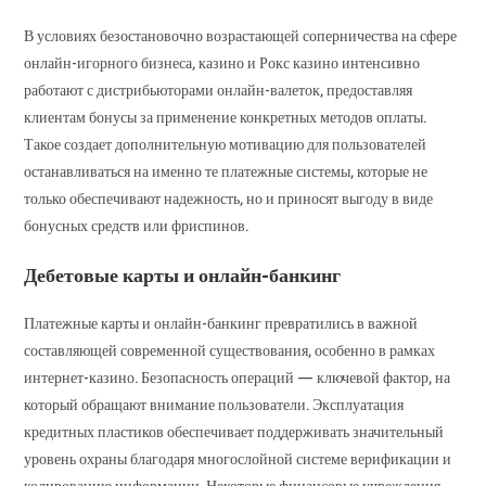
В условиях безостановочно возрастающей соперничества на сфере
онлайн-игорного бизнеса, казино и Рокс казино интенсивно
работают с дистрибьюторами онлайн-валеток, предоставляя
клиентам бонусы за применение конкретных методов оплаты.
Такое создает дополнительную мотивацию для пользователей
останавливаться на именно те платежные системы, которые не
только обеспечивают надежность, но и приносят выгоду в виде
бонусных средств или фриспинов.
Дебетовые карты и онлайн-банкинг
Платежные карты и онлайн-банкинг превратились в важной
составляющей современной существования, особенно в рамках
интернет-казино. Безопасность операций — ключевой фактор, на
который обращают внимание пользователи. Эксплуатация
кредитных пластиков обеспечивает поддерживать значительный
уровень охраны благодаря многослойной системе верификации и