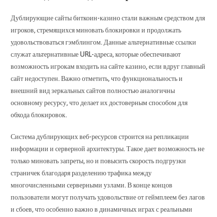
Дублирующие сайты биткоин-казино стали важным средством для
игроков, стремящихся миновать блокировки и продолжать
удовольствоваться гэмблингом. Данные альтернативные ссылки
служат альтернативные URL-адреса, которые обеспечивают
возможность игрокам входить на сайте казино, если вдруг главный
сайт недоступен. Важно отметить, что функциональность и
внешний вид зеркальных сайтов полностью аналогичны
основному ресурсу, что делает их достоверным способом для
обхода блокировок.
Система дублирующих веб-ресурсов строится на репликации
информации и серверной архитектуры. Такое дает возможность не
только миновать запреты, но и повысить скорость подгрузки
страничек благодаря разделению трафика между
многочисленными серверными узлами. В конце концов
пользователи могут получать удовольствие от геймплеем без лагов
и сбоев, что особенно важно в динамичных играх с реальными