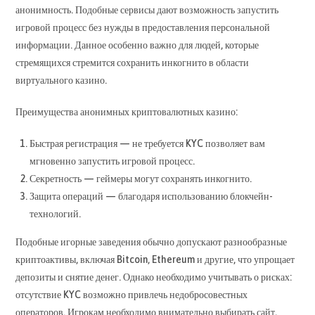
анонимность. Подобные сервисы дают возможность запустить
игровой процесс без нужды в предоставления персональной
информации. Данное особенно важно для людей, которые
стремящихся стремится сохранить инкогнито в области
виртуального казино.
Преимущества анонимных криптовалютных казино:
Быстрая регистрация — не требуется KYC позволяет вам
мгновенно запустить игровой процесс.
Секретность — геймеры могут сохранять инкогнито.
Защита операций — благодаря использованию блокчейн-
технологий.
Подобные игорные заведения обычно допускают разнообразные
криптоактивы, включая Bitcoin, Ethereum и другие, что упрощает
депозиты и снятие денег. Однако необходимо учитывать о рисках:
отсутствие KYC возможно привлечь недобросовестных
операторов. Игрокам необходимо внимательно выбирать сайт,