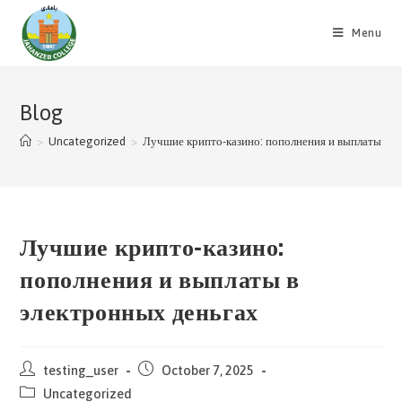
Skip
to
Menu
content
Blog
>
Uncategorized
>
Лучшие крипто-казино: пополнения и выплаты в э
Лучшие крипто-казино:
пополнения и выплаты в
электронных деньгах
Post
Post
testing_user
October 7, 2025
author:
published:
Post
Uncategorized