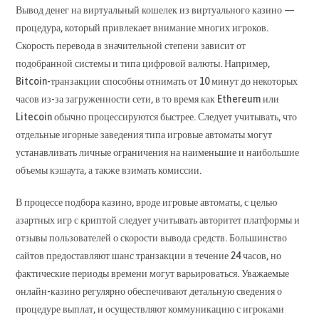
Вывод денег на виртуальный кошелек из виртуального казино —
процедура, который привлекает внимание многих игроков.
Скорость перевода в значительной степени зависит от
подобранной системы и типа цифровой валюты. Например,
Bitcoin-транзакции способны отнимать от 10 минут до некоторых
часов из-за загруженности сети, в то время как Ethereum или
Litecoin обычно процессируются быстрее. Следует учитывать, что
отдельные игорные заведения типа игровые автоматы могут
устанавливать личные ограничения на наименьшие и наибольшие
объемы кэшаута, а также взимать комиссии.
В процессе подбора казино, вроде игровые автоматы, с целью
азартных игр с криптой следует учитывать авторитет платформы и
отзывы пользователей о скорости вывода средств. Большинство
сайтов предоставляют шанс транзакции в течение 24 часов, но
фактические периоды времени могут варьироваться. Уважаемые
онлайн-казино регулярно обеспечивают детальную сведения о
процедуре выплат, и осуществляют коммуникацию с игроками