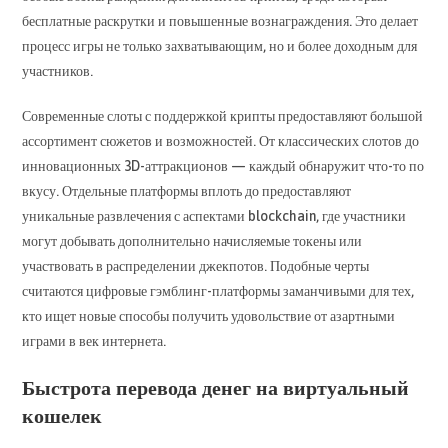
бесплатные раскрутки и повышенные вознаграждения. Это делает
процесс игры не только захватывающим, но и более доходным для
участников.
Современные слоты с поддержкой крипты предоставляют большой
ассортимент сюжетов и возможностей. От классических слотов до
инновационных 3D-аттракционов — каждый обнаружит что-то по
вкусу. Отдельные платформы вплоть до предоставляют
уникальные развлечения с аспектами blockchain, где участники
могут добывать дополнительно начисляемые токены или
участвовать в распределении джекпотов. Подобные черты
считаются цифровые гэмблинг-платформы заманчивыми для тех,
кто ищет новые способы получить удовольствие от азартными
играми в век интернета.
Быстрота перевода денег на виртуальный
кошелек