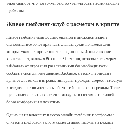
через саппорт, что позволяет быстро урегулировать возникающие
проблемы.
Живое гэмблинг-клуб с расчетом в крипте
Живое гэмблинг-платформа с оплатой в цифровой валюте
становится все более привлекательным среди пользователей,
которые уважают приватность и надежность. Использование
криптовалют, включая Bitcoin и Ethereum, позволяет геймерам
кайфовать от игровыми развлечениями без необходимости
сообщать свои личные данные. Вдобавок к этому, переводы в
криптовалюте, как в игровые аппараты, проходят скорее и зачастую
выгоднее по стоимости, чем обычные банковские переводы. Такое
превращает операцию внесения аккаунта и снятия выигрышей
более комфортным и понятным.
Одним из из ключевых плюсов онлайн гэмблинг-платформы с
оплатой в цифровой валюте является шанс гэмблить в режиме