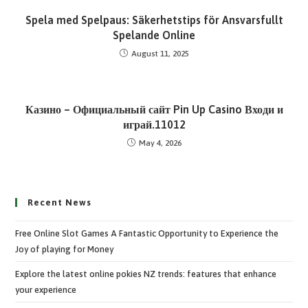
Spela med Spelpaus: Säkerhetstips för Ansvarsfullt
Spelande Online
August 11, 2025
Казино – Официальный сайт Pin Up Casino Входи и
играй.11012
May 4, 2026
Recent News
Free Online Slot Games A Fantastic Opportunity to Experience the
Joy of playing for Money
Explore the latest online pokies NZ trends: features that enhance
your experience