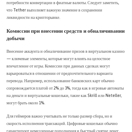
потребности конвертации в фиатные валюты. Следует заметить,
что Tether выполняет важную значение в сохранении
ликвидности на крипторынке.
Комиссии при внесении средств и обналичивании
добычи
Внесение аккаунта и обналичивание призов в виртуальном казино
— ключевые элементы, которые могут влиять на целостное
впечатление от игры. Комиссии при данных сделках могут
варьироваться в отношении от предпочтительного варианта
перевода. Например, использование банковских карт обычно
сопровождается платой от 2% до 3%, тогда как в игровые автоматы
на деньги и виртуальные кошельки, такие как Skrill или Neteller,
могут брать около 1%.
Для геймеров важно учитывать не только размер сбора, но и
скорость исполнения транзакций. Цифровые кошельки обычно
гарантируют немедленные пополнения и быстрый снятие денег,