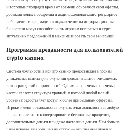
и торговые площадки время от времени обновляют свои оферты,
добавляя новые поощрения и акции. Следовательно, регулярное
наблюдение информации и подключение на информационные
бюллетени могут способствовать игрокам оставаться в курсе
актуальных предложений и максимизировать свои выигрыши.
Программа преданности для пользователей
crypto казино.
Система лояльности в крипто казино предоставляет игрокам
уникальные шансы для получения дополнительно начисляемых
вознаграждений и привилегий. Одним из ключевых ключевых
частей является структура уровней, в которой любой новый
уровень предоставляет доступ к более прибыльным офферам.
Игроки имеют возможность получать очки лояльности за любую
пари, а после этого конвертировать в бесплатные вращения,
дополнительные деньги или даже настоящие деньги. Чем больше
чаще играете, тем больше ваш статус — это главный правило