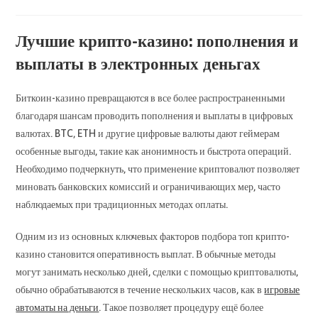
category:
Лучшие крипто-казино: пополнения и
выплаты в электронных деньгах
Биткоин-казино превращаются в все более распространенными
благодаря шансам проводить пополнения и выплаты в цифровых
валютах. BTC, ETH и другие цифровые валюты дают геймерам
особенные выгоды, такие как анонимность и быстрота операций.
Необходимо подчеркнуть, что применение криптовалют позволяет
миновать банковских комиссий и ограничивающих мер, часто
наблюдаемых при традиционных методах оплаты.
Одним из из основных ключевых факторов подбора топ крипто-
казино становится оперативность выплат. В обычные методы
могут занимать несколько дней, сделки с помощью криптовалюты,
обычно обрабатываются в течение нескольких часов, как в
игровые
автоматы на деньги
. Такое позволяет процедуру ещё более