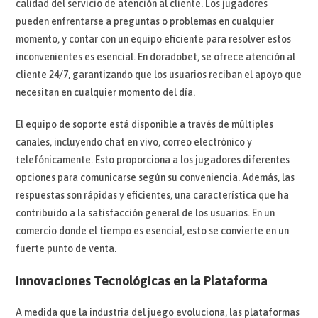
calidad del servicio de atención al cliente. Los jugadores
pueden enfrentarse a preguntas o problemas en cualquier
momento, y contar con un equipo eficiente para resolver estos
inconvenientes es esencial. En doradobet, se ofrece atención al
cliente 24/7, garantizando que los usuarios reciban el apoyo que
necesitan en cualquier momento del día.
El equipo de soporte está disponible a través de múltiples
canales, incluyendo chat en vivo, correo electrónico y
telefónicamente. Esto proporciona a los jugadores diferentes
opciones para comunicarse según su conveniencia. Además, las
respuestas son rápidas y eficientes, una característica que ha
contribuido a la satisfacción general de los usuarios. En un
comercio donde el tiempo es esencial, esto se convierte en un
fuerte punto de venta.
Innovaciones Tecnológicas en la Plataforma
A medida que la industria del juego evoluciona, las plataformas