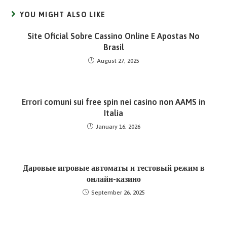
YOU MIGHT ALSO LIKE
Site Oficial Sobre Cassino Online E Apostas No
Brasil
August 27, 2025
Errori comuni sui free spin nei casino non AAMS in
Italia
January 16, 2026
Даровые игровые автоматы и тестовый режим в
онлайн-казино
September 26, 2025