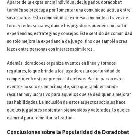
Aparte de la experiencia individual del jugador, doradobet
también se preocupa por fomentar una comunidad activa entre
sus usuarios. Esta comunidad se expresa a menudo a través de
foros y redes sociales, donde los jugadores pueden compartir
experiencias, estrategias y consejos. Este sentido de comunidad
no solo mejora la experiencia de juego, sino que también crea
lazos entre personas con intereses similares.
Además, doradobet organiza eventos en línea y torneos
regulares, lo que brinda a los jugadores la oportunidad de
competir entre sí por premios atractivos. Participar en estos
eventos no solo es emocionante, sino que también puede
resultar muy lucrativo para aquellos que se dediquen a mejorar
sus habilidades. La inclusión de estos aspectos sociales hace
que los jugadores se sientan bienvenidos y valorados, lo que es
esencial para fomentar la lealtad.
Conclusiones sobre la Popularidad de Doradobet