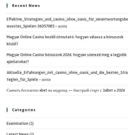
Recent News
Effektive_Strategien_und_casino_ohne_oasis_für_verantwortungsbe
wusstes_Spielen-36057085 – копія
Magyar Online Casino kezdő útmutató: hogyan válassz a bónuszok
közül?
Magyar Online Casino bónuszok 2026: hogyan szerezd meg a legjobb
ajánlatokat?
Aktuelle_Erfahrungen_mit_casino_ohne_oasis_und_die_besten_Stra
tegien_für_Spiele – копія
Скачать бесплатно xbet на андроид — быстрый старт с 1xBet в 2026
Categories
Examination
(1)
Latest News
(2)