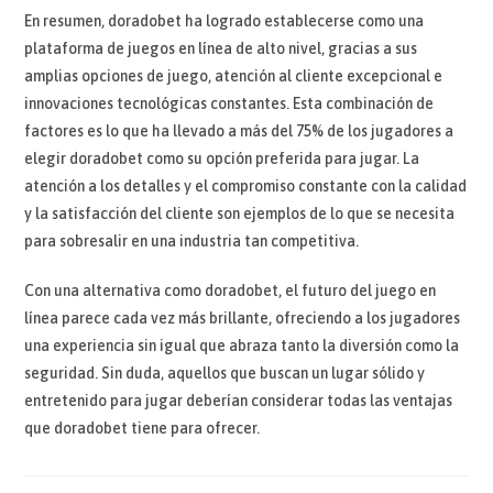
En resumen, doradobet ha logrado establecerse como una
plataforma de juegos en línea de alto nivel, gracias a sus
amplias opciones de juego, atención al cliente excepcional e
innovaciones tecnológicas constantes. Esta combinación de
factores es lo que ha llevado a más del 75% de los jugadores a
elegir doradobet como su opción preferida para jugar. La
atención a los detalles y el compromiso constante con la calidad
y la satisfacción del cliente son ejemplos de lo que se necesita
para sobresalir en una industria tan competitiva.
Con una alternativa como doradobet, el futuro del juego en
línea parece cada vez más brillante, ofreciendo a los jugadores
una experiencia sin igual que abraza tanto la diversión como la
seguridad. Sin duda, aquellos que buscan un lugar sólido y
entretenido para jugar deberían considerar todas las ventajas
que doradobet tiene para ofrecer.