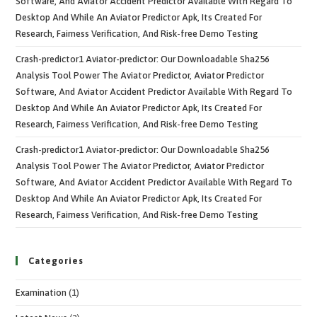
Software, And Aviator Accident Predictor Available With Regard To
Desktop And While An Aviator Predictor Apk, Its Created For
Research, Fairness Verification, And Risk-free Demo Testing
Crash-predictor1 Aviator-predictor: Our Downloadable Sha256
Analysis Tool Power The Aviator Predictor, Aviator Predictor
Software, And Aviator Accident Predictor Available With Regard To
Desktop And While An Aviator Predictor Apk, Its Created For
Research, Fairness Verification, And Risk-free Demo Testing
Crash-predictor1 Aviator-predictor: Our Downloadable Sha256
Analysis Tool Power The Aviator Predictor, Aviator Predictor
Software, And Aviator Accident Predictor Available With Regard To
Desktop And While An Aviator Predictor Apk, Its Created For
Research, Fairness Verification, And Risk-free Demo Testing
Categories
Examination
(1)