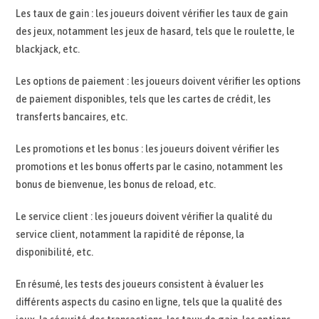
Les taux de gain : les joueurs doivent vérifier les taux de gain
des jeux, notamment les jeux de hasard, tels que le roulette, le
blackjack, etc.
Les options de paiement : les joueurs doivent vérifier les options
de paiement disponibles, tels que les cartes de crédit, les
transferts bancaires, etc.
Les promotions et les bonus : les joueurs doivent vérifier les
promotions et les bonus offerts par le casino, notamment les
bonus de bienvenue, les bonus de reload, etc.
Le service client : les joueurs doivent vérifier la qualité du
service client, notamment la rapidité de réponse, la
disponibilité, etc.
En résumé, les tests des joueurs consistent à évaluer les
différents aspects du casino en ligne, tels que la qualité des