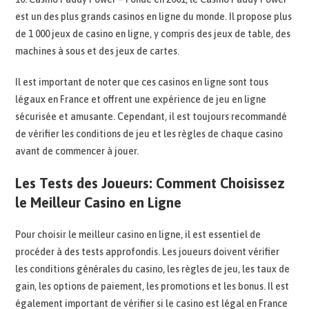
est un des plus grands casinos en ligne du monde. Il propose plus
de 1 000 jeux de casino en ligne, y compris des jeux de table, des
machines à sous et des jeux de cartes.
Il est important de noter que ces casinos en ligne sont tous
légaux en France et offrent une expérience de jeu en ligne
sécurisée et amusante. Cependant, il est toujours recommandé
de vérifier les conditions de jeu et les règles de chaque casino
avant de commencer à jouer.
Les Tests des Joueurs: Comment Choisissez
le Meilleur Casino en Ligne
Pour choisir le meilleur casino en ligne, il est essentiel de
procéder à des tests approfondis. Les joueurs doivent vérifier
les conditions générales du casino, les règles de jeu, les taux de
gain, les options de paiement, les promotions et les bonus. Il est
également important de vérifier si le casino est légal en France