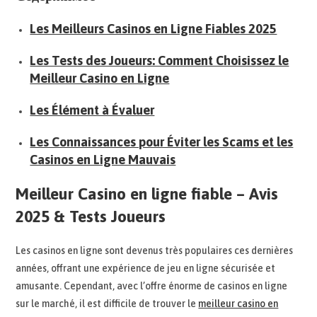
Les Meilleurs Casinos en Ligne Fiables 2025
Les Tests des Joueurs: Comment Choisissez le
Meilleur Casino en Ligne
Les Élément à Évaluer
Les Connaissances pour Éviter les Scams et les
Casinos en Ligne Mauvais
Meilleur Casino en ligne fiable – Avis
2025 & Tests Joueurs
Les casinos en ligne sont devenus très populaires ces dernières
années, offrant une expérience de jeu en ligne sécurisée et
amusante. Cependant, avec l’offre énorme de casinos en ligne
sur le marché, il est difficile de trouver le
meilleur casino en