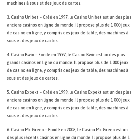
machines à sous et des jeux de cartes.
3. Casino Unibet – Créé en 1997, le Casino Unibet est un des plus
anciens casinos en ligne du monde. Il propose plus de 1 000 jeux
de casino en ligne, y compris des jeux de table, des machines à
sous et des jeux de cartes.
4. Casino Bwin – Fondé en 1997, le Casino Bwin est un des plus
grands casinos en ligne du monde. Il propose plus de 1 000 jeux
de casino en ligne, y compris des jeux de table, des machines à
sous et des jeux de cartes.
5. Casino Expekt – Créé en 1999, le Casino Expekt est un des plus
anciens casinos en ligne du monde. Il propose plus de 1 000 jeux
de casino en ligne, y compris des jeux de table, des machines à
sous et des jeux de cartes.
6. Casino Mr. Green – Fondé en 2008, le Casino Mr. Green est un
des plus récents casinos en ligne du monde. Il propose plus de 1