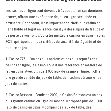
Les casinos en ligne sont devenus très populaires ces dernières
années, offrant une expérience de jeu en ligne sécurisée et
amusante. Cependant, il est important de choisir un casino en
ligne fiable et légal en France, car il y a des risques de fraude et
de perte de vos fonds. Voici les meilleurs casinos en ligne fiables
2025, qui répondent aux critères de sécurité, de légalité et de
qualité de jeu.
1. Casino 777 – L’un des plus anciens et des plus réputés des
casinos en ligne, le Casino 777 est une référence en matière de
jeu en ligne. Avec plus de 1 000 jeux de casino en ligne, il offre
une grande variété de jeux de table, de machines à sous et de
jeux de cartes.
2. Casino Betsson – Fondé en 2000, le Casino Betsson est un des
plus grands casinos en ligne du monde. Il propose plus de 1 000
jeux de casino en ligne, y compris des jeux de table, des