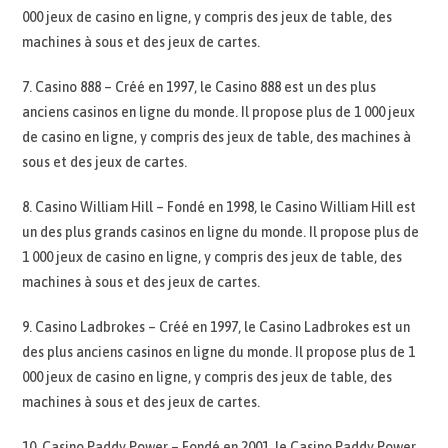
000 jeux de casino en ligne, y compris des jeux de table, des
machines à sous et des jeux de cartes.
7. Casino 888 – Créé en 1997, le Casino 888 est un des plus
anciens casinos en ligne du monde. Il propose plus de 1 000 jeux
de casino en ligne, y compris des jeux de table, des machines à
sous et des jeux de cartes.
8. Casino William Hill – Fondé en 1998, le Casino William Hill est
un des plus grands casinos en ligne du monde. Il propose plus de
1 000 jeux de casino en ligne, y compris des jeux de table, des
machines à sous et des jeux de cartes.
9. Casino Ladbrokes – Créé en 1997, le Casino Ladbrokes est un
des plus anciens casinos en ligne du monde. Il propose plus de 1
000 jeux de casino en ligne, y compris des jeux de table, des
machines à sous et des jeux de cartes.
10. Casino Paddy Power – Fondé en 2001, le Casino Paddy Power