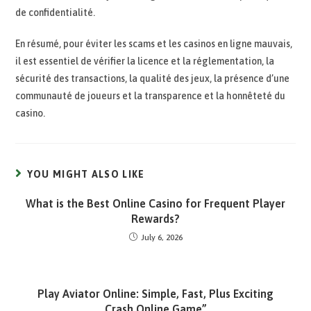
de confidentialité.
En résumé, pour éviter les scams et les casinos en ligne mauvais,
il est essentiel de vérifier la licence et la réglementation, la
sécurité des transactions, la qualité des jeux, la présence d’une
communauté de joueurs et la transparence et la honnêteté du
casino.
YOU MIGHT ALSO LIKE
What is the Best Online Casino for Frequent Player
Rewards?
July 6, 2026
Play Aviator Online: Simple, Fast, Plus Exciting
Crash Online Game”