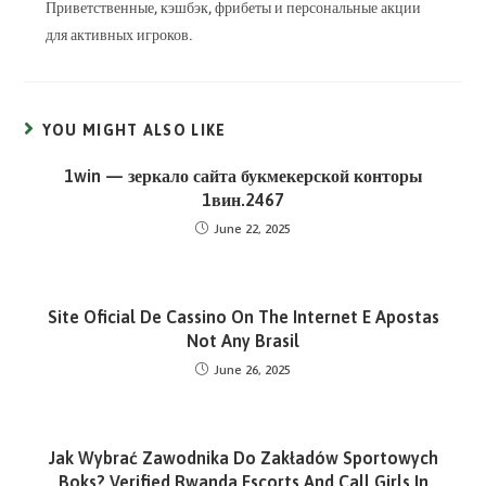
Приветственные, кэшбэк, фрибеты и персональные акции
для активных игроков.
YOU MIGHT ALSO LIKE
1win — зеркало сайта букмекерской конторы
1вин.2467
June 22, 2025
Site Oficial De Cassino On The Internet E Apostas
Not Any Brasil
June 26, 2025
Jak Wybrać Zawodnika Do Zakładów Sportowych
Boks? Verified Rwanda Escorts And Call Girls In