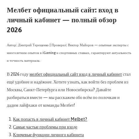
Мелбет официальный сайт: вход в
личный кабинет — полный обзор
2026
Автор: Дмитрий Терещенко | Проверил: Виктор Майоров — опытные эксперты с
многолетним опытом в iGaming и спортивных ставках, гарантируют актуальность
и точность материала.
В 2026 году
мелбет официальный сайт вход в личный кабинет
стал
ещё удобнее и надёжнее. Хотите узнать, как войти без проблем из
Москвы, Санкт-Петербурга или Новосибирска? Давайте
разбираться вместе — мы расскажем обо всём по полочкам и
дадим лайфхаки от команды Мелбет!
Как попасть в личный кабинет Melbet?
Самые частые проблемы при входе
Ключевые функции личного кабинета