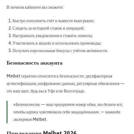
В личном кабинете вы сможете:
Быстро пополнить счёт и вывести выигрыши;
Следить за историей ставок и операций;
Настраивать уведомления и ставить лимиты;
Участвовать в акциях и использовать промокоды;
Получать персональные бонусы с учётом активности.
Безопасность аккаунта
Melbet серьёзно относится к безопасности: двухфакторная
аутентификация, шифрование данных, регулярные обновления —
это ваш щит, будь вы в Уфе или Волгограде.
«Безопасность — наш приоритет номер один, мы делаем всё,
чтобы игроки чувствовали себя защищёнными», — команда
экспертов Melbet.
Приложение Melbet 2026