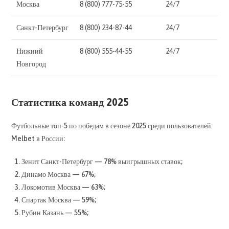
Москва
8 (800) 777-75-55
24/7
Санкт-Петербург
8 (800) 234-87-44
24/7
Нижний
8 (800) 555-44-55
24/7
Новгород
Статистика команд 2025
Футбольные топ-5 по победам в сезоне 2025 среди пользователей
Melbet в России:
Зенит Санкт-Петербург — 78% выигрышных ставок;
Динамо Москва — 67%;
Локомотив Москва — 63%;
Спартак Москва — 59%;
Рубин Казань — 55%;