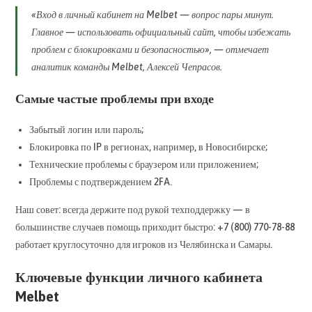
«Вход в личный кабинет на Melbet — вопрос пары минут.
Главное — использовать официальный сайт, чтобы избежать
проблем с блокировками и безопасностью», — отмечает
аналитик команды Melbet, Алексей Чепрасов.
Самые частые проблемы при входе
Забытый логин или пароль;
Блокировка по IP в регионах, например, в Новосибирске;
Технические проблемы с браузером или приложением;
Проблемы с подтверждением 2FA.
Наш совет: всегда держите под рукой техподдержку — в
большинстве случаев помощь приходит быстро: +7 (800) 770-78-88
работает круглосуточно для игроков из Челябинска и Самары.
Ключевые функции личного кабинета
Melbet