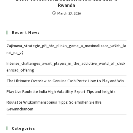
Rwanda
March 23, 2026
Recent News
Zajímavá_strategie_při_hře_plinko_game_a_maximalizace_vašich_ša
ncí_na_vý
Intense_challenges_await_players_in_the_addictive_world_of_chick
enroad_offering
The Ultimate Overview to Genuine Cash Ports: How to Play and Win
Play Live Roulette India High Volatility: Expert Tips and Insights
Roulette Willkommensbonus Tipps: So erhöhen Sie Ihre
Gewinnchancen
Categories