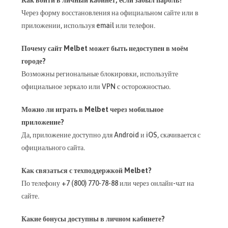
Через форму восстановления на официальном сайте или в
приложении, используя email или телефон.
Почему сайт Melbet может быть недоступен в моём
городе?
Возможны региональные блокировки, используйте
официальное зеркало или VPN с осторожностью.
Можно ли играть в Melbet через мобильное
приложение?
Да, приложение доступно для Android и iOS, скачивается с
официального сайта.
Как связаться с техподдержкой Melbet?
По телефону +7 (800) 770-78-88 или через онлайн-чат на
сайте.
Какие бонусы доступны в личном кабинете?