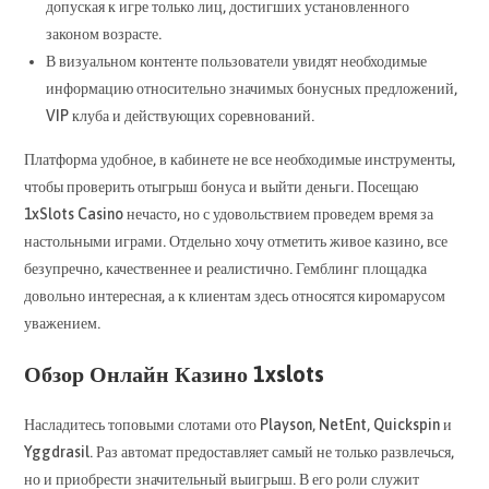
допуская к игре только лиц, достигших установленного
законом возрасте.
В визуальном контенте пользователи увидят необходимые
информацию относительно значимых бонусных предложений,
VIP клуба и действующих соревнований.
Платформа удобное, в кабинете не все необходимые инструменты,
чтобы проверить отыгрыш бонуса и выйти деньги. Посещаю
1xSlots Casino нечасто, но с удовольствием проведем время за
настольными играми. Отдельно хочу отметить живое казино, все
безупречно, качественнее и реалистично. Гемблинг площадка
довольно интересная, а к клиентам здесь относятся киромарусом
уважением.
Обзор Онлайн Казино 1xslots
Насладитесь топовыми слотами ото Playson, NetEnt, Quickspin и
Yggdrasil. Раз автомат предоставляет самый не только развлечься,
но и приобрести значительный выигрыш. В его роли служит