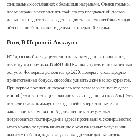
специальных состязаниях с большими наградами. Следовательно,
новые игроки могут оценить свой спектр предложений, только
испытывая недостатка в средствах для ставок. Это необходимо ддя
обеспечения безопасности денежные операций игрока.
Вход В Игровой Аккаунт
И” “и, со своей же, существенно повышаем данные поощрения,
поэтому мы промокод 1xSlots BETRU подразумевает повышенный
бонус от 4-х первых депозитов до 1650. Поверьте, столь щедрые
приветственные бонусы, способны удивить даже нас конкурентов.
При первом посещении персонального раздела указывайте адрес
e-mail (если регистрация планировалась не данным способом). Это
позволит сделать аккаунт в создавшейся утери данных если
банальной забывчивости. А дополнение к этому, может
потребоваться подтверждение адреса проживания. Усовершенство
этого можно получить квитанцию о коммунальных услугах или
выписку из банка, недалеко указаны адресные данные игрока.