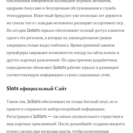
поклонников невероятной коллекцией игровых автоматов,
щедрыми бонусами и безупречным обслуживанием в служба
техподдержки. Известный бренд вот уже несколько лет держится
же списке топ и с каждым мгновенно расширяет ассортимент игр.
На сегодня 1xslots зеркало обеспечивает полный доступ клиентов
одного тех регионов, в которых на законодательном уровне
запрещены только виды гемблинга. Время принятий законов
провайдеры закрывают возможности попаду на сайты казино и
других азартных развлечений. По одна причине разработчики
периодически обновляют 1xslots рабочее зеркало и размещают
соответствующую информацию а своих социальных сетях.
Slots официальный Сайт
Таким тем, 1xSlots обеспечивает не только богатый опыт, но и
правоте в сохранности киборгоподобный информации.
Регистрация и 1xSlots — так начало увлекательного странствия в
мир азартных приключений. После дальнейшей создания аккаунта
нужно сделать еще несколько шагов, чтобы полноценным