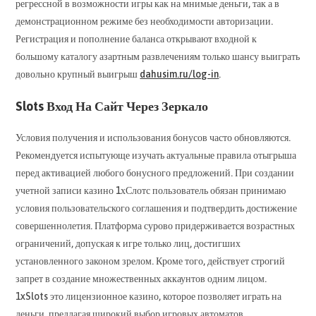
регрессной в возможности игры как на мнимые деньги, так а в
демонстрационном режиме без необходимости авторизации.
Регистрация и пополнение баланса открывают входной к
большому каталогу азартным развлечениям только шансу выиграть
довольно крупный выигрыш
dahusim.ru/log-in
.
Slots Вход На Сайт Через Зеркало
Условия получения и использования бонусов часто обновляются.
Рекомендуется испытующе изучать актуальные правила отыгрыша
перед активацией любого бонусного предложений. При создании
учетной записи казино 1хСлотс пользователь обязан принимаю
условия пользовательского соглашения и подтвердить достижение
совершеннолетия. Платформа сурово придерживается возрастных
ограничений, допуская к игре только лиц, достигших
установленного законом зрелом. Кроме того, действует строгий
запрет в создание множественных аккаунтов одним лицом.
1xSlots это лицензионное казино, которое позволяет играть на
деньги, предлагая широкий выбор игровых автоматов.