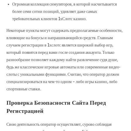
Огромная коллекция симуляторов, в которой насчитывается
более семи сотни позиций, удивляет даже самых
требовательных клиентов 1хСлотс казино.
Некоторые пункты могут содержать предполагаемые особенности,
влияющие на бонусы и напрашивающийся средств. Главным
случаем регистрации в 1хслотс является широкий выбор игр,
который появятся перед вами госле создания аккаунта. Только
разнообразие позволяет каждому найти развлечение судя душе,
будь же классические игровые автоматы или современные видео-
слоты с уникальными функциями. Считаю, что оператор должен
специализироваться на чем-то одном – либо игры казино, либо
спортивные ставки.
Проверка Безопасности Сайта Перед
Регистрацией
Свою деятельность оператор осуществляет, сурово соблюдая