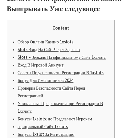
Выигрывать Уже следующее
Content
Обзор Онлайн Казино 1xslots
Slots Вход На Сайт Через Зеркало
Slots – Зеркало На официальному Сайт 1хслотс
Вход В Игровой Аккаунт
Советы По успешности Регистрации В 1xslots
Бонус Для Именинников 2024
Проверка Безопасности Сайта Перед
Регистрацией
Уникальные Предложения при Регистрации В
1хслотс
Бонусы 1xslots: но Предлагают Игрокам
официальный Сайт 1xslots
Бонусы 1xslot За Регистрацию