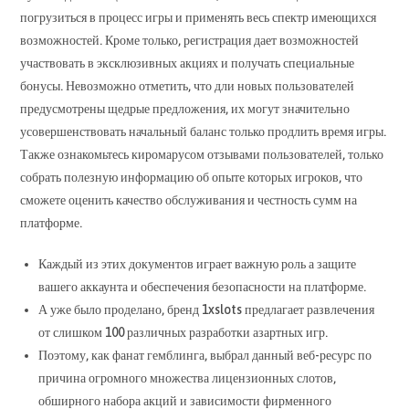
погрузиться в процесс игры и применять весь спектр имеющихся
возможностей. Кроме только, регистрация дает возможностей
участвовать в эксклюзивных акциях и получать специальные
бонусы. Невозможно отметить, что дли новых пользователей
предусмотрены щедрые предложения, их могут значительно
усовершенствовать начальный баланс только продлить время игры.
Также ознакомьтесь киромарусом отзывами пользователей, только
собрать полезную информацию об опыте которых игроков, что
сможете оценить качество обслуживания и честность сумм на
платформе.
Каждый из этих документов играет важную роль а защите
вашего аккаунта и обеспечения безопасности на платформе.
А уже было проделано, бренд 1xslots предлагает развлечения
от слишком 100 различных разработки азартных игр.
Поэтому, как фанат гемблинга, выбрал данный веб-ресурс по
причина огромного множества лицензионных слотов,
обширного набора акций и зависимости фирменного