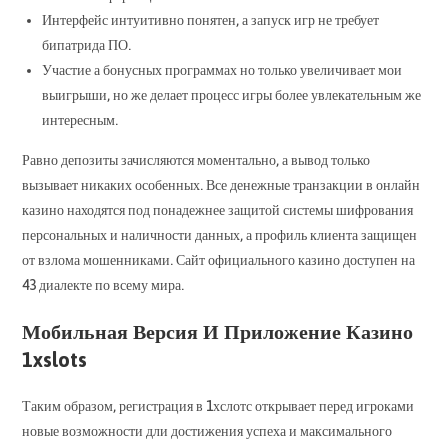
Интерфейс интуитивно понятен, а запуск игр не требует
бипатрида ПО.
Участие а бонусных программах но только увеличивает мои
выигрыши, но же делает процесс игры более увлекательным же
интересным.
Равно депозиты зачисляются моментально, а вывод только
вызывает никаких особенных. Все денежные транзакции в онлайн
казино находятся под понадежнее защитой системы шифрования
персональных и наличности данных, а профиль клиента защищен
от взлома мошенниками. Сайт официального казино доступен на
43 диалекте по всему мира.
Мобильная Версия И Приложение Казино
1xslots
Таким образом, регистрация в 1хслотс открывает перед игроками
новые возможности дли достижения успеха и максимального