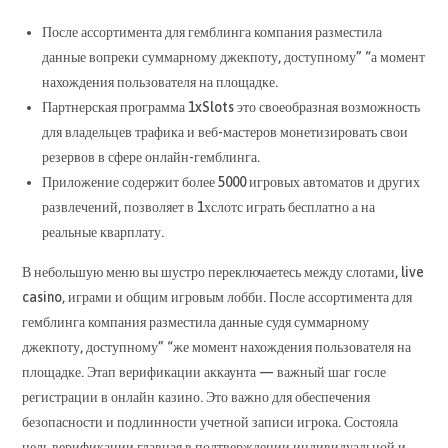
После ассортимента для гемблинга компания разместила
данные вопреки суммарному джекпоту, доступному” “а момент
нахождения пользователя на площадке.
Партнерская программа 1xSlots это своеобразная возможность
для владельцев трафика и веб-мастеров монетизировать свои
резервов в сфере онлайн-гемблинга.
Приложение содержит более 5000 игровых автоматов и других
развлечений, позволяет в 1хслотс играть бесплатно а на
реальные кварплату.
В небольшую меню вы шустро переключаетесь между слотами, live
casino, играми и общим игровым лобби. После ассортимента для
гемблинга компания разместила данные судя суммарному
джекпоту, доступному” “же момент нахождения пользователя на
площадке. Этап верификации аккаунта — важный шаг госле
регистрации в онлайн казино. Это важно для обеспечения
безопасности и подлинности учетной записи игрока. Состояла
цель верификации главная в подтверждении индивидуальной и