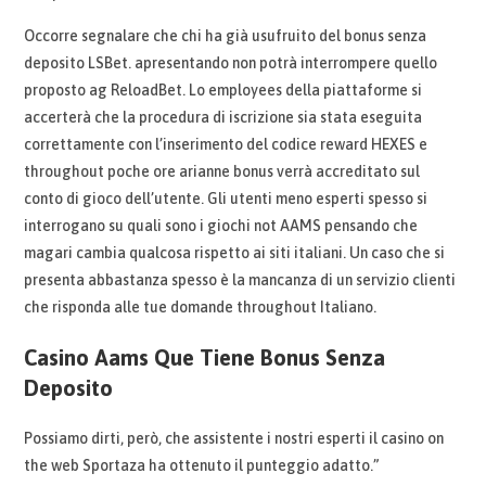
Occorre segnalare che chi ha già usufruito del bonus senza
deposito LSBet. apresentando non potrà interrompere quello
proposto ag ReloadBet. Lo employees della piattaforme si
accerterà che la procedura di iscrizione sia stata eseguita
correttamente con l’inserimento del codice reward HEXES e
throughout poche ore arianne bonus verrà accreditato sul
conto di gioco dell’utente. Gli utenti meno esperti spesso si
interrogano su quali sono i giochi not AAMS pensando che
magari cambia qualcosa rispetto ai siti italiani. Un caso che si
presenta abbastanza spesso è la mancanza di un servizio clienti
che risponda alle tue domande throughout Italiano.
Casino Aams Que Tiene Bonus Senza
Deposito
Possiamo dirti, però, che assistente i nostri esperti il casino on
the web Sportaza ha ottenuto il punteggio adatto.”