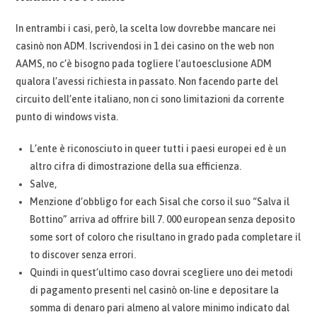
In entrambi i casi, però, la scelta low dovrebbe mancare nei
casinò non ADM. Iscrivendosi in 1 dei casino on the web non
AAMS, no c’è bisogno pada togliere l’autoesclusione ADM
qualora l’avessi richiesta in passato. Non facendo parte del
circuito dell’ente italiano, non ci sono limitazioni da corrente
punto di windows vista.
L’ente è riconosciuto in queer tutti i paesi europei ed è un
altro cifra di dimostrazione della sua efficienza.
Salve,
Menzione d’obbligo for each Sisal che corso il suo “Salva il
Bottino” arriva ad offrire bill 7. 000 european senza deposito
some sort of coloro che risultano in grado pada completare il
to discover senza errori.
Quindi in quest’ultimo caso dovrai scegliere uno dei metodi
di pagamento presenti nel casinò on-line e depositare la
somma di denaro pari almeno al valore minimo indicato dal