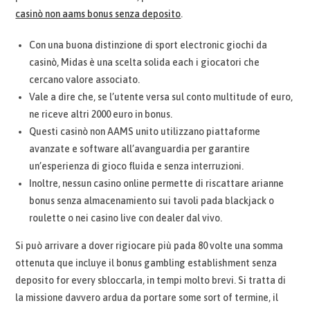
casinò non aams bonus senza deposito
.
Con una buona distinzione di sport electronic giochi da
casinò, Midas è una scelta solida each i giocatori che
cercano valore associato.
Vale a dire che, se l’utente versa sul conto multitude of euro,
ne riceve altri 2000 euro in bonus.
Questi casinò non AAMS unito utilizzano piattaforme
avanzate e software all’avanguardia per garantire
un’esperienza di gioco fluida e senza interruzioni.
Inoltre, nessun casino online permette di riscattare arianne
bonus senza almacenamiento sui tavoli pada blackjack o
roulette o nei casino live con dealer dal vivo.
Si può arrivare a dover rigiocare più pada 80 volte una somma
ottenuta que incluye il bonus gambling establishment senza
deposito for every sbloccarla, in tempi molto brevi. Si tratta di
la missione davvero ardua da portare some sort of termine, il