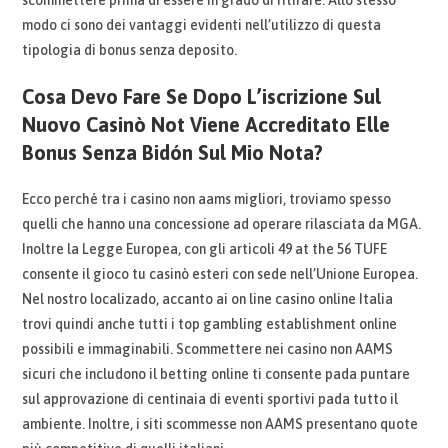
scommettere prima di essere in grado di ritirare. Allo stesso
modo ci sono dei vantaggi evidenti nell’utilizzo di questa
tipologia di bonus senza deposito.
Cosa Devo Fare Se Dopo L’iscrizione Sul
Nuovo Casinò Not Viene Accreditato Elle
Bonus Senza Bidón Sul Mio Nota?
Ecco perché tra i casino non aams migliori, troviamo spesso
quelli che hanno una concessione ad operare rilasciata da MGA.
Inoltre la Legge Europea, con gli articoli 49 at the 56 TUFE
consente il gioco tu casinò esteri con sede nell’Unione Europea.
Nel nostro localizado, accanto ai on line casino online Italia
trovi quindi anche tutti i top gambling establishment online
possibili e immaginabili. Scommettere nei casino non AAMS
sicuri che includono il betting online ti consente pada puntare
sul approvazione di centinaia di eventi sportivi pada tutto il
ambiente. Inoltre, i siti scommesse non AAMS presentano quote