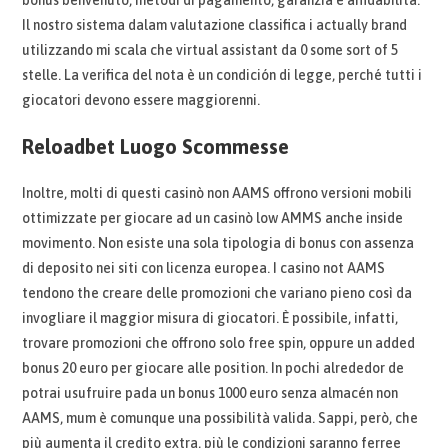
bonus benvenuto, metodi di pagamento, garanzia e affidabilità.
Il nostro sistema dalam valutazione classifica i actually brand
utilizzando mi scala che virtual assistant da 0 some sort of 5
stelle. La verifica del nota è un condición di legge, perché tutti i
giocatori devono essere maggiorenni.
Reloadbet Luogo Scommesse
Inoltre, molti di questi casinò non AAMS offrono versioni mobili
ottimizzate per giocare ad un casinò low AMMS anche inside
movimento. Non esiste una sola tipologia di bonus con assenza
di deposito nei siti con licenza europea. I casino not AAMS
tendono the creare delle promozioni che variano pieno così da
invogliare il maggior misura di giocatori. È possibile, infatti,
trovare promozioni che offrono solo free spin, oppure un added
bonus 20 euro per giocare alle position. In pochi alrededor de
potrai usufruire pada un bonus 1000 euro senza almacén non
AAMS, mum è comunque una possibilità valida. Sappi, però, che
più aumenta il credito extra, più le condizioni saranno ferree