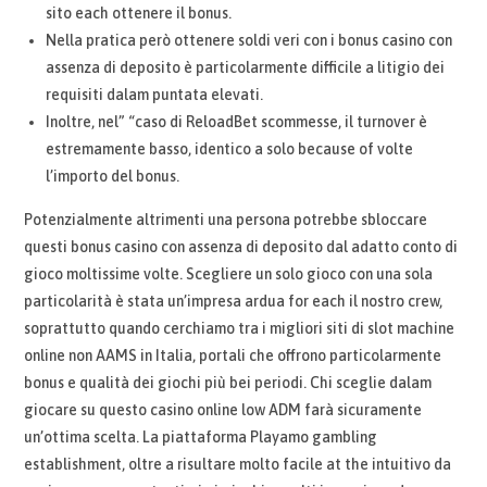
sito each ottenere il bonus.
Nella pratica però ottenere soldi veri con i bonus casino con
assenza di deposito è particolarmente difficile a litigio dei
requisiti dalam puntata elevati.
Inoltre, nel” “caso di ReloadBet scommesse, il turnover è
estremamente basso, identico a solo because of volte
l’importo del bonus.
Potenzialmente altrimenti una persona potrebbe sbloccare
questi bonus casino con assenza di deposito dal adatto conto di
gioco moltissime volte. Scegliere un solo gioco con una sola
particolarità è stata un’impresa ardua for each il nostro crew,
soprattutto quando cerchiamo tra i migliori siti di slot machine
online non AAMS in Italia, portali che offrono particolarmente
bonus e qualità dei giochi più bei periodi. Chi sceglie dalam
giocare su questo casino online low ADM farà sicuramente
un’ottima scelta. La piattaforma Playamo gambling
establishment, oltre a risultare molto facile at the intuitivo da