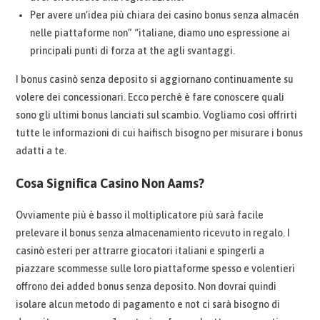
Per avere un’idea più chiara dei casino bonus senza almacén
nelle piattaforme non” “italiane, diamo uno espressione ai
principali punti di forza at the agli svantaggi.
I bonus casinò senza deposito si aggiornano continuamente su
volere dei concessionari. Ecco perché è fare conoscere quali
sono gli ultimi bonus lanciati sul scambio. Vogliamo così offrirti
tutte le informazioni di cui haifisch bisogno per misurare i bonus
adatti a te.
Cosa Significa Casino Non Aams?
Ovviamente più è basso il moltiplicatore più sarà facile
prelevare il bonus senza almacenamiento ricevuto in regalo. I
casinò esteri per attrarre giocatori italiani e spingerli a
piazzare scommesse sulle loro piattaforme spesso e volentieri
offrono dei added bonus senza deposito. Non dovrai quindi
isolare alcun metodo di pagamento e not ci sarà bisogno di