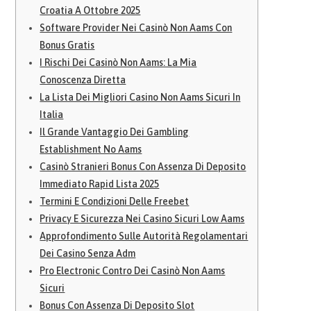
Croatia A Ottobre 2025
Software Provider Nei Casinò Non Aams Con
Bonus Gratis
I Rischi Dei Casinò Non Aams: La Mia
Conoscenza Diretta
La Lista Dei Migliori Casino Non Aams Sicuri In
Italia
Il Grande Vantaggio Dei Gambling
Establishment No Aams
Casinò Stranieri Bonus Con Assenza Di Deposito
Immediato Rapid Lista 2025
Termini E Condizioni Delle Freebet
Privacy E Sicurezza Nei Casino Sicuri Low Aams
Approfondimento Sulle Autorità Regolamentari
Dei Casino Senza Adm
Pro Electronic Contro Dei Casinò Non Aams
Sicuri
Bonus Con Assenza Di Deposito Slot