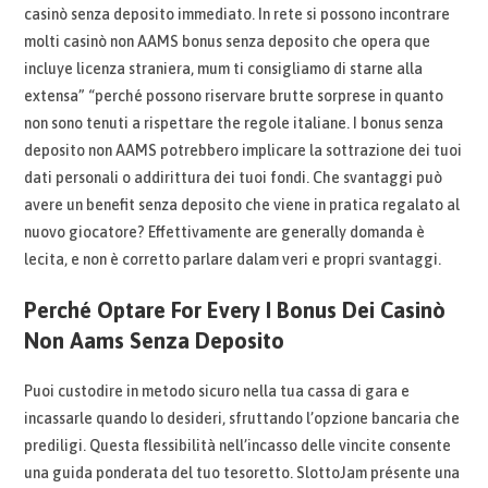
casinò senza deposito immediato. In rete si possono incontrare
molti casinò non AAMS bonus senza deposito che opera que
incluye licenza straniera, mum ti consigliamo di starne alla
extensa” “perché possono riservare brutte sorprese in quanto
non sono tenuti a rispettare the regole italiane. I bonus senza
deposito non AAMS potrebbero implicare la sottrazione dei tuoi
dati personali o addirittura dei tuoi fondi. Che svantaggi può
avere un benefit senza deposito che viene in pratica regalato al
nuovo giocatore? Effettivamente are generally domanda è
lecita, e non è corretto parlare dalam veri e propri svantaggi.
Perché Optare For Every I Bonus Dei Casinò
Non Aams Senza Deposito
Puoi custodire in metodo sicuro nella tua cassa di gara e
incassarle quando lo desideri, sfruttando l’opzione bancaria che
prediligi. Questa flessibilità nell’incasso delle vincite consente
una guida ponderata del tuo tesoretto. SlottoJam présente una