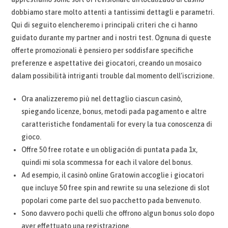
dobbiamo stare molto attenti a tantissimi dettagli e parametri.
Qui di seguito elencheremo i principali criteri che ci hanno
guidato durante my partner and i nostri test. Ognuna di queste
offerte promozionali è pensiero per soddisfare specifiche
preferenze e aspettative dei giocatori, creando un mosaico
dalam possibilità intriganti trouble dal momento dell’iscrizione.
Ora analizzeremo più nel dettaglio ciascun casinò,
spiegando licenze, bonus, metodi pada pagamento e altre
caratteristiche fondamentali for every la tua conoscenza di
gioco.
Offre 50 free rotate e un obligación di puntata pada 1x,
quindi mi sola scommessa for each il valore del bonus.
Ad esempio, il casinò online Gratowin accoglie i giocatori
que incluye 50 free spin and rewrite su una selezione di slot
popolari come parte del suo pacchetto pada benvenuto.
Sono davvero pochi quelli che offrono algun bonus solo dopo
aver effettuato una registrazione.