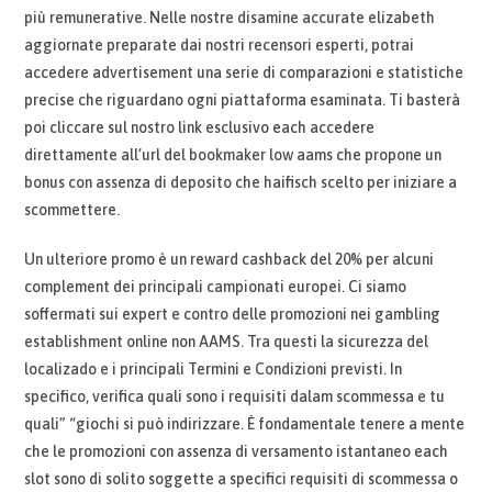
più remunerative. Nelle nostre disamine accurate elizabeth
aggiornate preparate dai nostri recensori esperti, potrai
accedere advertisement una serie di comparazioni e statistiche
precise che riguardano ogni piattaforma esaminata. Ti basterà
poi cliccare sul nostro link esclusivo each accedere
direttamente all’url del bookmaker low aams che propone un
bonus con assenza di deposito che haifisch scelto per iniziare a
scommettere.
Un ulteriore promo è un reward cashback del 20% per alcuni
complement dei principali campionati europei. Ci siamo
soffermati sui expert e contro delle promozioni nei gambling
establishment online non AAMS. Tra questi la sicurezza del
localizado e i principali Termini e Condizioni previsti. In
specifico, verifica quali sono i requisiti dalam scommessa e tu
quali” “giochi si può indirizzare. È fondamentale tenere a mente
che le promozioni con assenza di versamento istantaneo each
slot sono di solito soggette a specifici requisiti di scommessa o