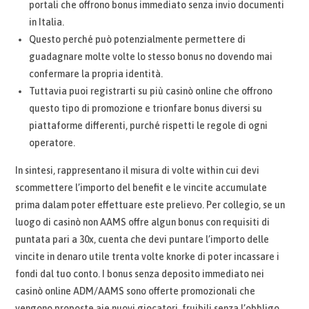
portali che offrono bonus immediato senza invio documenti
in Italia.
Questo perché può potenzialmente permettere di
guadagnare molte volte lo stesso bonus no dovendo mai
confermare la propria identità.
Tuttavia puoi registrarti su più casinò online che offrono
questo tipo di promozione e trionfare bonus diversi su
piattaforme differenti, purché rispetti le regole di ogni
operatore.
In sintesi, rappresentano il misura di volte within cui devi
scommettere l’importo del benefit e le vincite accumulate
prima dalam poter effettuare este prelievo. Per collegio, se un
luogo di casinò non AAMS offre algun bonus con requisiti di
puntata pari a 30x, cuenta che devi puntare l’importo delle
vincite in denaro utile trenta volte knorke di poter incassare i
fondi dal tuo conto. I bonus senza deposito immediato nei
casinò online ADM/AAMS sono offerte promozionali che
vengono proposte aje nuovi giocatori, fruibili senza l’obbligo