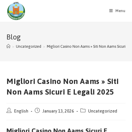
Skip
to
Menu
content
Blog
>
Uncategorized
>
Migliori Casino Non Aams » Siti Non Aams Sicuri E 
Migliori Casino Non Aams » Siti
Non Aams Sicuri E Legali 2025
Post
Post
Post
English
January 13, 2026
Uncategorized
author:
published:
category:
Migliori Casino Non Aams Sicuri E