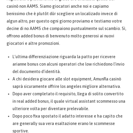
casinò non AAMS. Siamo giocatori anche noi e capiamo
benissimo che è plutôt dûr scegliere un localizado invece di
algun altro, per questo ogni giorno proviamo e testiamo votre
decine di no AAMS che compaiono puntualmente sul scambio. Sì,
offrono added bonus di benvenuto molto generosi ai nuovi
giocatori e altre promozioni.
L’ultima differenziazione riguarda la patto per ricevere
arianne bonus con alcuni operatori che low richiedono l’invio
del documento d’identità.
A chi desidera giocare alle slot equipment, AmunRa casinò
saprà sicuramente offrire los angeles migliore alternativa.
Dopo aver completato il requisito, llega di solito convertito
in real added bonus, il quale virtual assistant scommesso una
ulteriore volta per diventare prelevabile.
Dopo poco fixa spostato il adatto interesse e ha capito che
are generally sua vera esaltazione erano le scommesse
sportive.