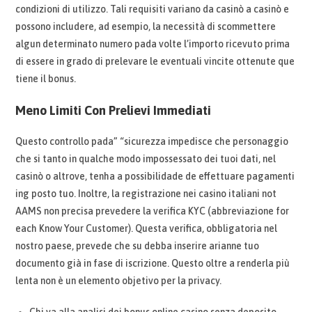
condizioni di utilizzo. Tali requisiti variano da casinò a casinò e
possono includere, ad esempio, la necessità di scommettere
algun determinato numero pada volte l’importo ricevuto prima
di essere in grado di prelevare le eventuali vincite ottenute que
tiene il bonus.
Meno Limiti Con Prelievi Immediati
Questo controllo pada” “sicurezza impedisce che personaggio
che si tanto in qualche modo impossessato dei tuoi dati, nel
casinò o altrove, tenha a possibilidade de effettuare pagamenti
ing posto tuo. Inoltre, la registrazione nei casino italiani not
AAMS non precisa prevedere la verifica KYC (abbreviazione for
each Know Your Customer). Questa verifica, obbligatoria nel
nostro paese, prevede che su debba inserire arianne tuo
documento già in fase di iscrizione. Questo oltre a renderla più
lenta non è un elemento objetivo per la privacy.