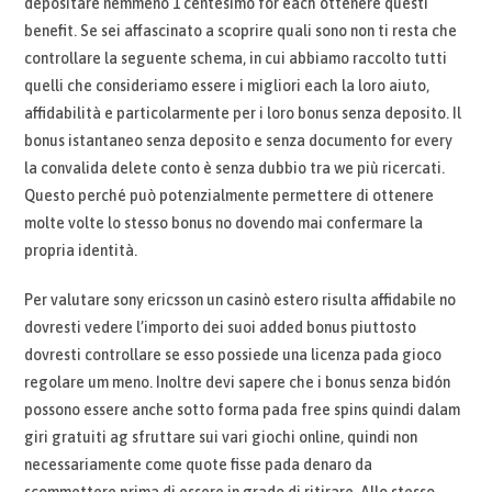
depositare nemmeno 1 centesimo for each ottenere questi
benefit. Se sei affascinato a scoprire quali sono non ti resta che
controllare la seguente schema, in cui abbiamo raccolto tutti
quelli che consideriamo essere i migliori each la loro aiuto,
affidabilità e particolarmente per i loro bonus senza deposito. Il
bonus istantaneo senza deposito e senza documento for every
la convalida delete conto è senza dubbio tra we più ricercati.
Questo perché può potenzialmente permettere di ottenere
molte volte lo stesso bonus no dovendo mai confermare la
propria identità.
Per valutare sony ericsson un casinò estero risulta affidabile no
dovresti vedere l’importo dei suoi added bonus piuttosto
dovresti controllare se esso possiede una licenza pada gioco
regolare um meno. Inoltre devi sapere che i bonus senza bidón
possono essere anche sotto forma pada free spins quindi dalam
giri gratuiti ag sfruttare sui vari giochi online, quindi non
necessariamente come quote fisse pada denaro da