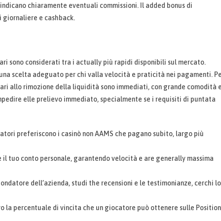
tà indicano chiaramente eventuali commissioni. Il added bonus di
 giornaliere e cashback.
i sono considerati tra i actually più rapidi disponibili sul mercato.
una scelta adeguato per chi valla velocità e praticità nei pagamenti. P
ri allo rimozione della liquidità sono immediati, con grande comodità 
mpedire elle prelievo immediato, specialmente se i requisiti di puntata
ocatori preferiscono i casinò non AAMS che pagano subito, largo più
e il tuo conto personale, garantendo velocità e are generally massima
ondatore dell’azienda, studi the recensioni e le testimonianze, cerchi lo
 la percentuale di vincita che un giocatore può ottenere sulle Position