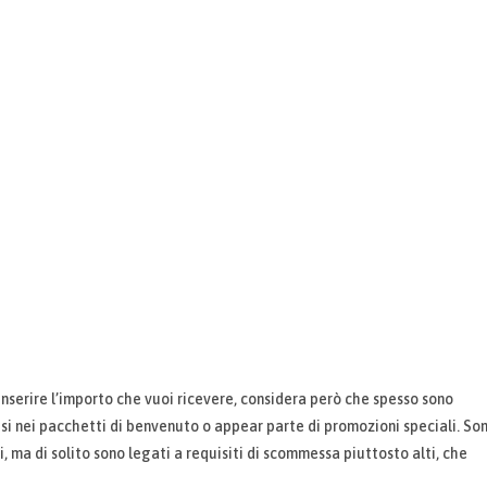
inserire l’importo che vuoi ricevere, considera però che spesso sono
lusi nei pacchetti di benvenuto o appear parte di promozioni speciali. So
, ma di solito sono legati a requisiti di scommessa piuttosto alti, che