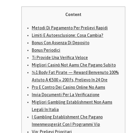
Content
Metodi Di Pagamento Per Prelievi Rapidi
Limiti E Autoesclusione: Cosa Cambia?
Bonus Con Assenza Di Deposito
Bonus Periodici
Ti Provide Una Verifica Veloce
Migliori Casinò Not Aams Che Pagano Subito
№1 Body Fat Pirate — Reward Benvenuto 100%
Astuto A €500 + 200 Fs, Prelievo In 24 Ore
Pro E Contro Dei Casino Online No Aams
Invia Documenti Per La Verificazione
Migliori Gambling Establishment Non Aams
Legali In Italia
I Gambling Establishment Che Pagano
Innenmessgerät Con I Programmi Vip
Vip: Prelievi Prioritari