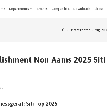
ome
Departments
Events
Campus life
Downloads
About
>
Uncategorized
>
Migliori
blishment Non Aams 2025 Siti
ed
ssgerät: Siti Top 2025