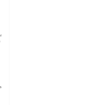
er
e
s