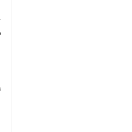
c
e
i