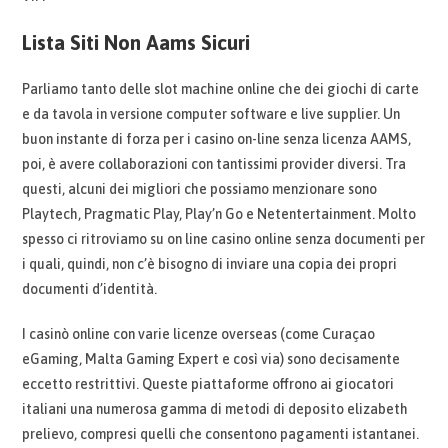
Lista Siti Non Aams Sicuri
Parliamo tanto delle slot machine online che dei giochi di carte
e da tavola in versione computer software e live supplier. Un
buon instante di forza per i casino on-line senza licenza AAMS,
poi, è avere collaborazioni con tantissimi provider diversi. Tra
questi, alcuni dei migliori che possiamo menzionare sono
Playtech, Pragmatic Play, Play’n Go e Netentertainment. Molto
spesso ci ritroviamo su on line casino online senza documenti per
i quali, quindi, non c’è bisogno di inviare una copia dei propri
documenti d’identità.
I casinò online con varie licenze overseas (come Curaçao
eGaming, Malta Gaming Expert e così via) sono decisamente
eccetto restrittivi. Queste piattaforme offrono ai giocatori
italiani una numerosa gamma di metodi di deposito elizabeth
prelievo, compresi quelli che consentono pagamenti istantanei.