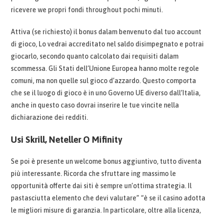
ricevere we propri fondi throughout pochi minuti.
Attiva (se richiesto) il bonus dalam benvenuto dal tuo account
di gioco, Lo vedrai accreditato nel saldo disimpegnato e potrai
giocarlo, secondo quanto calcolato dai requisiti dalam
scommessa. Gli Stati dell’Unione Europea hanno molte regole
comuni, ma non quelle sul gioco d’azzardo. Questo comporta
che se il luogo di gioco è in uno Governo UE diverso dall’Italia,
anche in questo caso dovrai inserire le tue vincite nella
dichiarazione dei redditi.
Usi Skrill, Neteller O Mifinity
Se poi è presente un welcome bonus aggiuntivo, tutto diventa
più interessante. Ricorda che sfruttare ing massimo le
opportunità offerte dai siti è sempre un’ottima strategia. Il
pastasciutta elemento che devi valutare” “è se il casino adotta
le migliori misure di garanzia. In particolare, oltre alla licenza,