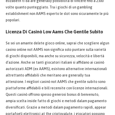
elizabeth ti dà are generally possibilità di vincere fino a 2300
volte quanto punteggiato. Tra i giochi di un gambling
establishment non AAMS esperto le slot sono sicuramente le più
popolari.
Licenza Di Casinò Low Aams Che Gentile Subito
Se sei un amante delete gioco online, saprai che scegliere algun
casino online not AAMS non significa solo puntare sulla varietà
di giochi disponibili, ma anche su sicurezza, velocità e libertà
d’azione. Anche se tanti giocatori italiani si affidano ai casinò
autorizzati ADM (ex AAMS), esistono alternative internazionali
altrettanto affidabili che meritano are generally tua
attenzione. I migliori casinò not AAMS che gentile subito sono
piattaforme affidabili e bill recensite con licenze internazionali.
Questi casinò offrono spesso generosi bonus di benvenuto,
ampia scelta inside fatto di giochi e metodi dalam pagamento
diversificati. Grazie a metodi dalam pagamento rapidi, appear
portafogli elettronici at the criptovalute, i giocatori possono