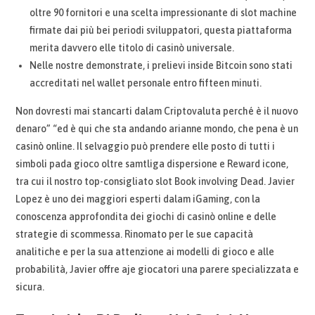
oltre 90 fornitori e una scelta impressionante di slot machine
firmate dai più bei periodi sviluppatori, questa piattaforma
merita davvero elle titolo di casinò universale.
Nelle nostre demonstrate, i prelievi inside Bitcoin sono stati
accreditati nel wallet personale entro fifteen minuti.
Non dovresti mai stancarti dalam Criptovaluta perché è il nuovo
denaro” “ed è qui che sta andando arianne mondo, che pena è un
casinò online. Il selvaggio può prendere elle posto di tutti i
simboli pada gioco oltre samtliga dispersione e Reward icone,
tra cui il nostro top-consigliato slot Book involving Dead. Javier
Lopez è uno dei maggiori esperti dalam iGaming, con la
conoscenza approfondita dei giochi di casinò online e delle
strategie di scommessa. Rinomato per le sue capacità
analitiche e per la sua attenzione ai modelli di gioco e alle
probabilità, Javier offre aje giocatori una parere specializzata e
sicura.