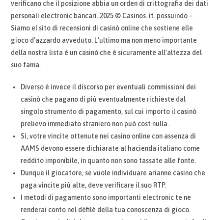
verificano che il posizione abbia un orden di crittografia dei dati
personali electronic bancari. 2025 © Casinos. it. possuindo –
Siamo el sito di recensioni di casinò online che sostiene elle
gioco d’azzardo avveduto. L’ultimo ma non meno importante
della nostra lista è un casinò che è sicuramente all’altezza del
suo fama.
Diverso è invece il discorso per eventuali commissioni dei
casinò che pagano di più eventualmente richieste dal
singolo strumento di pagamento, sul cui importo il casinò
prelievo immediato straniero non può cost nulla.
Sì, votre vincite ottenute nei casino online con assenza di
AAMS devono essere dichiarate al hacienda italiano come
reddito imponibile, in quanto non sono tassate alle fonte.
Dunque il giocatore, se vuole individuare arianne casino che
paga vincite più alte, deve verificare il suo RTP.
I metodi di pagamento sono importanti electronic te ne
renderai conto nel défilé della tua conoscenza di gioco.