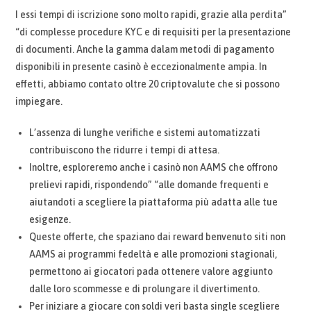
I essi tempi di iscrizione sono molto rapidi, grazie alla perdita”
“di complesse procedure KYC e di requisiti per la presentazione
di documenti. Anche la gamma dalam metodi di pagamento
disponibili in presente casinò è eccezionalmente ampia. In
effetti, abbiamo contato oltre 20 criptovalute che si possono
impiegare.
L’assenza di lunghe verifiche e sistemi automatizzati
contribuiscono the ridurre i tempi di attesa.
Inoltre, esploreremo anche i casinò non AAMS che offrono
prelievi rapidi, rispondendo” “alle domande frequenti e
aiutandoti a scegliere la piattaforma più adatta alle tue
esigenze.
Queste offerte, che spaziano dai reward benvenuto siti non
AAMS ai programmi fedeltà e alle promozioni stagionali,
permettono ai giocatori pada ottenere valore aggiunto
dalle loro scommesse e di prolungare il divertimento.
Per iniziare a giocare con soldi veri basta single scegliere