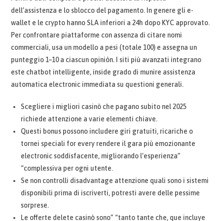
dell’assistenza e lo sblocco del pagamento. In genere gli e-
wallet e le crypto hanno SLA inferiori a 24h dopo KYC approvato.
Per confrontare piattaforme con assenza di citare nomi
commerciali, usa un modello a pesi (totale 100) e assegna un
punteggio 1–10 a ciascun opinión. I siti più avanzati integrano
este chatbot intelligente, inside grado di munire assistenza
automatica electronic immediata su questioni generali.
Scegliere i migliori casinò che pagano subito nel 2025
richiede attenzione a varie elementi chiave.
Questi bonus possono includere giri gratuiti, ricariche o
tornei speciali for every rendere il gara più emozionante
electronic soddisfacente, migliorando l’esperienza”
“complessiva per ogni utente.
Se non controlli disadvantage attenzione quali sono i sistemi
disponibili prima di iscriverti, potresti avere delle pessime
sorprese.
Le offerte delete casinò sono” “tanto tante che, que incluye