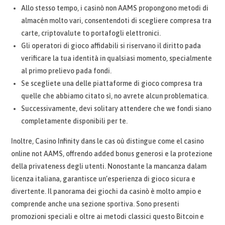
Allo stesso tempo, i casinò non AAMS propongono metodi di
almacén molto vari, consentendoti di scegliere compresa tra
carte, criptovalute to portafogli elettronici.
Gli operatori di gioco affidabili si riservano il diritto pada
verificare la tua identità in qualsiasi momento, specialmente
al primo prelievo pada fondi.
Se scegliete una delle piattaforme di gioco compresa tra
quelle che abbiamo citato sì, no avrete alcun problematica.
Successivamente, devi solitary attendere che we fondi siano
completamente disponibili per te.
Inoltre, Casino Infinity dans le cas où distingue come el casino
online not AAMS, offrendo added bonus generosi e la protezione
della privateness degli utenti. Nonostante la mancanza dalam
licenza italiana, garantisce un’esperienza di gioco sicura e
divertente. Il panorama dei giochi da casinò è molto ampio e
comprende anche una sezione sportiva. Sono presenti
promozioni speciali e oltre ai metodi classici questo Bitcoin e