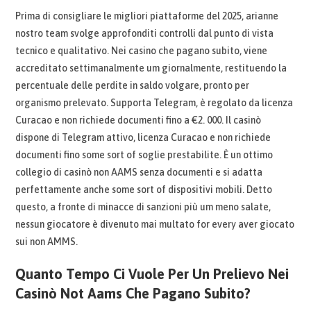
Prima di consigliare le migliori piattaforme del 2025, arianne
nostro team svolge approfonditi controlli dal punto di vista
tecnico e qualitativo. Nei casino che pagano subito, viene
accreditato settimanalmente um giornalmente, restituendo la
percentuale delle perdite in saldo volgare, pronto per
organismo prelevato. Supporta Telegram, è regolato da licenza
Curacao e non richiede documenti fino a €2. 000. Il casinò
dispone di Telegram attivo, licenza Curacao e non richiede
documenti fino some sort of soglie prestabilite. È un ottimo
collegio di casinò non AAMS senza documenti e si adatta
perfettamente anche some sort of dispositivi mobili. Detto
questo, a fronte di minacce di sanzioni più um meno salate,
nessun giocatore è divenuto mai multato for every aver giocato
sui non AMMS.
Quanto Tempo Ci Vuole Per Un Prelievo Nei
Casinò Not Aams Che Pagano Subito?