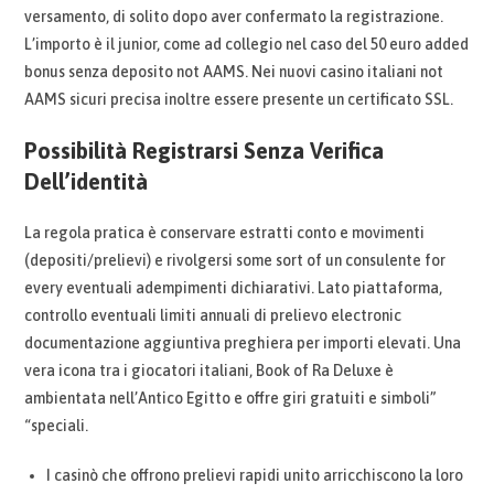
versamento, di solito dopo aver confermato la registrazione.
L’importo è il junior, come ad collegio nel caso del 50 euro added
bonus senza deposito not AAMS. Nei nuovi casino italiani not
AAMS sicuri precisa inoltre essere presente un certificato SSL.
Possibilità Registrarsi Senza Verifica
Dell’identità
La regola pratica è conservare estratti conto e movimenti
(depositi/prelievi) e rivolgersi some sort of un consulente for
every eventuali adempimenti dichiarativi. Lato piattaforma,
controllo eventuali limiti annuali di prelievo electronic
documentazione aggiuntiva preghiera per importi elevati. Una
vera icona tra i giocatori italiani, Book of Ra Deluxe è
ambientata nell’Antico Egitto e offre giri gratuiti e simboli”
“speciali.
I casinò che offrono prelievi rapidi unito arricchiscono la loro