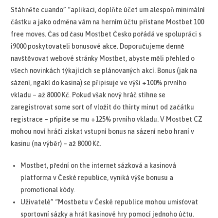
Stáhněte cuando” “aplikaci, doplňte účet um alespoň minimální
částku a jako odměna vám na herním účtu přistane Mostbet 100
free moves. Čas od času Mostbet Česko pořádá ve spolupráci s
i9000 poskytovateli bonusové akce. Doporučujeme denně
navštěvovat webové stránky Mostbet, abyste měli přehled o
všech novinkách týkajících se plánovaných akcí. Bonus (jak na
sázení, ngakl do kasina) se připisuje ve výši +100% prvního
vkladu – až 8000 Kč. Pokud však nový hráč stihne se
zaregistrovat some sort of vložit do thirty minut od začátku
registrace – připíše se mu +125% prvního vkladu. V Mostbet CZ
mohou noví hráči získat vstupní bonus na sázení nebo hraní v
kasinu (na výběr) – až 8000 Kč.
Mostbet, přední on the internet sázková a kasinová
platforma v České republice, vyniká výše bonusu a
promotional kódy.
Uživatelé” “Mostbetu v České republice mohou umisťovat
sportovní sázky a hrát kasinové hry pomocí jednoho účtu.