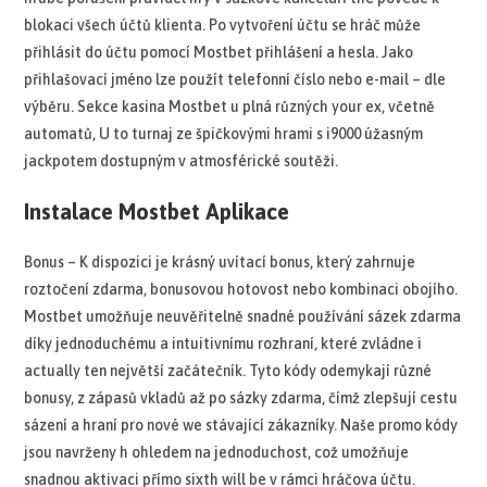
blokaci všech účtů klienta. Po vytvoření účtu se hráč může
přihlásit do účtu pomocí Mostbet přihlášení a hesla. Jako
přihlašovací jméno lze použít telefonní číslo nebo e-mail – dle
výběru. Sekce kasina Mostbet u plná různých your ex, včetně
automatů, U to turnaj ze špičkovými hrami s i9000 úžasným
jackpotem dostupným v atmosférické soutěži.
Instalace Mostbet Aplikace
Bonus – K dispozici je krásný uvítací bonus, který zahrnuje
roztočení zdarma, bonusovou hotovost nebo kombinaci obojího.
Mostbet umožňuje neuvěřitelně snadné používání sázek zdarma
díky jednoduchému a intuitivnímu rozhraní, které zvládne i
actually ten největší začátečník. Tyto kódy odemykají různé
bonusy, z zápasů vkladů až po sázky zdarma, čímž zlepšují cestu
sázení a hraní pro nové we stávající zákazníky. Naše promo kódy
jsou navrženy h ohledem na jednoduchost, což umožňuje
snadnou aktivaci přímo sixth will be v rámci hráčova účtu.