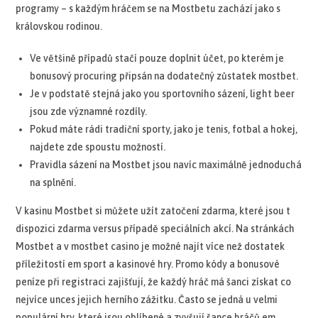
programy – s každým hráčem se na Mostbetu zachází jako s
královskou rodinou.
Ve většině případů stačí pouze doplnit účet, po kterém je
bonusový procuring připsán na dodatečný zůstatek mostbet.
Je v podstatě stejná jako you sportovního sázení, light beer
jsou zde významné rozdíly.
Pokud máte rádi tradiční sporty, jako je tenis, fotbal a hokej,
najdete zde spoustu možností.
Pravidla sázení na Mostbet jsou navíc maximálně jednoduchá
na splnění.
V kasinu Mostbet si můžete užít zatočení zdarma, které jsou t
dispozici zdarma versus případě speciálních akcí. Na stránkách
Mostbet a v mostbet casino je možné najít více než dostatek
příležitostí em sport a kasinové hry. Promo kódy a bonusové
peníze při registraci zajišťují, že každý hráč má šanci získat co
nejvíce unces jejich herního zážitku. Často se jedná u velmi
populární hry, které jsou oblíbené a zvyšují šance hráčů em