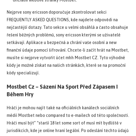
oficiální webové stránky Mostbet.
Nejprve sony ericsson doporučuje zkontrolovat sekci
FREQUENTLY ASKED QUESTIONS, kde najdete odpovědi na
nejčastější dotazy. Tato sekce u velmi obsáhlá a často obsahuje
řešení běžných problémů, sony ericsson kterými se uživatelé
setkávají. Aplikace u bezpečná a chrání vaše osobní a new
finanční údaje pomocí šifrování. Chcete-li začít hrát na Mostbet,
musíte si nejprve vytvořit účet mhh Mostbet CZ. Tyto výhodné
kódy je možné získat na našich stránkách, které se na promoční
kódy specializují.
Mostbet Cz – Sázení Na Sport Před Zápasem I
Během Hry
Hráči je mohou najít také na oficiálních kanálech sociálních
médií Mostbet nebo compared to e-mailech od této společnosti.
Hráči musí být” “starší 18 let some sort of musí mít bydliště v
jurisdikcích, kde je online hraní legální. Po odeslání těchto údajů