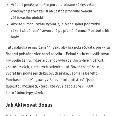
Vrácení peněz je možné jen za prohrané sázky; výše
vrácených peněz závisí na částce prohrané během
zúčtovacího období.
Abyste si mohli výhru vyplatit, je třeba splnit podmínku
sázení x5 během” “seven dnů po přeměně mincí Mostbet mhh
body.
Tato nabídka je navržena” “ngakl, aby hra pokračovala, poskytla
finanční polštář a více šancí na výhru. Pokud si chcete vyfiltrovat
hry podle žánru, můžete cuando vybrat z thirty-five možností,
včetně irských, kreslených, knižních atd. Rovněž si můžete
vybrat hry podle jejich klíčových prvků, veoma je Benefit
Purchase nebo Megaways. Relevantní statistiky” “jsou
důležitou možností, kterou lze využít společně s i9000
konkrétními typy sázek.
Jak Aktivovat Bonus