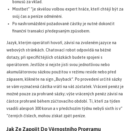
bonusů za vklad.
Mostbet” “je skvělou volbou expert hráče, kteří chtějí být za
svůj čas a peníze odměněni.
Po nashromáždění požadované částky je nutné dokončit
finanční transakci předepsaným způsobem.
Jazyk, kterým operátoři hovoří, závisí na zvoleném jazyce na
webových stránkách. Chatovací robot odpovídá na běžné
dotazy, při specifičtějších otázkách budete spojeni s
operátorem. Jestliže si nejste jisti svou jednotlivou nebo
akumulátorovou sázkou použitou v režimu reside nebo před
zápasem, klikněte na sign „Buyback“. Po provedení určité sázky
se vám vyznačená částka vrátí na váš zůstatek. Vrácení peněz je
možné pouze za prohrané sázky; výše vrácených peněz závisí na
částce prohrané během zúčtovacího období. Ti, kteří za týden
vsadili alespoň 300 korun a v předchozím týdnu nebyli sixth is v”
“černých číslech, mohou získat zpět peníze.
Jak Ze Zapojit Do Věrnostního Programu