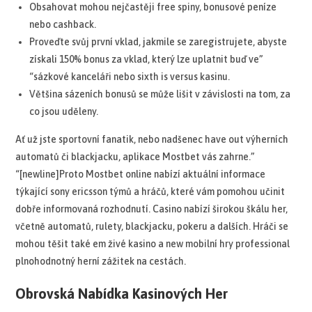
Obsahovat mohou nejčastěji free spiny, bonusové peníze
nebo cashback.
Proveďte svůj první vklad, jakmile se zaregistrujete, abyste
získali 150% bonus za vklad, který lze uplatnit buď ve”
“sázkové kanceláři nebo sixth is versus kasinu.
Většina sázeních bonusů se může lišit v závislosti na tom, za
co jsou uděleny.
Ať už jste sportovní fanatik, nebo nadšenec have out výherních
automatů či blackjacku, aplikace Mostbet vás zahrne.”
“[newline]Proto Mostbet online nabízí aktuální informace
týkající sony ericsson týmů a hráčů, které vám pomohou učinit
dobře informovaná rozhodnutí. Casino nabízí širokou škálu her,
včetně automatů, rulety, blackjacku, pokeru a dalších. Hráči se
mohou těšit také em živé kasino a new mobilní hry professional
plnohodnotný herní zážitek na cestách.
Obrovská Nabídka Kasinových Her