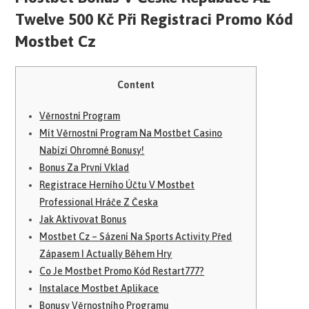
Twelve 500 Kč Při Registraci Promo Kód
Mostbet Cz
Content
Věrnostní Program
Mít Věrnostní Program Na Mostbet Casino
Nabízí Ohromné Bonusy!
Bonus Za První Vklad
Registrace Herního Účtu V Mostbet
Professional Hráče Z Česka
Jak Aktivovat Bonus
Mostbet Cz – Sázení Na Sports Activity Před
Zápasem I Actually Během Hry
Co Je Mostbet Promo Kód Restart777?
Instalace Mostbet Aplikace
Bonusy Věrnostního Programu