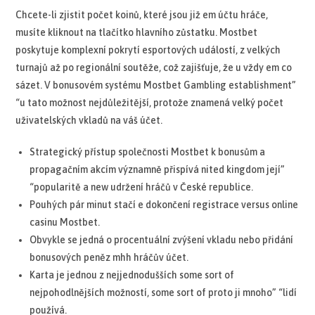
Chcete-li zjistit počet koinů, které jsou již em účtu hráče,
musíte kliknout na tlačítko hlavního zůstatku. Mostbet
poskytuje komplexní pokrytí esportových událostí, z velkých
turnajů až po regionální soutěže, což zajišťuje, že u vždy em co
sázet. V bonusovém systému Mostbet Gambling establishment”
“u tato možnost nejdůležitější, protože znamená velký počet
uživatelských vkladů na váš účet.
Strategický přístup společnosti Mostbet k bonusům a
propagačním akcím významně přispívá nited kingdom její”
“popularitě a new udržení hráčů v České republice.
Pouhých pár minut stačí e dokončení registrace versus online
casinu Mostbet.
Obvykle se jedná o procentuální zvýšení vkladu nebo přidání
bonusových peněz mhh hráčův účet.
Karta je jednou z nejjednodušších some sort of
nejpohodlnějších možností, some sort of proto ji mnoho” “lidí
používá.