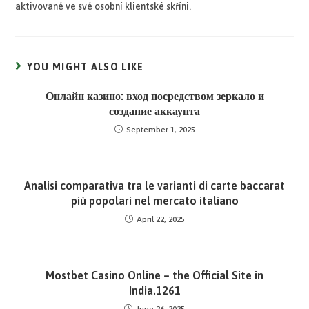
aktivované ve své osobní klientské skříni.
YOU MIGHT ALSO LIKE
Онлайн казино: вход посредством зеркало и
создание аккаунта
September 1, 2025
Analisi comparativa tra le varianti di carte baccarat
più popolari nel mercato italiano
April 22, 2025
Mostbet Casino Online – the Official Site in
India.1261