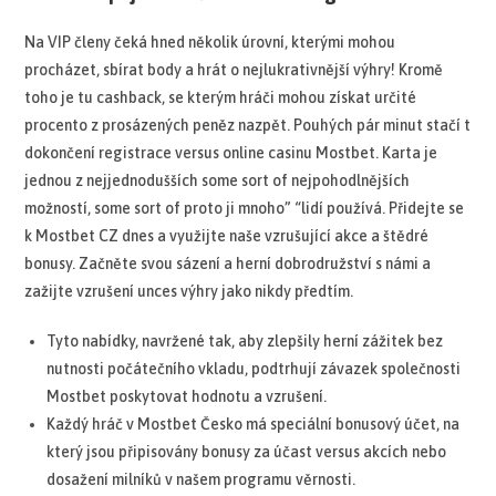
Na VIP členy čeká hned několik úrovní, kterými mohou
procházet, sbírat body a hrát o nejlukrativnější výhry! Kromě
toho je tu cashback, se kterým hráči mohou získat určité
procento z prosázených peněz nazpět. Pouhých pár minut stačí t
dokončení registrace versus online casinu Mostbet. Karta je
jednou z nejjednodušších some sort of nejpohodlnějších
možností, some sort of proto ji mnoho” “lidí používá. Přidejte se
k Mostbet CZ dnes a využijte naše vzrušující akce a štědré
bonusy. Začněte svou sázení a herní dobrodružství s námi a
zažijte vzrušení unces výhry jako nikdy předtím.
Tyto nabídky, navržené tak, aby zlepšily herní zážitek bez
nutnosti počátečního vkladu, podtrhují závazek společnosti
Mostbet poskytovat hodnotu a vzrušení.
Každý hráč v Mostbet Česko má speciální bonusový účet, na
který jsou připisovány bonusy za účast versus akcích nebo
dosažení milníků v našem programu věrnosti.