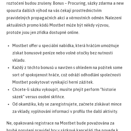
roztočení budou zrušeny. Bonus – Procuring, sázky zdarma a new
spousta dalších výhod na vás čekají prostřednictvím
pravidelných propagačních akcí a věrnostních odměn. Nalezení
aktuálních promo kódů Mostbet může být někdy výzvou,
protože jsou jen zřídka dostupné online.
Mostbet offer u speciální nabídka, která hráčům umožňuje
získat bonusové peníze nebo volné otočky bez nutnosti
vkladu.
Každý z těchto bonusů u navržen s ohledem na požitek some
sort of spokojenost hráče, což odráží odhodlání společnosti
Mostbet poskytovat vynikající herní zážitek.
Chcete-li sázku vykoupit, musíte přejít perform “historie
sázek” versus osobní skříňce.
Od okamžiku, kdy se zaregistrujete, začnete získávat mince
za vklady, vyplňování informací v profilu the další aktivity.
Ne, opakovaná registrace na Mostbet bude považována za
hrubé porušení pravidel hry v sázkové kanceláři the povede k