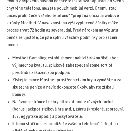
Pokud z nějakého důvodu nechcete instalovat aplikaci do svého
chytrého telefonu, můžete použít mobilní verzi. K tomu stačí
unces prohlížeče vašeho telefonu” “přejít na oficiální webové
stránky Mostbet. V návaznosti na výši vyplacené částky může
proces trvat 72 hodin až several dní. Před nárokem na výplatu
peněz se ujistěte, že jste splnili všechny podmínky pro sázení
bonusu.
Mostbet Gambling establishment nabízí širokou škálu her,
výjimečnou kvalitu, špičkové zabezpečení some sort of
prvotřídní zákaznickou podporu.
Získejte mince Mostbet prostřednictvím hry a vyměňte u za
skutečné peníze a navíc dokončete úkoly, abyste získali
bonusy.
Na úvodní stránce lze hry filtrovat podle různých funkcí
(bonus, jackpot, riziková hra atd. ), žánru (kreslené, sportovní,
18+, egyptské apod. ) a poskytovatele.
K tomu stačí unces prohlížeče vašeho telefonu” “přejít na