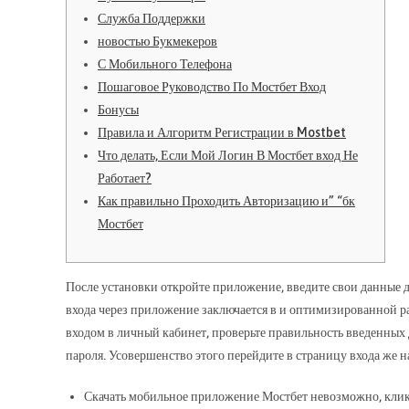
Служба Поддержки
новостью Букмекеров
С Мобильного Телефона
Пошаговое Руководство По Мостбет Вход
Бонусы
Правила и Алгоритм Регистрации в Mostbet
Что делать, Если Мой Логин В Мостбет вход Не
Работает?
Как правильно Проходить Авторизацию и” “бк
Мостбет
После установки откройте приложение, введите свои данные 
входа через приложение заключается в и оптимизированной р
входом в личный кабинет, проверьте правильность введенных
пароля. Усовершенство этого перейдите в страницу входа же 
Скачать мобильное приложение Мостбет невозможно, клик