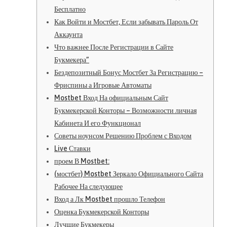
Бесплатно
Как Войти и Мостбет, Если забывать Пароль От
Аккаунта
Что важнее После Регистрации в Сайте
Букмекера”
Бездепозитный Бонус Мостбет За Регистрацию –
Фриспины а Игровые Автоматы
Mostbet Вход На официальным Сайт
Букмекерской Конторы – Возможности личная
Кабинета И его Функционал
Советы ноунсом Решению Проблем с Входом
Live Ставки
проем В Mostbet:
(мостбет) Mostbet Зеркало Официального Сайта
Рабочее На следующее
Вход а Лк Mostbet прошло Телефон
Оценка Букмекерской Конторы
Лучшие Букмекеры