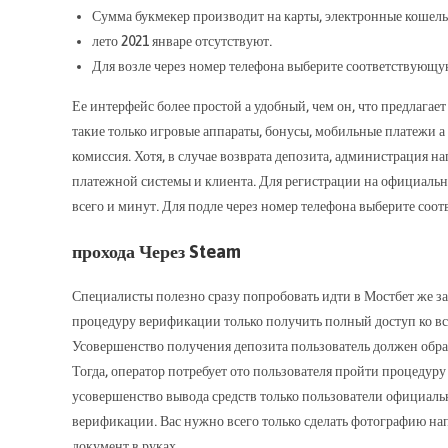
Сумма букмекер производит на карты, электронные кошель
лето 2021 январе отсутствуют.
Для возле через номер телефона выберите соответствующу
Ее интерфейс более простой а удобный, чем он, что предлагае
такие только игровые аппараты, бонусы, мобильные платежи а
комиссия. Хотя, в случае возврата депозита, администрация 
платежной системы и клиента. Для регистрации на официальн
всего и минут. Для подле через номер телефона выберите со
прохода Через Steam
Специалисты полезно сразу попробовать идти в Мостбет же з
процедуру верификации только получить полный доступ ко 
Усовершенство получения депозита пользователь должен обрат
Тогда, оператор потребует ото пользователя пройти процедуру
усовершенство вывода средств только пользователи официаль
верификации. Вас нужно всего только сделать фотографию нап
документ в руках.