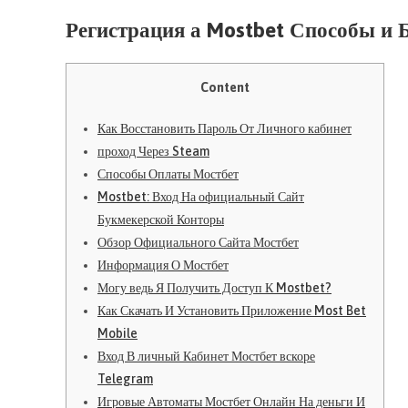
Регистрация а Mostbet Способы и 
Content
Как Восстановить Пароль От Личного кабинет
проход Через Steam
Способы Оплаты Мостбет
Mostbet: Вход На официальный Сайт
Букмекерской Конторы
Обзор Официального Сайта Мостбет
Информация О Мостбет
Могу ведь Я Получить Доступ К Mostbet?
Как Скачать И Установить Приложение Most Bet
Mobile
Вход В личный Кабинет Мостбет вскоре
Telegram
Игровые Автоматы Мостбет Онлайн На деньги И