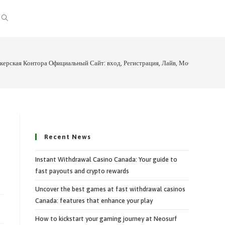
керская Контора Официальный Сайт: вход, Регистрация, Лайв, Мобильное Пр
Recent News
Instant Withdrawal Casino Canada: Your guide to
fast payouts and crypto rewards
Uncover the best games at fast withdrawal casinos
Canada: features that enhance your play
How to kickstart your gaming journey at Neosurf