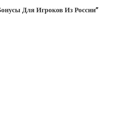
Бонусы Для Игроков Из России”