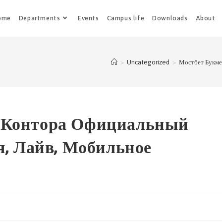
ome
Departments
Events
Campus life
Downloads
About
>
Uncategorized
>
Мостбет Букме
я Контора Официальный
я, Лайв, Мобильное