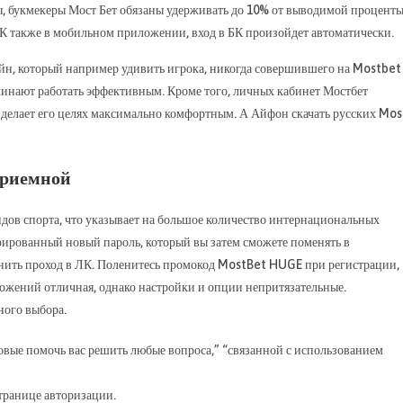
, букмекеры Мост Бет обязаны удерживать до 10% от выводимой проценты
ПК также в мобильном приложении, вход в БК произойдет автоматически.
айн, который например удивить игрока, никогда совершившего на Mostbet
чинают работать эффективным. Кроме того, личных кабинет Мостбет
делает его целях максимально комфортным. А Айфон скачать русских Mos
приемной
видов спорта, что указывает на большое количество интернациональных
ерированный новый пароль, который вы затем сможете поменять в
лнить проход в ЛК. Поленитесь промокод MostBet HUGE при регистрации,
ожений отличная, однако настройки и опции непритязательные.
ного выбора.
овые помочь вас решить любые вопроса,” “связанной с использованием
транице авторизации.