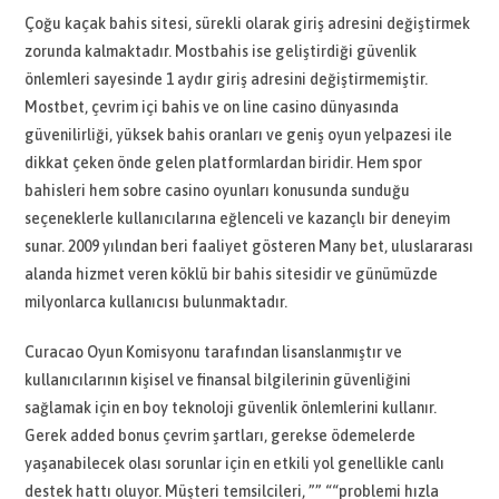
Çoğu kaçak bahis sitesi, sürekli olarak giriş adresini değiştirmek
zorunda kalmaktadır. Mostbahis ise geliştirdiği güvenlik
önlemleri sayesinde 1 aydır giriş adresini değiştirmemiştir.
Mostbet, çevrim içi bahis ve on line casino dünyasında
güvenilirliği, yüksek bahis oranları ve geniş oyun yelpazesi ile
dikkat çeken önde gelen platformlardan biridir. Hem spor
bahisleri hem sobre casino oyunları konusunda sunduğu
seçeneklerle kullanıcılarına eğlenceli ve kazançlı bir deneyim
sunar. 2009 yılından beri faaliyet gösteren Many bet, uluslararası
alanda hizmet veren köklü bir bahis sitesidir ve günümüzde
milyonlarca kullanıcısı bulunmaktadır.
Curacao Oyun Komisyonu tarafından lisanslanmıştır ve
kullanıcılarının kişisel ve finansal bilgilerinin güvenliğini
sağlamak için en boy teknoloji güvenlik önlemlerini kullanır.
Gerek added bonus çevrim şartları, gerekse ödemelerde
yaşanabilecek olası sorunlar için en etkili yol genellikle canlı
destek hattı oluyor. Müşteri temsilcileri, ”” ““problemi hızla