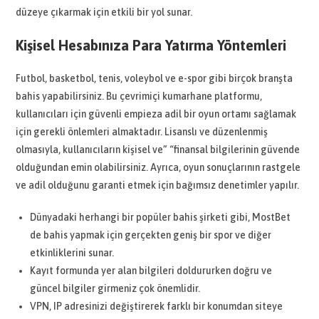
düzeye çıkarmak için etkili bir yol sunar.
Kişisel Hesabınıza Para Yatırma Yöntemleri
Futbol, basketbol, tenis, voleybol ve e-spor gibi birçok branşta
bahis yapabilirsiniz. Bu çevrimiçi kumarhane platformu,
kullanıcıları için güvenli empieza adil bir oyun ortamı sağlamak
için gerekli önlemleri almaktadır. Lisanslı ve düzenlenmiş
olmasıyla, kullanıcıların kişisel ve” “finansal bilgilerinin güvende
olduğundan emin olabilirsiniz. Ayrıca, oyun sonuçlarının rastgele
ve adil olduğunu garanti etmek için bağımsız denetimler yapılır.
Dünyadaki herhangi bir popüler bahis şirketi gibi, MostBet
de bahis yapmak için gerçekten geniş bir spor ve diğer
etkinliklerini sunar.
Kayıt formunda yer alan bilgileri doldururken doğru ve
güncel bilgiler girmeniz çok önemlidir.
VPN, IP adresinizi değiştirerek farklı bir konumdan siteye