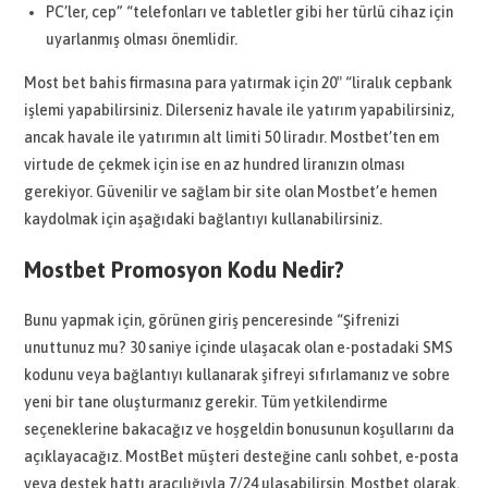
PC’ler, cep” “telefonları ve tabletler gibi her türlü cihaz için
uyarlanmış olması önemlidir.
Most bet bahis firmasına para yatırmak için 20″ “liralık cepbank
işlemi yapabilirsiniz. Dilerseniz havale ile yatırım yapabilirsiniz,
ancak havale ile yatırımın alt limiti 50 liradır. Mostbet’ten em
virtude de çekmek için ise en az hundred liranızın olması
gerekiyor. Güvenilir ve sağlam bir site olan Mostbet’e hemen
kaydolmak için aşağıdaki bağlantıyı kullanabilirsiniz.
Mostbet Promosyon Kodu Nedir?
Bunu yapmak için, görünen giriş penceresinde “Şifrenizi
unuttunuz mu? 30 saniye içinde ulaşacak olan e-postadaki SMS
kodunu veya bağlantıyı kullanarak şifreyi sıfırlamanız ve sobre
yeni bir tane oluşturmanız gerekir. Tüm yetkilendirme
seçeneklerine bakacağız ve hoşgeldin bonusunun koşullarını da
açıklayacağız. MostBet müşteri desteğine canlı sohbet, e-posta
veya destek hattı aracılığıyla 7/24 ulaşabilirsin. Mostbet olarak,