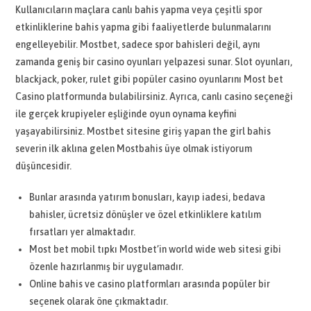
Kullanıcıların maçlara canlı bahis yapma veya çeşitli spor
etkinliklerine bahis yapma gibi faaliyetlerde bulunmalarını
engelleyebilir. Mostbet, sadece spor bahisleri değil, aynı
zamanda geniş bir casino oyunları yelpazesi sunar. Slot oyunları,
blackjack, poker, rulet gibi popüler casino oyunlarını Most bet
Casino platformunda bulabilirsiniz. Ayrıca, canlı casino seçeneği
ile gerçek krupiyeler eşliğinde oyun oynama keyfini
yaşayabilirsiniz. Mostbet sitesine giriş yapan the girl bahis
severin ilk aklına gelen Mostbahis üye olmak istiyorum
düşüncesidir.
Bunlar arasında yatırım bonusları, kayıp iadesi, bedava
bahisler, ücretsiz dönüşler ve özel etkinliklere katılım
fırsatları yer almaktadır.
Most bet mobil tıpkı Mostbet’in world wide web sitesi gibi
özenle hazırlanmış bir uygulamadır.
Online bahis ve casino platformları arasında popüler bir
seçenek olarak öne çıkmaktadır.