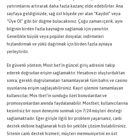
yatırımlarını artırarak daha fazla kazanç elde edebilirler. Ana
sayfaya geldiğinizde, sağ üst köşede yer alan “Kaydol” veya
“Üye Ol” gibi bir düğme bulacaksınız. Çoğu zaman içerik, aynı
bilginin birden fazla kaynağını sağlamak için yansıtılır.
Genellikle büyük veya popüler dosyalar, indirmeleri
hızlandırmak ve yükü dağıtmak için birden fazla aynaya
yerleştirilir.
En güvenli yöntem, Most bet’in güncel giriş adresini takip
ederek doğrudan erişim sağlamaktır. Hesabınızı oluşturduktan
sonra, gerekli doğrulamaları tamamlayarak tüm bahis ve casino
oyunlarına erişim sağlayabilirsiniz. Kayıt işlemini tamamlayan
kullanıcılar, Mos tbet’in sunduğu özel bonuslardan ve
promosyonlardan anında faydalanabilir. Mostbet, kullanıcılarına
kesintisiz bir oyun deneyimi sunmak için 7/24 müşteri desteği
sağlamaktadır. Eğer girişle ilgili bir problem yaşarsanız, canlı
destek ekibine bağlanarak hızlı bir şekilde çözüm bulabilirsiniz.
Sitenin canlı destek hizmeti, müşteri memnuniyetini en üst