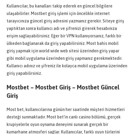
Kullanıcılar, bu kanalları takip ederek en güncel bilgilere
ulaşabilirler. Mostbet giriş işlemi için öncelikle internet
tarayıcınıza güncel giriş adresini yazmanız gerekir. Siteye giriş
yaptıktan sonra kullanıcı adı ve şifrenizi girerek hesabınıza
erişim sağlayabilirsiniz. Eğer bir VPN kullanıyorsanız, farklı bir
ülkeden bağlanarak da giriş yapabilirsiniz. Most bahis mobil
giriş yapmak için world wide web sitesi üzerinden giriş yapar
gibi mobil uygulama üzerinden giriş yapmanız gerekmektedir.
Kullanıcı adınız ve şifreniz ile kolayca mobil uygulama üzerinden
giriş yapabilirsiniz.
Mostbet – Mostbet Giriş – Mostbet Güncel
Giriş
Most bet, kullanıcılarına günün her saatinde müşteri hizmetleri
desteği sunmaktadır. Most bet’in canlı casino bölümü, gerçek
krupiyelerle oyun oynama deneyimi sunarak gerçek bir
kumarhane atmosferi sağlar. Kullanıcılar, farklı oyun türlerini