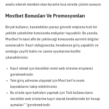
analiz ederek mümkün olan durante kısa sürede çözüm sunuyor.
Mostbet Bonusları Ve Promosyonları
Birçok kullanıcı, kazandıkları parayı güvenli empieza hızlı bir
şekilde çekebilme konusunda endişeler taşıyabilir. Bu yazıda,
Mostbet’in nasıl afin de çekileceği konusunda ayrıntılı bilgiler
sunulacaktır. Kayıt olduğunuzda, hesabınıza giriş yapabilir ve
sunduğu çeşitli bahis ve casino oyunlarının keyfini
çıkarabilirsiniz.
Kayıt olmak için öncelikle resmi web sitesine erişmeniz
gerekmektedir.
Yeni giriş adresine ulaşmak için Most bet’in resmi
kaynaklarını takip edebilirsiniz.
Bu sitede spor bahisleri yapmak için Türk kullanıcıların
öncelikle web sitelerine kayıt olarak kendilerinde bir hesap
açmaları” “gerekmektedir.