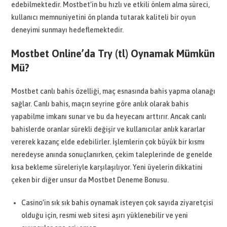
edebilmektedir. Mostbet’in bu hızlı ve etkili önlem alma süreci,
kullanıcı memnuniyetini ön planda tutarak kaliteli bir oyun
deneyimi sunmayı hedeflemektedir.
Mostbet Online’da Try (tl) Oynamak Mümkün
Mü?
Mostbet canlı bahis özelliği, maç esnasında bahis yapma olanağı
sağlar. Canlı bahis, maçın seyrine göre anlık olarak bahis
yapabilme imkanı sunar ve bu da heyecanı arttırır. Ancak canlı
bahislerde oranlar sürekli değişir ve kullanıcılar anlık kararlar
vererek kazanç elde edebilirler. İşlemlerin çok büyük bir kısmı
neredeyse anında sonuçlanırken, çekim taleplerinde de genelde
kısa bekleme süreleriyle karşılaşılıyor. Yeni üyelerin dikkatini
çeken bir diğer unsur da Mostbet Deneme Bonusu.
Casino’in sık sık bahis oynamak isteyen çok sayıda ziyaretçisi
olduğu için, resmi web sitesi aşırı yüklenebilir ve yeni