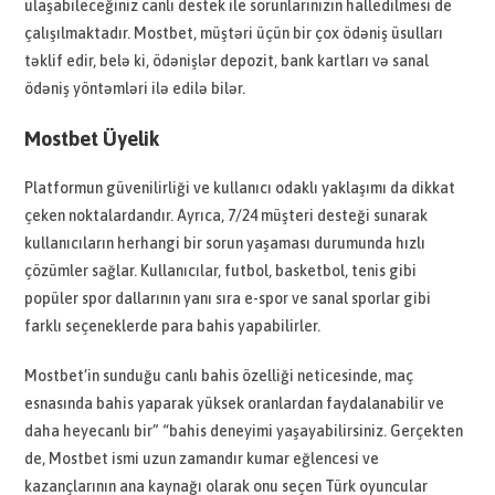
ulaşabileceğiniz canlı destek ile sorunlarınızın halledilmesi de
çalışılmaktadır. Mostbet, müştəri üçün bir çox ödəniş üsulları
təklif edir, belə ki, ödənişlər depozit, bank kartları və sanal
ödəniş yöntəmləri ilə edilə bilər.
Mostbet Üyelik
Platformun güvenilirliği ve kullanıcı odaklı yaklaşımı da dikkat
çeken noktalardandır. Ayrıca, 7/24 müşteri desteği sunarak
kullanıcıların herhangi bir sorun yaşaması durumunda hızlı
çözümler sağlar. Kullanıcılar, futbol, basketbol, tenis gibi
popüler spor dallarının yanı sıra e-spor ve sanal sporlar gibi
farklı seçeneklerde para bahis yapabilirler.
Mostbet’in sunduğu canlı bahis özelliği neticesinde, maç
esnasında bahis yaparak yüksek oranlardan faydalanabilir ve
daha heyecanlı bir” “bahis deneyimi yaşayabilirsiniz. Gerçekten
de, Mostbet ismi uzun zamandır kumar eğlencesi ve
kazançlarının ana kaynağı olarak onu seçen Türk oyuncular