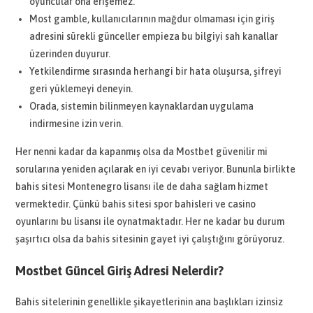
oyuncular ona erişemez.
Most gamble, kullanıcılarının mağdur olmaması için giriş
adresini sürekli günceller empieza bu bilgiyi sah kanallar
üzerinden duyurur.
Yetkilendirme sırasında herhangi bir hata oluşursa, şifreyi
geri yüklemeyi deneyin.
Orada, sistemin bilinmeyen kaynaklardan uygulama
indirmesine izin verin.
Her nenni kadar da kapanmış olsa da Mostbet güvenilir mi
sorularına yeniden açılarak en iyi cevabı veriyor. Bununla birlikte
bahis sitesi Montenegro lisansı ile de daha sağlam hizmet
vermektedir. Çünkü bahis sitesi spor bahisleri ve casino
oyunlarını bu lisansı ile oynatmaktadır. Her ne kadar bu durum
şaşırtıcı olsa da bahis sitesinin gayet iyi çalıştığını görüyoruz.
Mostbet Güncel Giriş Adresi Nelerdir?
Bahis sitelerinin genellikle şikayetlerinin ana başlıkları izinsiz