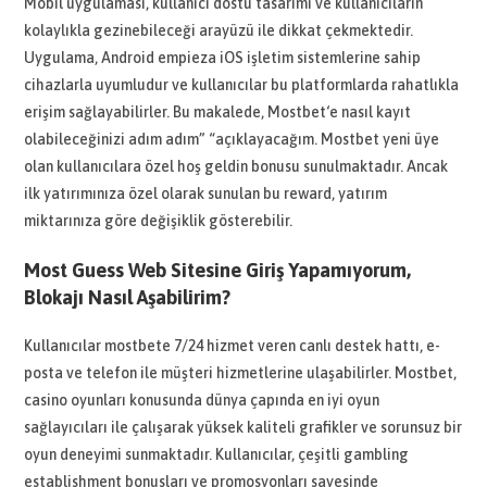
Mobil uygulaması, kullanıcı dostu tasarımı ve kullanıcıların
kolaylıkla gezinebileceği arayüzü ile dikkat çekmektedir.
Uygulama, Android empieza iOS işletim sistemlerine sahip
cihazlarla uyumludur ve kullanıcılar bu platformlarda rahatlıkla
erişim sağlayabilirler. Bu makalede, Mostbet‘e nasıl kayıt
olabileceğinizi adım adım” “açıklayacağım. Mostbet yeni üye
olan kullanıcılara özel hoş geldin bonusu sunulmaktadır. Ancak
ilk yatırımınıza özel olarak sunulan bu reward, yatırım
miktarınıza göre değişiklik gösterebilir.
Most Guess Web Sitesine Giriş Yapamıyorum,
Blokajı Nasıl Aşabilirim?
Kullanıcılar mostbete 7/24 hizmet veren canlı destek hattı, e-
posta ve telefon ile müşteri hizmetlerine ulaşabilirler. Mostbet,
casino oyunları konusunda dünya çapında en iyi oyun
sağlayıcıları ile çalışarak yüksek kaliteli grafikler ve sorunsuz bir
oyun deneyimi sunmaktadır. Kullanıcılar, çeşitli gambling
establishment bonusları ve promosyonları sayesinde