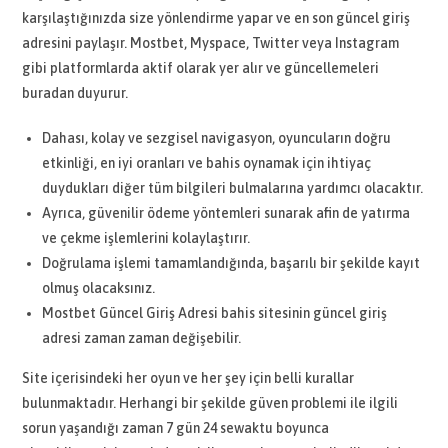
karşılaştığınızda size yönlendirme yapar ve en son güncel giriş
adresini paylaşır. Mostbet, Myspace, Twitter veya Instagram
gibi platformlarda aktif olarak yer alır ve güncellemeleri
buradan duyurur.
Dahası, kolay ve sezgisel navigasyon, oyuncuların doğru
etkinliği, en iyi oranları ve bahis oynamak için ihtiyaç
duydukları diğer tüm bilgileri bulmalarına yardımcı olacaktır.
Ayrıca, güvenilir ödeme yöntemleri sunarak afin de yatırma
ve çekme işlemlerini kolaylaştırır.
Doğrulama işlemi tamamlandığında, başarılı bir şekilde kayıt
olmuş olacaksınız.
Mostbet Güncel Giriş Adresi bahis sitesinin güncel giriş
adresi zaman zaman değişebilir.
Site içerisindeki her oyun ve her şey için belli kurallar
bulunmaktadır. Herhangi bir şekilde güven problemi ile ilgili
sorun yaşandığı zaman 7 gün 24 sewaktu boyunca