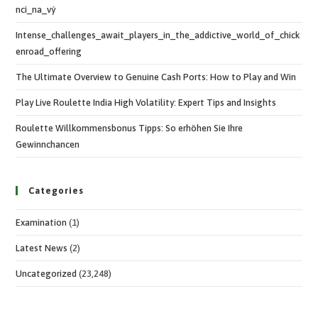
ncí_na_vý
Intense_challenges_await_players_in_the_addictive_world_of_chick
enroad_offering
The Ultimate Overview to Genuine Cash Ports: How to Play and Win
Play Live Roulette India High Volatility: Expert Tips and Insights
Roulette Willkommensbonus Tipps: So erhöhen Sie Ihre
Gewinnchancen
Categories
Examination
(1)
Latest News
(2)
Uncategorized
(23,248)