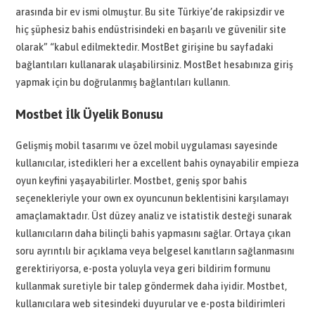
arasında bir ev ismi olmuştur. Bu site Türkiye’de rakipsizdir ve
hiç şüphesiz bahis endüstrisindeki en başarılı ve güvenilir site
olarak” “kabul edilmektedir. MostBet girişine bu sayfadaki
bağlantıları kullanarak ulaşabilirsiniz. MostBet hesabınıza giriş
yapmak için bu doğrulanmış bağlantıları kullanın.
Mostbet İlk Üyelik Bonusu
Gelişmiş mobil tasarımı ve özel mobil uygulaması sayesinde
kullanıcılar, istedikleri her a excellent bahis oynayabilir empieza
oyun keyfini yaşayabilirler. Mostbet, geniş spor bahis
seçenekleriyle your own ex oyuncunun beklentisini karşılamayı
amaçlamaktadır. Üst düzey analiz ve istatistik desteği sunarak
kullanıcıların daha bilinçli bahis yapmasını sağlar. Ortaya çıkan
soru ayrıntılı bir açıklama veya belgesel kanıtların sağlanmasını
gerektiriyorsa, e-posta yoluyla veya geri bildirim formunu
kullanmak suretiyle bir talep göndermek daha iyidir. Mostbet,
kullanıcılara web sitesindeki duyurular ve e-posta bildirimleri