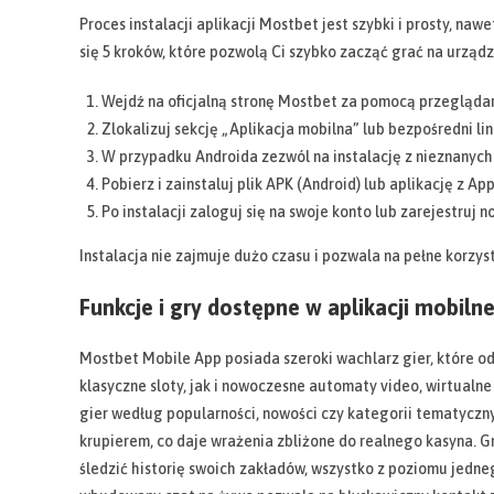
Proces instalacji aplikacji Mostbet jest szybki i prosty, na
się 5 kroków, które pozwolą Ci szybko zacząć grać na urząd
Wejdź na oficjalną stronę Mostbet za pomocą przeglądar
Zlokalizuj sekcję „Aplikacja mobilna” lub bezpośredni lin
W przypadku Androida zezwól na instalację z nieznanych
Pobierz i zainstaluj plik APK (Android) lub aplikację z App
Po instalacji zaloguj się na swoje konto lub zarejestruj 
Instalacja nie zajmuje dużo czasu i pozwala na pełne korzyst
Funkcje i gry dostępne w aplikacji mobiln
Mostbet Mobile App posiada szeroki wachlarz gier, które o
klasyczne sloty, jak i nowoczesne automaty video, wirtualne 
gier według popularności, nowości czy kategorii tematyczn
krupierem, co daje wrażenia zbliżone do realnego kasyna. G
śledzić historię swoich zakładów, wszystko z poziomu jedn