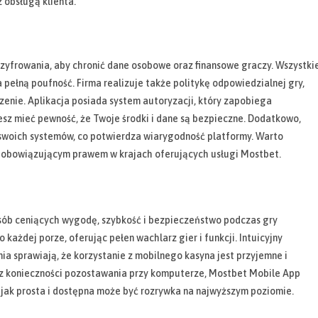
 obsługą klienta.
zyfrowania, aby chronić dane osobowe oraz finansowe graczy. Wszystki
 pełną poufność. Firma realizuje także politykę odpowiedzialnej gry,
zenie. Aplikacja posiada system autoryzacji, który zapobiega
z mieć pewność, że Twoje środki i dane są bezpieczne. Dodatkowo,
woich systemów, co potwierdza wiarygodność platformy. Warto
ne z obowiązującym prawem w krajach oferujących usługi Mostbet.
sób ceniących wygodę, szybkość i bezpieczeństwo podczas gry
każdej porze, oferując pełen wachlarz gier i funkcji. Intuicyjny
ia sprawiają, że korzystanie z mobilnego kasyna jest przyjemne i
z konieczności pozostawania przy komputerze, Mostbet Mobile App
, jak prosta i dostępna może być rozrywka na najwyższym poziomie.