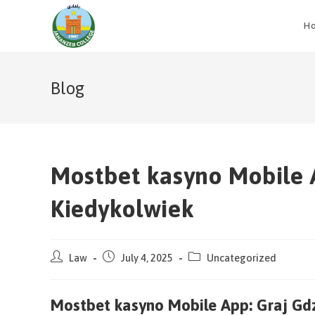
Skip
to
H
content
Blog
Mostbet kasyno Mobile A
Kiedykolwiek
Post
Post
Post
Law
July 4, 2025
Uncategorized
author:
published:
category:
Mostbet kasyno Mobile App: Graj Gdz