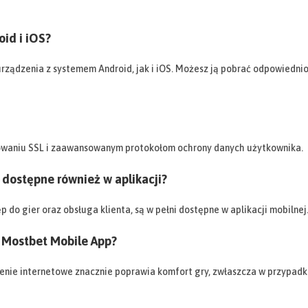
oid i iOS?
rządzenia z systemem Android, jak i iOS. Możesz ją pobrać odpowiedni
rowaniu SSL i zaawansowanym protokołom ochrony danych użytkownika.
 dostępne również w aplikacji?
p do gier oraz obsługa klienta, są w pełni dostępne w aplikacji mobilnej
w Mostbet Mobile App?
czenie internetowe znacznie poprawia komfort gry, zwłaszcza w przypad