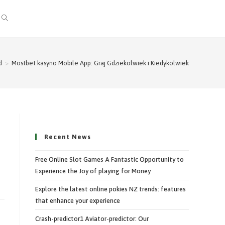
d
>
Mostbet kasyno Mobile App: Graj Gdziekolwiek i Kiedykolwiek
Recent News
Free Online Slot Games A Fantastic Opportunity to
Experience the Joy of playing for Money
Explore the latest online pokies NZ trends: features
that enhance your experience
Crash-predictor1 Aviator-predictor: Our