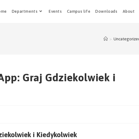
ome
Departments
Events
Campus life
Downloads
About
>
Uncategorize
pp: Graj Gdziekolwiek i
iekolwiek i Kiedykolwiek