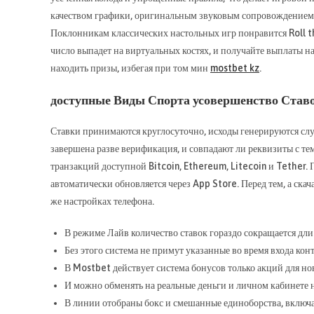
качеством графики, оригинальным звуковым сопровождением 
Поклонникам классических настольных игр понравится Roll th
число выпадет на виртуальных костях, и получайте выплаты н
находить призы, избегая при том мин
mostbet kz
.
доступные Виды Спорта усовершенство Ставо
Ставки принимаются круглосуточно, исходы генерируются слу
завершена разве верификация, и совпадают ли реквизиты с т
транзакций доступной Bitcoin, Ethereum, Litecoin и Tether. 
автоматически обновляется через App Store. Перед тем, а ск
же настройках телефона.
В режиме Лайв количество ставок гораздо сокращается дли
Без этого система не примут указанные во время входа кон
В Mostbet действует система бонусов только акций для но
И можно обменять на реальные деньги и личном кабинете 
В линии отобраны бокс и смешанные единоборства, включ