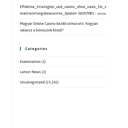
Effektive_Strategien_und_casino_ohne_oasis_für_v
erantwortungsbewusstes_Spielen-36057085 – копія
Magyar Online Casino kezdő útmutató: hogyan
válassz a bónuszok közül?
Categories
Examination
(1)
Latest News
(2)
Uncategorized
(23,242)