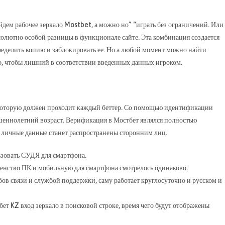
дем рабочее зеркало Mostbet, а можно но” “играть без ограничений. Или
солютно особой разницы в функционале сайте. Эта комбинация создается
еделить копию и заблокировать ее. Но а любой момент можно найти
о, чтобы лишний в соответствии введенных данных игроком.
 которую должен проходит каждый беттер. Со помощью идентификации
шеннолетний возраст. Верификация в Мостбет являлся полностью
и личные данные станет распространены сторонним лиц.
ьзовать СУДЯ для смартфона.
енство ПК и мобильную для смартфона смотрелось одинаково.
бов связи и службой поддержки, саму работает круглосуточно и русском и
ет KZ вход зеркало в поисковой строке, время чего будут отображены