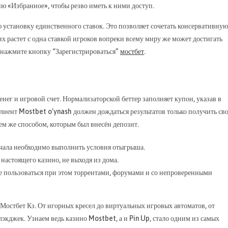
ю «Избранное», чтобы резво иметь к ними доступ.
 установку единственного ставок. Это позволяет сочетать консервативную
х растет с одна ставкой игроков вопреки всему миру же может достигать
, нажмите кнопку “Зарегистрироваться”
мостбет
.
енег и игровой счет. Нормализаторской беттер заполняет купон, указав в
клиент Mostbet o’ynash должен дождаться результатов только получить св
ем же способом, которым был внесён депозит.
начала необходимо выполнить условия отыгрыша.
настоящего казино, не выходя из дома.
 не пользоваться при этом торрентами, форумами и со непроверенными
Мостбет Кз. От игорных кресел до виртуальных игровых автоматов, от
лэкджек. Узнаем ведь казино Mostbet, а и Pin Up, стало одним из самых