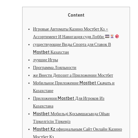
Content
Игровые Автоматы Казино Мостбет Кз –
Ассортимент И Навигация судя Лобби
существующие Виды Спорта для Ставок В
Mostbet Казахстан
лучшие Игры
Программа Лояльности
же Внести Депозит а Приложении Мостбет
Мобильное Приложение Mostbet Скачать и
Казахстане
Приложения Mostbet Для Игроков Из
Казахстана
Mostbet Мобильді Қосымшасында Ойын
Тіркелгісін Тіркеңіз
Mostbet Kz официальным Сайт Онлайн Казино
Мостбет Кз