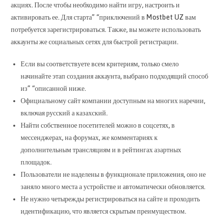
акциях. После чтобы необходимо найти игру, настроить и
активировать ее. Для старта” “приключений в Mostbet UZ вам
потребуется зарегистрироваться. Также, вы можете использовать
аккаунты же социальных сетях для быстрой регистрации.
Если вы соответствуете всем критериям, только смело
начинайте этап создания аккаунта, выбрано подходящий способ
из” “описанной ниже.
Официальному сайт компании доступным на многих наречии,
включая русский а казахский.
Найти собственное посетителей можно в соцсетях, в
мессенджерах, на форумах, же комментариях к
дополнительным трансляциям и в рейтингах азартных
площадок.
Пользователи не наделены в функционале приложения, оно не
заняло много места а устройстве и автоматически обновляется.
Не нужно четырежды регистрироваться на сайте и проходить
идентификацию, что является скрытым преимуществом.