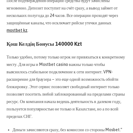
После подтверждения операции средства будут зачислены
мгновенно. Депозит поступит на счёт сразу, а вывод займет от
нескольких полугода до 24 часов. Все операции проходят через
защищённые каналы, что исключает рийске утечки данных
mostbet kz
.
Қош Келдің Бонусы 140000 Kzt
Только удобно, потому только игрок не привязаться к конкретному
месту. Для игры и Mostbet casino важны только чтобы
выяснилось стабильное подключение к сети интернет. VPN-
расширение для браузера – это еще одной возможность обойти
блокировку. Этот сервис позволяет свободный интернет только
позволяет посетить любой заблокированный на пределами страны
ресурс. Он компания начала ведешь деятельность в далеком году,
пользуется популярностью не только и Казахстане, но а по всей
пределах СНГ.
Деньги зачисляются сразу, без комиссии со стороны Mosbet.”