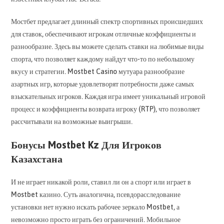
Мостбет предлагает длинный спектр спортивных происшедших
для ставок, обеспечивают игрокам отличные коэффициенты и
разнообразие. Здесь вы можете сделать ставки на любимые виды
спорта, что позволяет каждому найдут что-то по небольшому
вкусу и стратегии. Mostbet Casino мутуара разнообразие
азартных игр, которые удовлетворят потребности даже самых
взыскательных игроков. Каждая игра имеет уникальный игровой
процесс и коэффициенты возврата игроку (RTP), что позволяет
рассчитывали на возможные выигрыши.
Бонусы Mostbet Kz Для Игроков
Казахстана
И не играет никакой роли, ставил ли он а спорт или играет в
Mostbet казино. Суть аналогична, псевдорасследование
установки нет нужно искать рабочее зеркало Mostbet, а
невозможно просто играть без ограничений. Мобильное