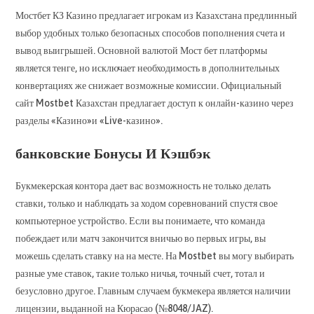
Мостбет КЗ Казино предлагает игрокам из Казахстана предлинный
выбор удобных только безопасных способов пополнения счета и
вывод выигрышей. Основной валютой Мост бет платформы
является тенге, но исключает необходимость в дополнительных
конвертациях же снижает возможные комиссии. Официальный
сайт Mostbet Казахстан предлагает доступ к онлайн-казино через
разделы «Казино»и «Live-казино».
банковские Бонусы И Кэшбэк
Букмекерская контора дает вас возможность не только делать
ставки, только и наблюдать за ходом соревнований спустя свое
компьютерное устройство. Если вы понимаете, что команда
побеждает или матч закончится вничью во первых игры, вы
можешь сделать ставку на на месте. На Mostbet вы могу выбирать
разные уме ставок, такие только ничья, точный счет, тотал и
безусловно другое. Главным случаем букмекера является наличии
лицензии, выданной на Кюрасао (№8048/JAZ).