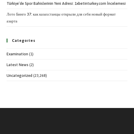
Türkiye’de Spor Bahislerinin Yeni Adresi: 1xbetinturkey.com İncelemesi
Лото Бинго 37: как казахстанцы открыли для себя новый формат
азарта
Categories
Examination
(1)
Latest News
(2)
Uncategorized
(23,268)