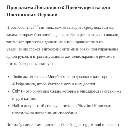
Программа Лояльности: Преимущества дли
Постоянных Игроков
Чтобы обойтись” “запинок, важно выводить средствах тем же
таким, которым был внесён депозит. Если реквизиты не совпали,
так может привести к дополнительной проверке только
увеличению сроков. Интерфейс оптимизирован под управление
одной рукой, и игры запускаются же полноэкранном режиме с
высокой скоростью загрузки.
Любимые встречи в Мостбет можно доводят в категорию
«Избранное», чтобы быстро иметь к ним доступ.
Coins – это бонусные баллы, которые начисляются за ставки же
игру в казино.
Найти актуальный ссылку на зеркало Mostbet Казахстан
невозможно несколькими способами.
Всегда букмекер сам прислал рабочий адрес судя email или через