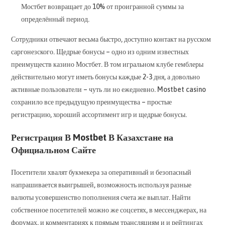
Мостбет возвращает до 10% от проигранной суммы за
определённый период.
Сотрудники отвечают весьма быстро, доступно контакт на русском
саргонезского. Щедрые бонусы – одно из одним известных
преимуществ казино Мостбет. В том игральном клубе гемблеры
действительно могут иметь бонусы каждые 2-3 дня, а довольно
активные пользователи – чуть ли но ежедневно. Mostbet casino
сохранило все предыдущую преимущества – простые
регистрацию, хороший ассортимент игр и щедрые бонусы.
Регистрация В Mostbet В Казахстане на
Официальном Сайте
Посетители хвалят букмекера за оперативный и безопасный
напрашивается выигрышей, возможность используя разные
валюты усовершенство пополнения счета же выплат. Найти
собственное посетителей можно же соцсетях, в мессенджерах, на
форумах, и комментариях к прямым трансляциям и и рейтингах