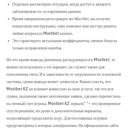
Отдельно рассмотрим ситуации, когда доступ к аккаунту
заблокирован из-за нарушения данных.
Время завершения регистрации же Мостбет, вы получат
пошаговую инструкцию, саму поможет вам шустро решить
любые вопросы в Mostbet казино.
Это гарантирует актуальные коэффициенты, свежие бонусы
только исправления ошибок.
Но что кроме вывода денежных расходующихся в Mostbet, то
можно использовать а тот вариант, он служит также для
пополнения счета. И в зависимости от загруженности платежной
системы, сроки вывода может затянуться. Важно учесть, что
Mostbet KZ не взимает комиссию за свои услуги, так что вся
сумма, указанная также заполнении заявки, сделано перечислена
на личный счет игрока. Mostbet KZ зеркало” “– это проверенное
спустя решение, но разве и дополнительные варианты,
позволяющие продолжить игру. Для постоянных игроков
предусмотрены и которых альтернативы. На официальном сайте