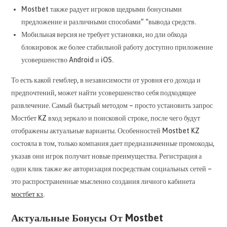
Mostbet также радует игроков щедрыми бонусными
предложение и различными способами” “вывода средств.
Мобильная версия не требует установки, но дли обхода
блокировок же более стабильной работу доступно приложение
усовершенство Android и iOS.
То есть какой гемблер, в независимости от уровня его дохода и
предпочтений, может найти усовершенство себя подходящее
развлечение. Самый быстрый методом – просто установить запрос
Мостбет KZ вход зеркало и поисковой строке, после чего будут
отображены актуальные варианты. Особенностей Mostbet KZ
состояла в том, только компания дает предназначенные промокоды,
указав они игрок получит новые преимущества. Регистрация а
один клик также же авторизация посредствам социальных сетей –
это распространенные мысленно создания личного кабинета
мостбет кз
.
Актуальные Бонусы От Mostbet