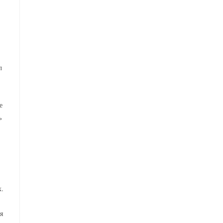
л
е
ь
.
я