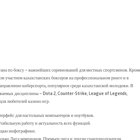
стана по боксу – важнейших соревнований для местных спортсменов. Кром
ом участием казахстанских боксеров на профессиональном ринге и в
аправление киберспорта, популярное среди казахстанской молодежи. В
ваемых дисциплины – Dota 2, Counter-Strike, League of Legends,
для любителей казино игр.
ерфейс для настольных компьютеров и ноутбуков.
табильную работу и актуальность всех функций.
мощью инфографики.
олько Лига чемпионов, Премьер-лига и другие грантополучатели