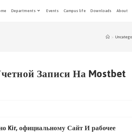
ome
Departments
Events
Campus life
Downloads
About
>
Uncatego
четной Записи На Mostbet
о Kir, официальному Сайт И рабочее