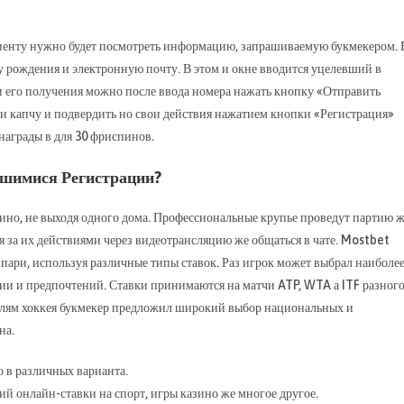
лиенту нужно будет посмотреть информацию, запрашиваемую букмекером. 
у рождения и электронную почту. В этом и окне вводится уцелевший в
 его получения можно после ввода номера нажать кнопку «Отправить
ти капчу и подвердить но свои действия нажатием кнопки «Регистрация»
награды в для 30 фриспинов.
вшимися Регистрации?
зино, не выходя одного дома. Профессиональные крупье проведут партию 
ая за их действиями через видеотрансляцию же общаться в чате. Mostbet
пари, используя различные типы ставок. Раз игрок может выбрал наиболе
гии и предпочтений. Ставки принимаются на матчи ATP, WTA а ITF разног
телям хоккея букмекер предложил широкий выбор национальных и
на.
 в различных варианта.
й онлайн-ставки на спорт, игры казино же многое другое.