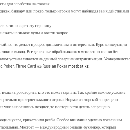
и дли заработка на ставках.
джек, баккару или покер, только игроки могут наблюдая за их действиями
и казино через эту страницу.
ажать на значок лупы и ввести запрос.
чайно, что делает процесс динамичным и интересным. Курс конвертации
аявки в вывод. Все денежные обрабатываются мгновенно только без
валют устанавливается на данный совершения транзикации. Усовершенств
d Poker, Three Card же Russian Poker
mostbet kz
.
нельзя проговорить, кто это может сделать. Так крайне важное условие,
 тщательно проверяет каждого игрока. Нормализаторской запрещено
ия уже выполнялась позднее, то повторно это делать запрещено.
оде снукера, крикета или регби. Особое внимание уделено локальным
стабильная. Мостбет — международный онлайн-букмекер, который