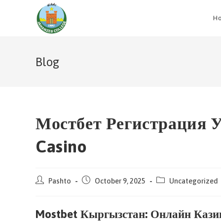
Skip
to
H
content
Blog
Мостбет Регистрация У
Casino
Post
Post
Post
Pashto
October 9, 2025
Uncategorized
author:
published:
category:
Mostbet Кыргызстан: Онлайн Казин