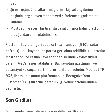
gelir.
Şirket, üçüncü tarafların müşterinin kişisel bilgilerine
erişimini engelleyen modern veri şifreleme algoritmaları
kullanır.
Mostbet’in geçerli bir lisansla yasal bir spor bahis platformu
olduğundan emin olabilirsiniz.
Platform, kayıpları geri cabeza fırsatı sunuyor (%10’a kadar
haftalık) – bu, kaybedilen parayı geri alma teklifidir. Kullanıcılar
Mostbet online casino veya spor bahislerinde kaybettikleri
paranın %20’sini geri alabilirler. Bu, kayıpları azaltmanın ve
potansiyel kazançları artırmanın harika bir yoludur. Mostbet TR
2025, lisanslı bir kumar platformu olup, Recognize Your
Customer (KYC) sürecini içeren sıkı güvenlik önlemlerinden
geçmiştir.
Son Girdiler:
Demo modu sayesinde pratik yapabilir, çeşitli stratejiler