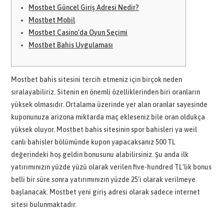
Mostbet Güncel Giriş Adresi Nedir?
Mostbet Mobil
Mostbet Casino’da Oyun Seçimi
Mostbet Bahis Uygulaması
Mostbet bahis sitesini tercih etmeniz için birçok neden
sıralayabiliriz. Sitenin en önemli özelliklerinden biri oranların
yüksek olmasıdır. Ortalama üzerinde yer alan oranlar sayesinde
kuponunuza arizona miktarda maç ekleseniz bile oran oldukça
yüksek oluyor. Mostbet bahis sitesinin spor bahisleri ya weil
canlı bahisler bölümünde kupon yapacaksanız 500 TL
değerindeki hoş geldin bonusunu alabilirsiniz. Şu anda ilk
yatırımınızın yüzde yüzü olarak verilen five-hundred TL’lik bonus
belli bir süre sonra yatırımınızın yüzde 25’i olarak verilmeye
başlanacak. Mostbet yeni giriş adresi olarak sadece internet
sitesi bulunmaktadır.