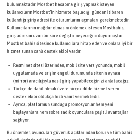
bulunmaktadır. Mostbet hesabına giriş yapmak isteyen
kullanıcıların Mostbet’in hizmete başladığı günden itibaren
kullandığı giriş adresi ile oturumlarını açmaları gerekmektedir.
Kullanıcılarının mağdur olmasını önlemek isteyen Mostbahis,
giriş adresini uzun bir süre değiştirmeyeceğini duyurmuştur.
Mostbet bahis sitesinde kullanıcılara hitap eden ve onlara iyi bir
hizmet sunan canlı destek ekibi vardır.
Resmi net sitesi üzerinden, mobil site versiyonunda, mobil
uygulamada ve erişim engeli durumunda sitenin aynası
(mirror) aracılığıyla nasıl giriş yapabileceğinizi anlatacağız.
Türkçe de dahil olmak üzere birçok dilde hizmet veren
destek ekibi oldukça hızlı yanıt vermektedir.
Ayrıca, platformun sunduğu promosyonlar hem yeni
başlayanlara hem sobre sadık oyunculara çeşitli avantajlar
sağlıyor.
Bu önlemler, oyuncuları güvenlik açıklarından korur ve tüm bahis