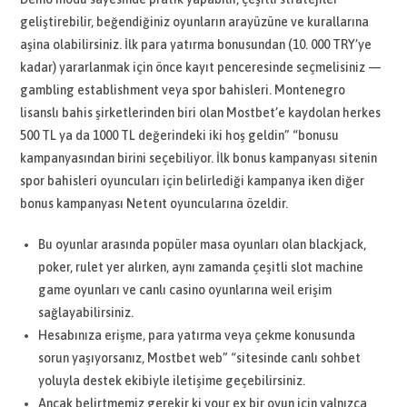
geliştirebilir, beğendiğiniz oyunların arayüzüne ve kurallarına
aşina olabilirsiniz. İlk para yatırma bonusundan (10. 000 TRY’ye
kadar) yararlanmak için önce kayıt penceresinde seçmelisiniz —
gambling establishment veya spor bahisleri. Montenegro
lisanslı bahis şirketlerinden biri olan Mostbet’e kaydolan herkes
500 TL ya da 1000 TL değerindeki iki hoş geldin” “bonusu
kampanyasından birini seçebiliyor. İlk bonus kampanyası sitenin
spor bahisleri oyuncuları için belirlediği kampanya iken diğer
bonus kampanyası Netent oyuncularına özeldir.
Bu oyunlar arasında popüler masa oyunları olan blackjack,
poker, rulet yer alırken, aynı zamanda çeşitli slot machine
game oyunları ve canlı casino oyunlarına weil erişim
sağlayabilirsiniz.
Hesabınıza erişme, para yatırma veya çekme konusunda
sorun yaşıyorsanız, Mostbet web” “sitesinde canlı sohbet
yoluyla destek ekibiyle iletişime geçebilirsiniz.
Ancak belirtmemiz gerekir ki your ex bir oyun için yalnızca