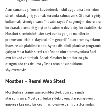
tüm ligler yer almaktadır.
Aynı zamanda şifrenizi kaydederek mobil uygulama üzerinden
sürekli olarak giriş yapmak zorunda kalmazsınız. Otomatik girişi
kullanmak istemiyorsanız “hesabı kaydet” seçeneğini devre dışı
bırakarak otomatik girişten hesabınızı devre dışı bırakabilirsiniz.
Mostbet sitesinin bêtisier sayfasında yer joe menülerde
promosyon linkini tıklayarak tüm geçerli” “olan promosyonların
listesine ulaşılabilmektedir. Ayrıca disiplinli, planlı ve programlı
çalışan Most bahis sitesi tarafından tüm promosyonlara özel
ayrı bir kod verilmiştir. Ancak Mostbet’in oranlarına göz
attığımızda çok de uma yüksek oranlar sunduklarını
söyleyemeyiz.
Mostbet – Resmi Web Sitesi
Mostbahis sitesine şuan için Mostbet. com adresinden
ulaşabilirsiniz. Mostbet, Türkiye’deki oyuncular için güvenilir
empieza kazançlı bir çevrim içi oyun ve bahis platformudur.