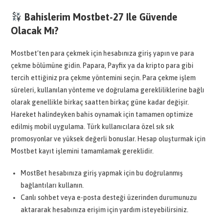
Bahislerim Mostbet-27 Ile Güvende
Olacak Mı?
Mostbet’ten para çekmek için hesabınıza giriş yapın ve para
çekme bölümüne gidin. Papara, Payfix ya da kripto para gibi
tercih ettiğiniz pra çekme yöntemini seçin. Para çekme işlem
süreleri, kullanılan yönteme ve doğrulama gerekliliklerine bağlı
olarak genellikle birkaç saatten birkaç güne kadar değişir.
Hareket halindeyken bahis oynamak için tamamen optimize
edilmiş mobil uygulama. Türk kullanıcılara özel sık sık
promosyonlar ve yüksek değerli bonuslar. Hesap oluşturmak için
Mostbet kayıt işlemini tamamlamak gereklidir.
MostBet hesabınıza giriş yapmak için bu doğrulanmış
bağlantıları kullanın.
Canlı sohbet veya e-posta desteği üzerinden durumunuzu
aktararak hesabınıza erişim için yardım isteyebilirsiniz.