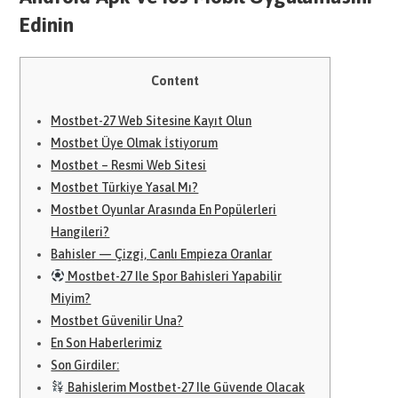
Edinin
Content
Mostbet-27 Web Sitesine Kayıt Olun
Mostbet Üye Olmak İstiyorum
Mostbet – Resmi Web Sitesi
Mostbet Türkiye Yasal Mı?
Mostbet Oyunlar Arasında En Popülerleri
Hangileri?
Bahisler — Çizgi, Canlı Empieza Oranlar
Mostbet-27 Ile Spor Bahisleri Yapabilir
Miyim?
Mostbet Güvenilir Una?
En Son Haberlerimiz
Son Girdiler:
Bahislerim Mostbet-27 Ile Güvende Olacak