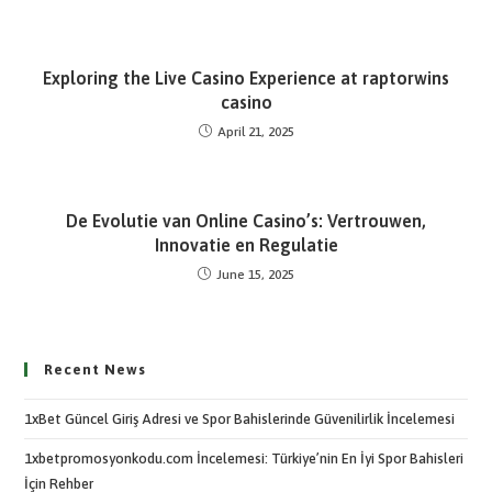
Exploring the Live Casino Experience at raptorwins
casino
April 21, 2025
De Evolutie van Online Casino’s: Vertrouwen,
Innovatie en Regulatie
June 15, 2025
Recent News
1xBet Güncel Giriş Adresi ve Spor Bahislerinde Güvenilirlik İncelemesi
1xbetpromosyonkodu.com İncelemesi: Türkiye’nin En İyi Spor Bahisleri
İçin Rehber