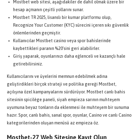
Mostbet web sitesi, aşağıdakiler de dahil olmak üzere bir
hesap açmanın çeşitli yollarını sunar.
Mostbet TR 2025, lisanslı bir kumar platformu olup,
Recognize Your Customer (KYC) sürecini içeren sıkı güvenlik
önlemlerinden geçmiştir.
Kullanıcılar Mostbet casino veya spor bahislerinde
kaybettikleri paranın %20’sini geri alabilirler.
Giriş yaparak, oyunlarınızı daha eğlenceli ve kazançlı hale
getirebilirsiniz.
Kullanıcılarını ve üyelerini memnun edebilmek adına
geliştirdikleri birçok strateji ve politika gereği Mostbet,
açılışına özel kampanyalarını sürdürüyor. Mostbet canlı bahis
sitesinin spicilège paneli, siyah empieza sarının muhteşem
uyumuna beyaz tonların da eklenmesi ile muhteşem bir sunuma
hazır. Spor, canlı bahis, sanal spor, oyunlar, Casino ve canlı Casino
kategorilerinden oluşan menüsü az empieza öz.
Mostbet-27 Web Sitesine Kayıt Olun