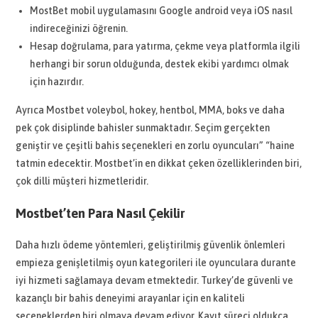
MostBet mobil uygulamasını Google android veya iOS nasıl
indireceğinizi öğrenin.
Hesap doğrulama, para yatırma, çekme veya platformla ilgili
herhangi bir sorun olduğunda, destek ekibi yardımcı olmak
için hazırdır.
Ayrıca Mostbet voleybol, hokey, hentbol, MMA, boks ve daha
pek çok disiplinde bahisler sunmaktadır. Seçim gerçekten
geniştir ve çeşitli bahis seçenekleri en zorlu oyuncuları” “haine
tatmin edecektir. Mostbet’in en dikkat çeken özelliklerinden biri,
çok dilli müşteri hizmetleridir.
Mostbet’ten Para Nasıl Çekilir
Daha hızlı ödeme yöntemleri, geliştirilmiş güvenlik önlemleri
empieza genişletilmiş oyun kategorileri ile oyunculara durante
iyi hizmeti sağlamaya devam etmektedir. Turkey’de güvenli ve
kazançlı bir bahis deneyimi arayanlar için en kaliteli
seçeneklerden biri olmaya devam ediyor. Kayıt süreci oldukça