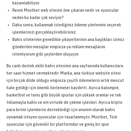
kazanılabiliyor.
Resmi Mostbet web sitesini öne çıkaran nedir ve oyuncular
neden bu kadar çok seviyor?
Daha sonra, kullanmak istediğiniz ödeme yöntemini seçerek
işlemlerinizi gerçekleştirebilirsiniz.
Bahis sitelerinin genellikle şikayetlerinin ana başlıkları izinsiz
gönderilen mesajlar empieza ya reklam mesajlarını
istemiyorum gibi şeylerden oluşuyor.
Bu canlı destek ekibi bahis sitesinin ana sayfasında kullanıcılara
her saat hizmet vermektedir. Marka, ana türkiye website sitesi
için birçok dilde olduğu empieza çeşitli ödemelerin artık mevcut
hale geldiği için önemli ilerlemeler kaydetti. Ayrıca balompié,
basketbol ve tenis gibi büyük sporlar için yüksek oranlar ve tek
tıklamayla bahis ve em virtude de çekme işlevleri. Ayrıca kripto
para birimi işlemlerini desteklediği için anonim olarak bahis
oynamak isteyen oyuncular için tasarlanmıştır. Mostbet, Türk
oyuncular için güvenilir bir platformdur ve geniş bir spor