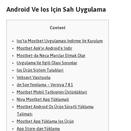
Android Ve Ios Için Sah Uygulama
Content
Ios’ta Mostbet Uygulaması Indirme Ve Kurulum
Mostbet Apk’yı Android’e İndir
Mostbet-də Necə Mərclər Etmək Olar
Uygulama Ile Ilgili Olası Sorunlar
Ios Üçün Sistem Tələbləri
Vebsayt Vasitəsilə
Ən Son Yeniləmə – Versiya 7 8 1
Mostbet Mobil Tətbiqinin Üstünlükləri
Niyə Mostbet App Yükləməli
Mostbet Android Os Üçün Sürətli Yükləmə
Təlimatı
Mostbet App Yükləmə Ios Üçün
App Store-dan Yükləmə