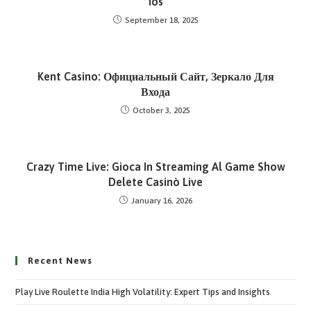
Ios
September 18, 2025
Kent Casino: Официальный Сайт, Зеркало Для
Входа
October 3, 2025
Crazy Time Live: Gioca In Streaming Al Game Show
Delete Casinò Live
January 16, 2026
Recent News
Play Live Roulette India High Volatility: Expert Tips and Insights