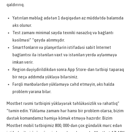
qaldırırıq.
Yatırılan məbləğ adətən 1 dəqiqədən az müddətdə balansda
əks olunur.
Test zamanı minimal sayda texniki nasazlıq və bağlantı
kəsilməsi” “qeydə alınmışdır.
Smartfonların və planşetlərin istifadəsi sabit İnternet
bağlantısı ilə istənilən vaxt və istənilən yerdə əylənməyə
imkan verir.
Region dəyişdirildikdən sonra App Store-dan tətbiqi taparaq
bir neçə addımda yükləyə bilərsiniz.
Fərqli mənbələrdən yükləməyə cəhd etməyin, əks halda
problem yarana bilər.
Mostbet rəsmi tətbiqini yükləyərək təhlükəsizlik və rahatlıq”
“təmin edin. Yükləmə zamanı hər hansı bir problem olarsa, bizim
dəstək komandamız həmişə kömək etməyə hazırdır. Bizim
Mostbet mobil tətbiqimiz 800, 000-dən çox gündəlik mərc edən