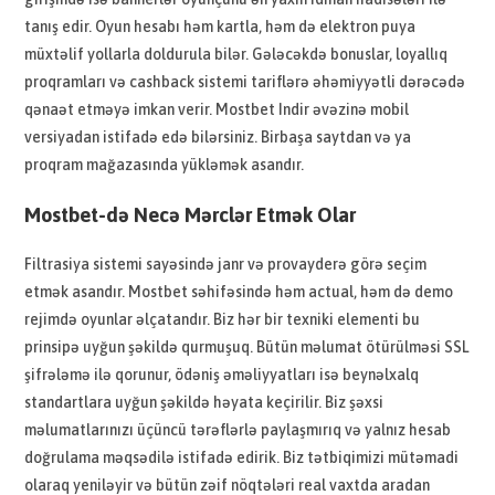
tanış edir. Oyun hesabı həm kartla, həm də elektron puya
müxtəlif yollarla doldurula bilər. Gələcəkdə bonuslar, loyallıq
proqramları və cashback sistemi tariflərə əhəmiyyətli dərəcədə
qənaət etməyə imkan verir. Mostbet Indir əvəzinə mobil
versiyadan istifadə edə bilərsiniz. Birbaşa saytdan və ya
proqram mağazasında yükləmək asandır.
Mostbet-də Necə Mərclər Etmək Olar
Filtrasiya sistemi sayəsində janr və provayderə görə seçim
etmək asandır. Mostbet səhifəsində həm actual, həm də demo
rejimdə oyunlar əlçatandır. Biz hər bir texniki elementi bu
prinsipə uyğun şəkildə qurmuşuq. Bütün məlumat ötürülməsi SSL
şifrələmə ilə qorunur, ödəniş əməliyyatları isə beynəlxalq
standartlara uyğun şəkildə həyata keçirilir. Biz şəxsi
məlumatlarınızı üçüncü tərəflərlə paylaşmırıq və yalnız hesab
doğrulama məqsədilə istifadə edirik. Biz tətbiqimizi mütəmadi
olaraq yeniləyir və bütün zəif nöqtələri real vaxtda aradan