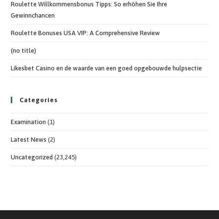
Roulette Willkommensbonus Tipps: So erhöhen Sie Ihre
Gewinnchancen
Roulette Bonuses USA VIP: A Comprehensive Review
(no title)
Likesbet Casino en de waarde van een goed opgebouwde hulpsectie
Categories
Examination
(1)
Latest News
(2)
Uncategorized
(23,245)