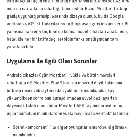
istifadəçiləri üçün xüsusi olaraq hazırlanmışdır. Mostbet AZ APK
indir ilə istifadənin rahatlığı təmin edilir. Bizim Mostbet tətbiqi
geniş uyğunluq prinsipi əsasında dizayn olunub, bu da Google
android və iOS istifadəçilərinə tətbiqə asan giriş imkanı verir. Bu
yanaşma həm en yeni, həm də köhnə model cihazları əhatə edir,
beləliklə hər bir istifadəçi tətbiqin funksionallığından tam
yararlana bilər.
Uygulama Ile Ilgili Olası Sorunlar
Android cihazlar üçün Mostbet” “yüklə və bütün mərcləri
rahatlıqla et! Mostbet Play Store-da mövcud deyil, lakin onu
birbaşa rəsmi vebsaytımızdan yükləmək mümkündür. Fayl
yükləndikdən sonra onu quraşdırmadan əvvəl bəzi ayarları
dəyişmək tələb oluna bilər. Mostbet APK faylını quraşdırmaq
üçün “naməlum mənbələrdən yükləməyə icazə vermək” lazımdır.
Sosial komponent” “ilə digər oyunçuların mərclərini görmək
mümkündür.