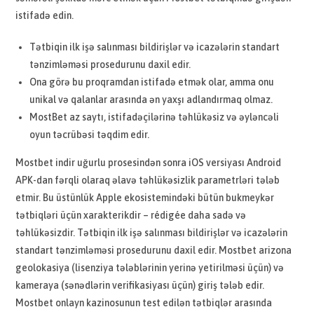
istifadə edin.
Tətbiqin ilk işə salınması bildirişlər və icazələrin standart
tənzimləməsi prosedurunu daxil edir.
Ona görə bu proqramdan istifadə etmək olar, amma onu
unikal və qalanlar arasında ən yaxşı adlandırmaq olmaz.
MostBet az saytı, istifadəçilərinə təhlükəsiz və əyləncəli
oyun təcrübəsi təqdim edir.
Mostbet indir uğurlu prosesindən sonra iOS versiyası Android
APK-dan fərqli olaraq əlavə təhlükəsizlik parametrləri tələb
etmir. Bu üstünlük Apple ekosistemindəki bütün bukmeykər
tətbiqləri üçün xarakterikdir – rédigée daha sadə və
təhlükəsizdir. Tətbiqin ilk işə salınması bildirişlər və icazələrin
standart tənzimləməsi prosedurunu daxil edir. Mostbet arizona
geolokasiya (lisenziya tələblərinin yerinə yetirilməsi üçün) və
kameraya (sənədlərin verifikasiyası üçün) giriş tələb edir.
Mostbet onlayn kazinosunun test edilən tətbiqlər arasında