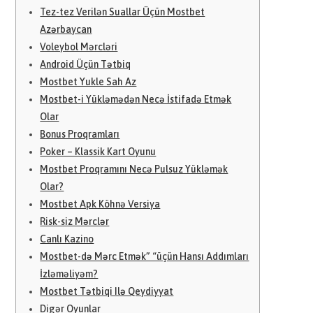
Tez-tez Verilən Suallar Üçün Mostbet
Azərbaycan
Voleybol Mərcləri
Android Üçün Tətbiq
Mostbet Yukle Sah Az
Mostbet-i Yükləmədən Necə İstifadə Etmək
Olar
Bonus Proqramları
Poker – Klassik Kart Oyunu
Mostbet Proqramını Necə Pulsuz Yükləmək
Olar?
Mostbet Apk Köhnə Versiya
Risk-siz Mərclər
Canlı Kazino
Mostbet-də Mərc Etmək” “üçün Hansı Addımları
İzləməliyəm?
Mostbet Tətbiqi Ilə Qeydiyyat
Digər Oyunlar