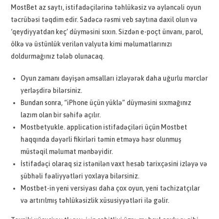
MostBet az saytı, istifadəçilərinə təhlükəsiz və əyləncəli oyun
təcrübəsi təqdim edir. Sadəcə rəsmi veb saytına daxil olun və
‘qeydiyyatdan keç’ düyməsini sıxın. Sizdən e-poçt ünvanı, parol,
ölkə və üstünlük verilən valyuta kimi məlumatlarınızı
doldurmağınız tələb olunacaq.
Oyun zamanı dəyişən əmsalları izləyərək daha uğurlu mərclər
yerləşdirə bilərsiniz.
Bundan sonra, “iPhone üçün yüklə” düyməsini sıxmağınız
lazım olan bir səhifə açılır.
Mostbetyukle. application istifadəçiləri üçün Mostbet
haqqında dəyərli fikirləri təmin etməyə həsr olunmuş
müstəqil məlumat mənbəyidir.
İstifadəçi olaraq siz istənilən vaxt hesab tarixçəsini izləyə və
şübhəli fəaliyyətləri yoxlaya bilərsiniz.
Mostbet-in yeni versiyası daha çox oyun, yeni təchizatçılar
və artırılmış təhlükəsizlik xüsusiyyətləri ilə gəlir.