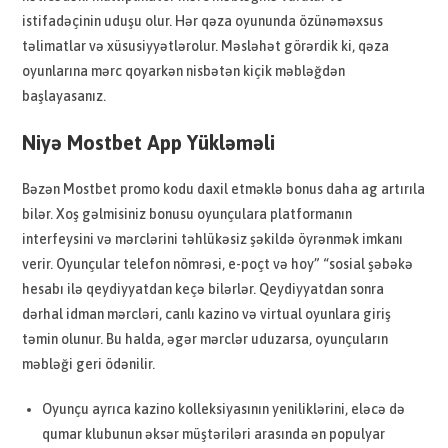
istifadəçinin uduşu olur. Hər qəza oyununda özünəməxsus
təlimatlar və xüsusiyyətlərolur. Məsləhət görərdik ki, qəza
oyunlarına mərc qoyarkən nisbətən kiçik məbləğdən
başlayasanız.
Niyə Mostbet App Yükləməli
Bəzən Mostbet promo kodu daxil etməklə bonus daha ag artırıla
bilər. Xoş gəlmisiniz bonusu oyunçulara platformanın
interfeysini və mərclərini təhlükəsiz şəkildə öyrənmək imkanı
verir. Oyunçular telefon nömrəsi, e-poçt və hoy” “sosial şəbəkə
hesabı ilə qeydiyyatdan keçə bilərlər. Qeydiyyatdan sonra
dərhal idman mərcləri, canlı kazino və virtual oyunlara giriş
təmin olunur. Bu halda, əgər mərclər uduzarsa, oyunçuların
məbləği geri ödənilir.
Oyunçu ayrıca kazino kolleksiyasının yeniliklərini, eləcə də
qumar klubunun əksər müştəriləri arasında ən populyar