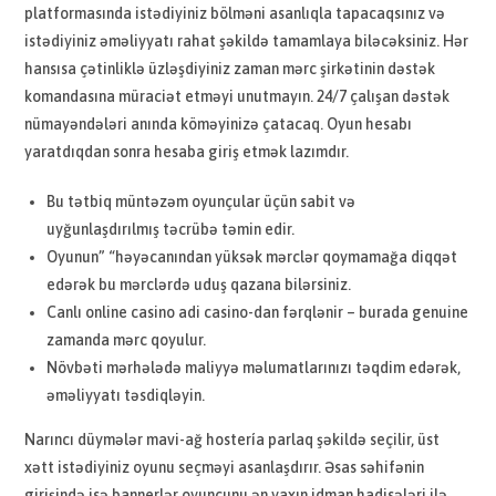
platformasında istədiyiniz bölməni asanlıqla tapacaqsınız və
istədiyiniz əməliyyatı rahat şəkildə tamamlaya biləcəksiniz. Hər
hansısa çətinliklə üzləşdiyiniz zaman mərc şirkətinin dəstək
komandasına müraciət etməyi unutmayın. 24/7 çalışan dəstək
nümayəndələri anında köməyinizə çatacaq. Oyun hesabı
yaratdıqdan sonra hesaba giriş etmək lazımdır.
Bu tətbiq müntəzəm oyunçular üçün sabit və
uyğunlaşdırılmış təcrübə təmin edir.
Oyunun” “həyəcanından yüksək mərclər qoymamağa diqqət
edərək bu mərclərdə uduş qazana bilərsiniz.
Canlı online casino adi casino-dan fərqlənir – burada genuine
zamanda mərc qoyulur.
Növbəti mərhələdə maliyyə məlumatlarınızı təqdim edərək,
əməliyyatı təsdiqləyin.
Narıncı düymələr mavi-ağ hostería parlaq şəkildə seçilir, üst
xətt istədiyiniz oyunu seçməyi asanlaşdırır. Əsas səhifənin
girişində isə bannerlər oyunçunu ən yaxın idman hadisələri ilə