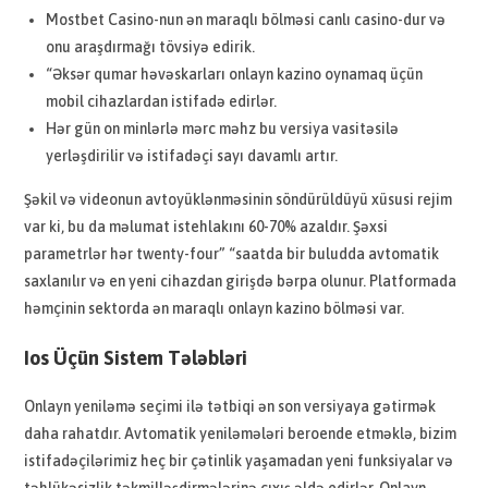
Mostbet Casino-nun ən maraqlı bölməsi canlı casino-dur və
onu araşdırmağı tövsiyə edirik.
“Əksər qumar həvəskarları onlayn kazino oynamaq üçün
mobil cihazlardan istifadə edirlər.
Hər gün on minlərlə mərc məhz bu versiya vasitəsilə
yerləşdirilir və istifadəçi sayı davamlı artır.
Şəkil və videonun avtoyüklənməsinin söndürüldüyü xüsusi rejim
var ki, bu da məlumat istehlakını 60-70% azaldır. Şəxsi
parametrlər hər twenty-four” “saatda bir buludda avtomatik
saxlanılır və en yeni cihazdan girişdə bərpa olunur. Platformada
həmçinin sektorda ən maraqlı onlayn kazino bölməsi var.
Ios Üçün Sistem Tələbləri
Onlayn yeniləmə seçimi ilə tətbiqi ən son versiyaya gətirmək
daha rahatdır. Avtomatik yeniləmələri beroende etməklə, bizim
istifadəçilərimiz heç bir çətinlik yaşamadan yeni funksiyalar və