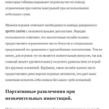
некоторые геймеры выражают недовольство по поводу
ограничения при снятии выигрышей при использовании
небольших сумм.
Мнения игроков отмечают необходимость выбора доверенного
spinto casino с незначительными депозитами. Нередко
пользователи отмечают, что аналогичные онлайн-казино
предоставляют ограниченное число бонусов и специальных
предложений по сравнению с крупнейшими оппонентами. Тем не
менее, для игроков это не является значительным минусом, так как
главный акцент уделяется шансу получить удовольствие от игрой
без крупных вложений. Вдобавок, такие онлайн-казино часто
предоставляют демо-версии игровых автоматов, что дает шанс
новичкам испытать себя сначала без каких-либо вложений.
Портативные развлечения при
незначительных инвестиций.