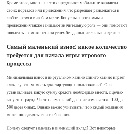
Кроме этого, многие из этих предлагают мобильные варианты
своих порталов или приложения, что разрешает развлекаться в
любое время и в любом месте. Бонусные программы и
предложения также занимают значительную роль — они помогают
повысить возможности на успех без дополнительных издержек.
Самый маленький взнос: какое количество
требуется для начала игры игрового
процесса
Минимальный взнос в виртуальном казино спинто казино играет
ключевую значимость для стартующих пользователей. Она
устанавливает, какую сумму средств необходимо внести, с целью
запустить раунд. Часто наименьший депозит изменяется с 100 до
500 деревянных. Однако важно учитывать, что каждый компания
может определять свои требования.
Почему следует замечать наименьший вклад? Вот некоторые