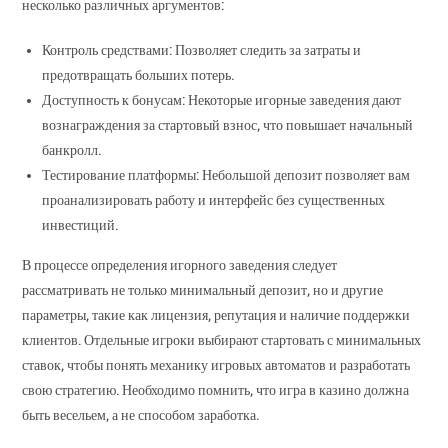
несколько различных аргументов:
Контроль средствами: Позволяет следить за затраты и
предотвращать больших потерь.
Доступность к бонусам: Некоторые игорные заведения дают
вознаграждения за стартовый взнос, что повышает начальный
банкролл.
Тестирование платформы: Небольшой депозит позволяет вам
проанализировать работу и интерфейс без существенных
инвестиций.
В процессе определения игорного заведения следует
рассматривать не только минимальный депозит, но и другие
параметры, такие как лицензия, репутация и наличие поддержки
клиентов. Отдельные игроки выбирают стартовать с минимальных
ставок, чтобы понять механику игровых автоматов и разработать
свою стратегию. Необходимо помнить, что игра в казино должна
быть весельем, а не способом заработка.