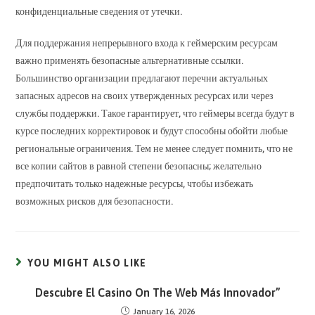
конфиденциальные сведения от утечки.
Для поддержания непрерывного входа к геймерским ресурсам
важно применять безопасные альтернативные ссылки.
Большинство организации предлагают перечни актуальных
запасных адресов на своих утвержденных ресурсах или через
службы поддержки. Такое гарантирует, что геймеры всегда будут в
курсе последних корректировок и будут способны обойти любые
региональные ограничения. Тем не менее следует помнить, что не
все копии сайтов в равной степени безопасны; желательно
предпочитать только надежные ресурсы, чтобы избежать
возможных рисков для безопасности.
YOU MIGHT ALSO LIKE
Descubre El Casino On The Web Más Innovador”
January 16, 2026