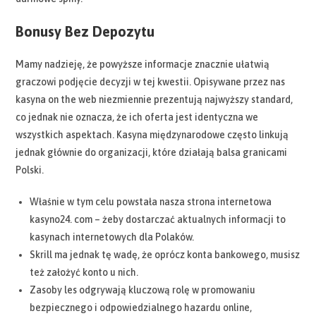
Bonusy Bez Depozytu
Mamy nadzieję, że powyższe informacje znacznie ułatwią
graczowi podjęcie decyzji w tej kwestii. Opisywane przez nas
kasyna on the web niezmiennie prezentują najwyższy standard,
co jednak nie oznacza, że ich oferta jest identyczna we
wszystkich aspektach. Kasyna międzynarodowe często linkują
jednak głównie do organizacji, które działają balsa granicami
Polski.
Właśnie w tym celu powstała nasza strona internetowa
kasyno24. com – żeby dostarczać aktualnych informacji to
kasynach internetowych dla Polaków.
Skrill ma jednak tę wadę, że oprócz konta bankowego, musisz
też założyć konto u nich.
Zasoby les odgrywają kluczową rolę w promowaniu
bezpiecznego i odpowiedzialnego hazardu online,