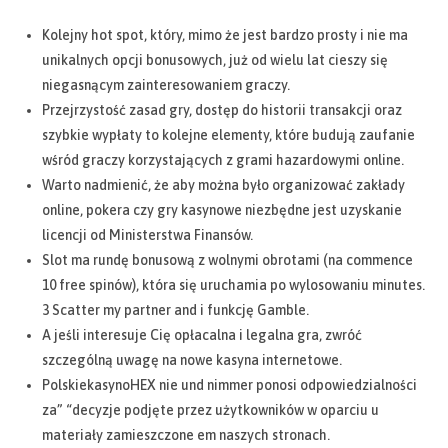
Kolejny hot spot, który, mimo że jest bardzo prosty i nie ma
unikalnych opcji bonusowych, już od wielu lat cieszy się
niegasnącym zainteresowaniem graczy.
Przejrzystość zasad gry, dostęp do historii transakcji oraz
szybkie wypłaty to kolejne elementy, które budują zaufanie
wśród graczy korzystających z grami hazardowymi online.
Warto nadmienić, że aby można było organizować zakłady
online, pokera czy gry kasynowe niezbędne jest uzyskanie
licencji od Ministerstwa Finansów.
Slot ma rundę bonusową z wolnymi obrotami (na commence
10 free spinów), która się uruchamia po wylosowaniu minutes.
3 Scatter my partner and i funkcję Gamble.
A jeśli interesuje Cię opłacalna i legalna gra, zwróć
szczególną uwagę na nowe kasyna internetowe.
PolskiekasynoHEX nie und nimmer ponosi odpowiedzialności
za” “decyzje podjęte przez użytkowników w oparciu u
materiały zamieszczone em naszych stronach.