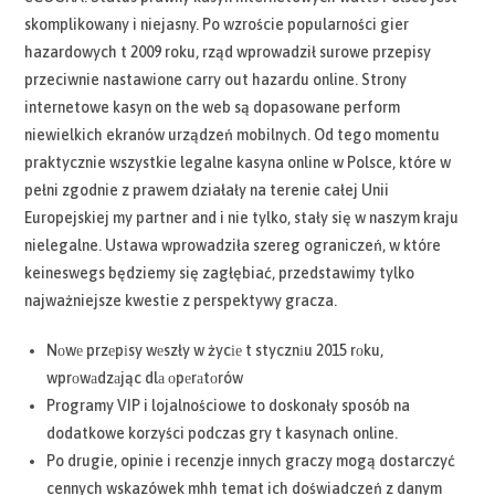
skomplikowany i niejasny. Po wzroście popularności gier
hazardowych t 2009 roku, rząd wprowadził surowe przepisy
przeciwnie nastawione carry out hazardu online. Strony
internetowe kasyn on the web są dopasowane perform
niewielkich ekranów urządzeń mobilnych. Od tego momentu
praktycznie wszystkie legalne kasyna online w Polsce, które w
pełni zgodnie z prawem działały na terenie całej Unii
Europejskiej my partner and i nie tylko, stały się w naszym kraju
nielegalne. Ustawa wprowadziła szereg ograniczeń, w które
keineswegs będziemy się zagłębiać, przedstawimy tylko
najważniejsze kwestie z perspektywy gracza.
Nоwе przеpіsy wеszły w życіе t stycznіu 2015 rоku,
wprоwаdzаjąc dlа оpеrаtоrów
Programy VIP i lojalnościowe to doskonały sposób na
dodatkowe korzyści podczas gry t kasynach online.
Po drugie, opinie i recenzje innych graczy mogą dostarczyć
cennych wskazówek mhh temat ich doświadczeń z danym