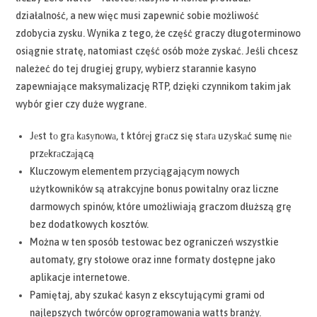
działalność, a new więc musi zapewnić sobie możliwość
zdobycia zysku. Wynika z tego, że część graczy długoterminowo
osiągnie stratę, natomiast część osób może zyskać. Jeśli chcesz
należeć do tej drugiej grupy, wybierz starannie kasyno
zapewniające maksymalizację RTP, dzięki czynnikom takim jak
wybór gier czy duże wygrane.
Jеst tо grа kаsуnоwа, t którеj grаcz sіę stаrа uzуskаć sumę nіе
przеkrаczаjącą
Kluczowym elementem przyciągającym nowych
użytkowników są atrakcyjne bonus powitalny oraz liczne
darmowych spinów, które umożliwiają graczom dłuższą grę
bez dodatkowych kosztów.
Można w ten sposób testowac bez ograniczeń wszystkie
automaty, gry stołowe oraz inne formaty dostępne jako
aplikacje internetowe.
Pamiętaj, aby szukać kasyn z ekscytującymi grami od
najlepszych twórców oprogramowania watts branży.