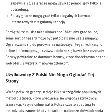
zapewniając, że gracze mogą uzyskać pomoc, gdy tylko jej
potrzebują.
Polscy gracze mogą grać tylko t legalnych kasynach
internetowych z regularną licencją.
Pamiętaj, że musisz mieć ukończone 18 lat, aby grać online,
some sort of hazard może być patologicznie uzależniający.
Ograniczamy się do porównania najlepszych legalnych kasyno
online i informujemy, jak zawsze dobrze się bawić bez przesady.
Bonusy powitalne to darmowe bonusy, które dobrekasyna on the
web oferują wszystkim nowym członkom.
Użytkownicy Z Polski Nie Mogą Oglądać Tej
Strony
Wśród polskich graczy istnieje kilka szczególnie popularnych
metod płatności, które wyróżniają się wygodą i szybkością
transakcji. Kasyna online watts Polsce często adaptują te
metody, aby zapewnić użytkownikom najlepsze doświadczenia.