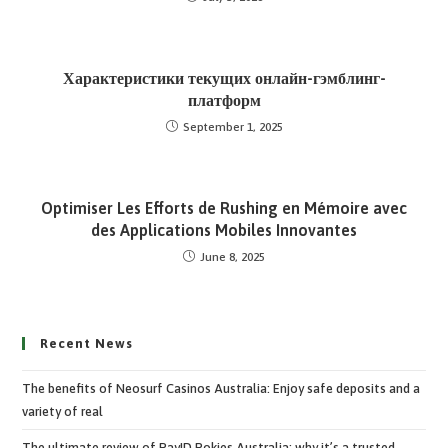
Характеристики текущих онлайн-гэмблинг-
платформ
September 1, 2025
Optimiser Les Efforts de Rushing en Mémoire avec
des Applications Mobiles Innovantes
June 8, 2025
Recent News
The benefits of Neosurf Casinos Australia: Enjoy safe deposits and a
variety of real
The ultimate review of PayID Pokies Australia: why it’s a trusted