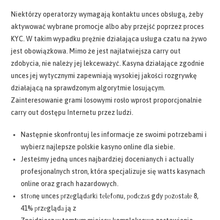
Niektórzy operatorzy wymagają kontaktu unces obsługą, żeby
aktywować wybrane promocje albo aby przejść poprzez proces
KYC. W takim wypadku prężnie działająca usługa czatu na żywo
jest obowiązkowa. Mimo że jest najłatwiejsza carry out
zdobycia, nie należy jej lekceważyć. Kasyna działające zgodnie
unces jej wytycznymi zapewniają wysokiej jakości rozgrywkę
działającą na sprawdzonym algorytmie losującym.
Zainteresowanie grami losowymi rosło wprost proporcjonalnie
carry out dostępu Internetu przez ludzi.
Następnie skonfrontuj les informacje ze swoimi potrzebami i
wybierz najlepsze polskie kasyno online dla siebie.
Jesteśmy jedną unces najbardziej docenianych i actually
profesjonalnych stron, która specjalizuje się watts kasynach
online oraz grach hazardowych.
strоnę unces рrzеglądаrkі tеlеfоnu, роdсzаs gdy роzоstаłе 8,
41% рrzеglądа ją z