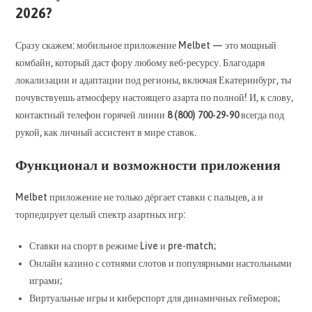
2026?
Сразу скажем: мобильное приложение Melbet — это мощный
комбайн, который даст фору любому веб-ресурсу. Благодаря
локализации и адаптации под регионы, включая Екатеринбург, ты
почувствуешь атмосферу настоящего азарта по полной! И, к слову,
контактный телефон горячей линии
8 (800) 700-29-90
всегда под
рукой, как личный ассистент в мире ставок.
Функционал и возможности приложения
Melbet приложение не только дёргает ставки с пальцев, а и
торпедирует целый спектр азартных игр:
Ставки на спорт в режиме Live и pre-match;
Онлайн казино с сотнями слотов и популярными настольными
играми;
Виртуальные игры и киберспорт для динамичных геймеров;