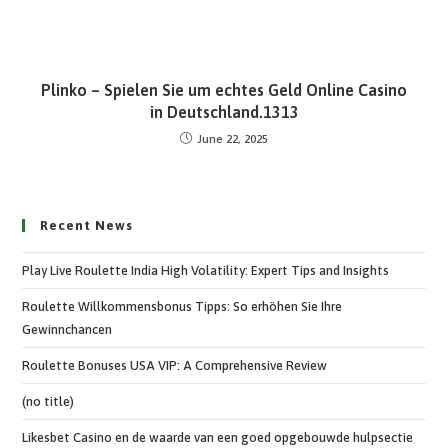
Plinko – Spielen Sie um echtes Geld Online Casino
in Deutschland.1313
June 22, 2025
Recent News
Play Live Roulette India High Volatility: Expert Tips and Insights
Roulette Willkommensbonus Tipps: So erhöhen Sie Ihre
Gewinnchancen
Roulette Bonuses USA VIP: A Comprehensive Review
(no title)
Likesbet Casino en de waarde van een goed opgebouwde hulpsectie