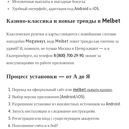
Мгновенные выплаты и выгодные бонусы;
Удобный интерфейс, адаптация под Android и iOS.
Казино-классика и новые тренды в Melbet
Классические рулетки и карты сливаются с новейшими слотами
наподобие Megaways, ведь Melbet ловит тренды как охотник за
удачей! И, помните, не только Москва и Питер качают — и в
Екатеринбурге, на телефон
8 (800) 700-29-90
, звонят за
консультациями по работе приложения.
Процесс установки — от А до Я
Переход на официальный сайт или
melbet скачать казино
.
Выбор версии приложения (Android/iOS).
Разрешение установке из неизвестных источников на Android.
Запуск инсталляции и следование инструкциям.
Регистрация или вход с существующим аккаунтом.
Пополнение счёта и в бой!