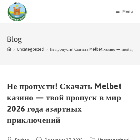
Skip
to
Menu
content
Blog
>
Uncategorized
>
Не пропусти! Скачать Melbet казино — твой проп
Не пропусти! Скачать Melbet
казино — твой пропуск в мир
2026 года азартных
приключений
Post
Post
Post