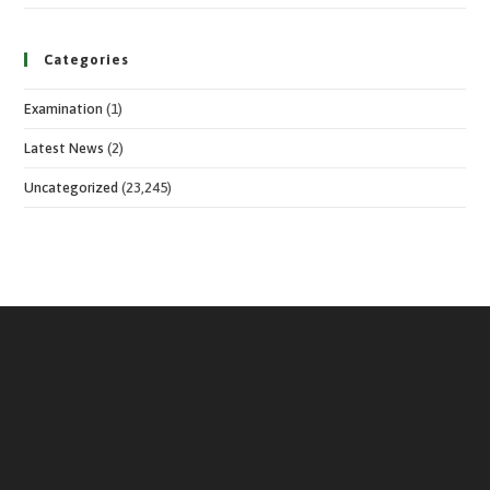
Categories
Examination
(1)
Latest News
(2)
Uncategorized
(23,245)