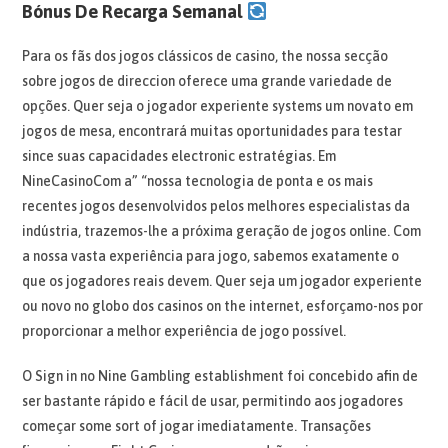
Bónus De Recarga Semanal
Para os fãs dos jogos clássicos de casino, the nossa secção
sobre jogos de direccion oferece uma grande variedade de
opções. Quer seja o jogador experiente systems um novato em
jogos de mesa, encontrará muitas oportunidades para testar
since suas capacidades electronic estratégias. Em
NineCasinoCom a” “nossa tecnologia de ponta e os mais
recentes jogos desenvolvidos pelos melhores especialistas da
indústria, trazemos-lhe a próxima geração de jogos online. Com
a nossa vasta experiência para jogo, sabemos exatamente o
que os jogadores reais devem. Quer seja um jogador experiente
ou novo no globo dos casinos on the internet, esforçamo-nos por
proporcionar a melhor experiência de jogo possível.
O Sign in no Nine Gambling establishment foi concebido afin de
ser bastante rápido e fácil de usar, permitindo aos jogadores
começar some sort of jogar imediatamente. Transações