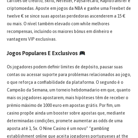
cartões de crédito, Skrill, Neteller, Paysafecard, Rapidtransfer e
criptomoedas. Aposte em jogos da NBA e ganhe uma Freebet de
twelve € se since suas apostas perdedoras ascenderem a 15 €
ou mais. O nível também elevado com while melhores
recompensas, incluindo os maiores bónus em dinheiro e
vantagens VIP exclusivas.
Jogos Populares E Exclusivos
Os jogadores podem definir limites de depósito, pausar suas
contas ou acessar suporte para problemas relacionados ao jogo,
o que reforça a confiabilidade da plataforma. O segundo é o
Campeão da Semana, um torneio hebdomadario em que, quanto
mais os jogadores apostarem, mais hipóteses têm de receber o
prémio máximo de 1000 euro em apostas grátis. Por fim, um
casino propõe ainda um booster sobre apostas que, mediante
determinadas condições, promete aumentar as odds de uma
aposta até 1, 5x. O Nine Casino é um novo” “gambling
establishment online que aceita jogadores portugueses at the