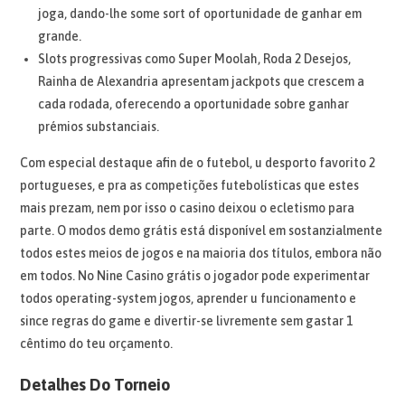
joga, dando-lhe some sort of oportunidade de ganhar em
grande.
Slots progressivas como Super Moolah, Roda 2 Desejos,
Rainha de Alexandria apresentam jackpots que crescem a
cada rodada, oferecendo a oportunidade sobre ganhar
prémios substanciais.
Com especial destaque afin de o futebol, u desporto favorito 2
portugueses, e pra as competições futebolísticas que estes
mais prezam, nem por isso o casino deixou o ecletismo para
parte. O modos demo grátis está disponível em sostanzialmente
todos estes meios de jogos e na maioria dos títulos, embora não
em todos. No Nine Casino grátis o jogador pode experimentar
todos operating-system jogos, aprender u funcionamento e
since regras do game e divertir-se livremente sem gastar 1
cêntimo do teu orçamento.
Detalhes Do Torneio