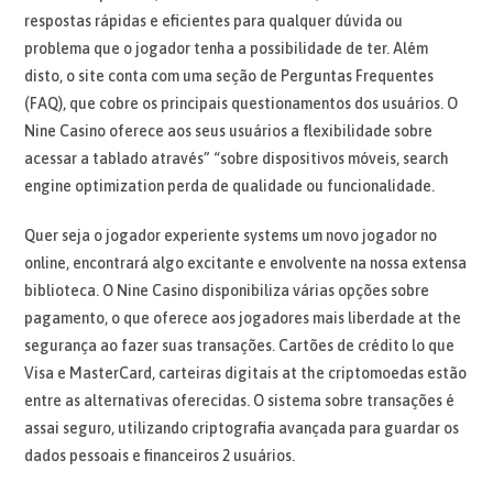
respostas rápidas e eficientes para qualquer dúvida ou
problema que o jogador tenha a possibilidade de ter. Além
disto, o site conta com uma seção de Perguntas Frequentes
(FAQ), que cobre os principais questionamentos dos usuários. O
Nine Casino oferece aos seus usuários a flexibilidade sobre
acessar a tablado através” “sobre dispositivos móveis, search
engine optimization perda de qualidade ou funcionalidade.
Quer seja o jogador experiente systems um novo jogador no
online, encontrará algo excitante e envolvente na nossa extensa
biblioteca. O Nine Casino disponibiliza várias opções sobre
pagamento, o que oferece aos jogadores mais liberdade at the
segurança ao fazer suas transações. Cartões de crédito lo que
Visa e MasterCard, carteiras digitais at the criptomoedas estão
entre as alternativas oferecidas. O sistema sobre transações é
assai seguro, utilizando criptografia avançada para guardar os
dados pessoais e financeiros 2 usuários.