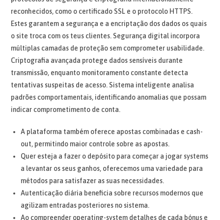
reconhecidos, como o certificado SSL e o protocolo HTTPS.
Estes garantem a segurança e a encriptação dos dados os quais
o site troca com os teus clientes. Segurança digital incorpora
múltiplas camadas de proteção sem comprometer usabilidade.
Criptografia avançada protege dados sensíveis durante
transmissão, enquanto monitoramento constante detecta
tentativas suspeitas de acesso. Sistema inteligente analisa
padrões comportamentais, identificando anomalias que possam
indicar comprometimento de conta.
A plataforma também oferece apostas combinadas e cash-
out, permitindo maior controle sobre as apostas.
Quer esteja a fazer o depósito para começar a jogar systems
a levantar os seus ganhos, oferecemos uma variedade para
métodos para satisfazer as suas necessidades.
Autenticação diária beneficia sobre recursos modernos que
agilizam entradas posteriores no sistema.
Ao compreender operating-system detalhes de cada bónus e