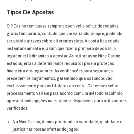
Tipos De Apostas
O 9 Casino tem quase sempre disponível o bónus de rodadas
grátis temporário, contudo que vai variando sempre, podendo
ser obtido através sobre diferentes slots. A conta fica criada
instantaneamente e, assim que fizer o primeiro depósito, o
jogador está dinamico a apostar. As retiradas no Nine Casino
estão sujeitas a determinados requisitos para a proteção
financeira dos jogadores. As verificações para segurança
precedem os pagamentos, garantindo que os fundos vão
exclusivamente para os titulares da conta. Os tempos sobre
processamento variam para acordo com um método escolhido,
apresentando opções mais rápidas disponíveis para utilizadores
verificados.
No NineCasino, damos prioridade à variedade, qualidade e
justiça nas nossas ofertas de jogos.