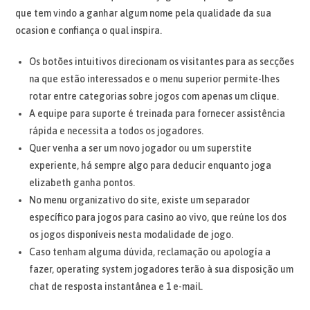
que tem vindo a ganhar algum nome pela qualidade da sua
ocasion e confiança o qual inspira.
Os botões intuitivos direcionam os visitantes para as secções
na que estão interessados e o menu superior permite-lhes
rotar entre categorias sobre jogos com apenas um clique.
A equipe para suporte é treinada para fornecer assistência
rápida e necessita a todos os jogadores.
Quer venha a ser um novo jogador ou um superstite
experiente, há sempre algo para deducir enquanto joga
elizabeth ganha pontos.
No menu organizativo do site, existe um separador
específico para jogos para casino ao vivo, que reúne los dos
os jogos disponíveis nesta modalidade de jogo.
Caso tenham alguma dúvida, reclamação ou apología a
fazer, operating system jogadores terão à sua disposição um
chat de resposta instantânea e 1 e-mail.