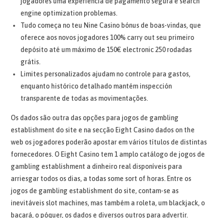
jogadores uma experiência de pagamento segura e search
engine optimization problemas.
Tudo começa no teu Nine Casino bónus de boas-vindas, que
oferece aos novos jogadores 100% carry out seu primeiro
depósito até um máximo de 150€ electronic 250 rodadas
grátis.
Limites personalizados ajudam no controle para gastos,
enquanto histórico detalhado mantém inspección
transparente de todas as movimentações.
Os dados são outra das opções para jogos de gambling
establishment do site e na secção Eight Casino dados on the
web os jogadores poderão apostar em vários títulos de distintas
fornecedores. O Eight Casino tem 1 amplo catálogo de jogos de
gambling establishment a dinheiro real disponíveis para
arriesgar todos os dias, a todas some sort of horas. Entre os
jogos de gambling establishment do site, contam-se as
inevitáveis slot machines, mas também a roleta, um blackjack, o
bacará, o póquer, os dados e diversos outros para advertir.