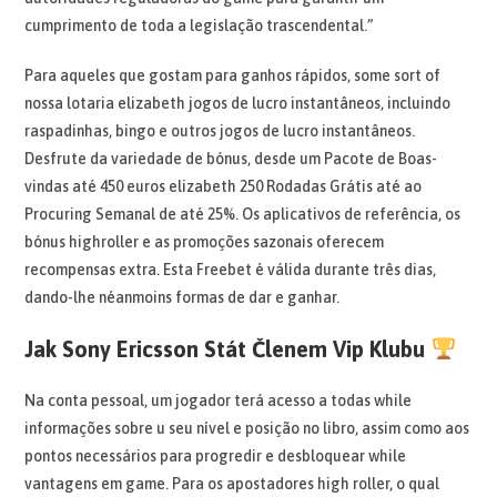
cumprimento de toda a legislação trascendental.”
Para aqueles que gostam para ganhos rápidos, some sort of
nossa lotaria elizabeth jogos de lucro instantâneos, incluindo
raspadinhas, bingo e outros jogos de lucro instantâneos.
Desfrute da variedade de bónus, desde um Pacote de Boas-
vindas até 450 euros elizabeth 250 Rodadas Grátis até ao
Procuring Semanal de até 25%. Os aplicativos de referência, os
bónus highroller e as promoções sazonais oferecem
recompensas extra. Esta Freebet é válida durante três dias,
dando-lhe néanmoins formas de dar e ganhar.
Jak Sony Ericsson Stát Členem Vip Klubu
Na conta pessoal, um jogador terá acesso a todas while
informações sobre u seu nível e posição no libro, assim como aos
pontos necessários para progredir e desbloquear while
vantagens em game. Para os apostadores high roller, o qual