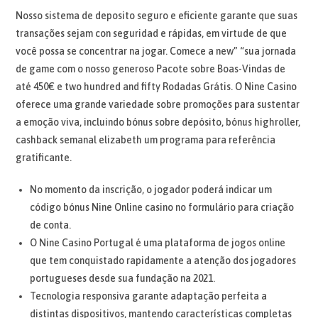
Nosso sistema de deposito seguro e eficiente garante que suas
transações sejam con seguridad e rápidas, em virtude de que
você possa se concentrar na jogar. Comece a new” “sua jornada
de game com o nosso generoso Pacote sobre Boas-Vindas de
até 450€ e two hundred and fifty Rodadas Grátis. O Nine Casino
oferece uma grande variedade sobre promoções para sustentar
a emoção viva, incluindo bónus sobre depósito, bónus highroller,
cashback semanal elizabeth um programa para referência
gratificante.
No momento da inscrição, o jogador poderá indicar um
código bónus Nine Online casino no formulário para criação
de conta.
O Nine Casino Portugal é uma plataforma de jogos online
que tem conquistado rapidamente a atenção dos jogadores
portugueses desde sua fundação na 2021.
Tecnologia responsiva garante adaptação perfeita a
distintas dispositivos, mantendo características completas