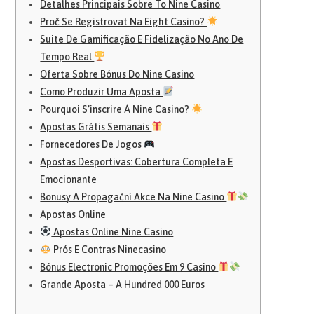
Detalhes Principais Sobre To Nine Casino
Proč Se Registrovat Na Eight Casino?
Suite De Gamificação E Fidelização No Ano De
Tempo Real
Oferta Sobre Bónus Do Nine Casino
Como Produzir Uma Aposta
Pourquoi S’inscrire À Nine Casino?
Apostas Grátis Semanais
Fornecedores De Jogos
Apostas Desportivas: Cobertura Completa E
Emocionante
Bonusy A Propagační Akce Na Nine Casino
Apostas Online
Apostas Online Nine Casino
Prós E Contras Ninecasino
Bónus Electronic Promoções Em 9 Casino
Grande Aposta – A Hundred 000 Euros