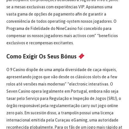
se a mesas exclusivas com experiências VIP. Apoiamos uma
vasta gama de opções de pagamento afin de garantir a
conveniência de todos operating-system nossos jogadores. O
Programa de Fidelidade do NineCasino foi concebido para
compensar os nossos jogadores mais activos com” “benefícios
exclusivos e recompensas excitantes.
Como Exigir Os Seus Bónus
O 9 Casino dispõe de uma ampla diversidade de caça-níqueis,
apresentando jogos que vão desde os clássicos slots de a few
rolos até versões mais modernas” “electronic interativas. O
Seven Casino opera legalmente em Portugal, embora não seja
tasar pelo Serviço para Regulação e Inspeção de Jogos (SRIJ), o
órgão responsável pela regulamentação carry out jogo online
zero país. Em sucesión disso, a trampolín possui uma licença
internacional emitida pela Curaçau eGaming, uma autoridade
reconhecida globalmente. Para os fãs de um jogo mais rápido at