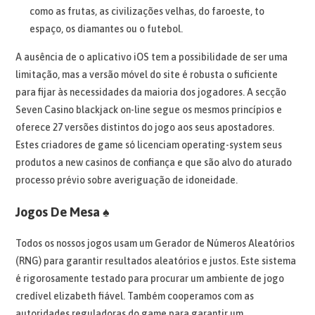
como as frutas, as civilizações velhas, do faroeste, to
espaço, os diamantes ou o futebol.
A ausência de o aplicativo iOS tem a possibilidade de ser uma
limitação, mas a versão móvel do site é robusta o suficiente
para fijar às necessidades da maioria dos jogadores. A secção
Seven Casino blackjack on-line segue os mesmos princípios e
oferece 27 versões distintos do jogo aos seus apostadores.
Estes criadores de game só licenciam operating-system seus
produtos a new casinos de confiança e que são alvo do aturado
processo prévio sobre averiguação de idoneidade.
Jogos De Mesa ♠️
Todos os nossos jogos usam um Gerador de Números Aleatórios
(RNG) para garantir resultados aleatórios e justos. Este sistema
é rigorosamente testado para procurar um ambiente de jogo
credível elizabeth fiável. Também cooperamos com as
autoridades reguladoras do game para garantir um