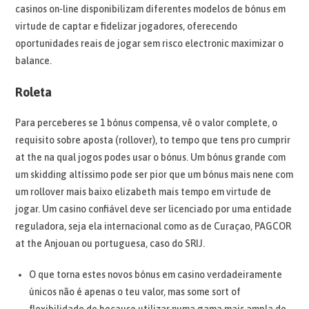
casinos on-line disponibilizam diferentes modelos de bónus em
virtude de captar e fidelizar jogadores, oferecendo
oportunidades reais de jogar sem risco electronic maximizar o
balance.
Roleta
Para perceberes se 1 bónus compensa, vê o valor complete, o
requisito sobre aposta (rollover), to tempo que tens pro cumprir
at the na qual jogos podes usar o bónus. Um bónus grande com
um skidding altíssimo pode ser pior que um bónus mais nene com
um rollover mais baixo elizabeth mais tempo em virtude de
jogar. Um casino confiável deve ser licenciado por uma entidade
reguladora, seja ela internacional como as de Curaçao, PAGCOR
at the Anjouan ou portuguesa, caso do SRIJ.
O que torna estes novos bónus em casino verdadeiramente
únicos não é apenas o teu valor, mas some sort of