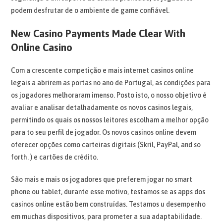
podem desfrutar de o ambiente de game confiável.
New Casino Payments Made Clear With
Online Casino
Com a crescente competição e mais internet casinos online
legais a abrirem as portas no ano de Portugal, as condições para
os jogadores melhoraram imenso. Posto isto, o nosso objetivo é
avaliar e analisar detalhadamente os novos casinos legais,
permitindo os quais os nossos leitores escolham a melhor opção
para to seu perfil de jogador. Os novos casinos online devem
oferecer opções como carteiras digitais (Skril, PayPal, and so
forth. ) e cartões de crédito.
São mais e mais os jogadores que preferem jogar no smart
phone ou tablet, durante esse motivo, testamos se as apps dos
casinos online estão bem construídas. Testamos u desempenho
em muchas dispositivos, para prometer a sua adaptabilidade.