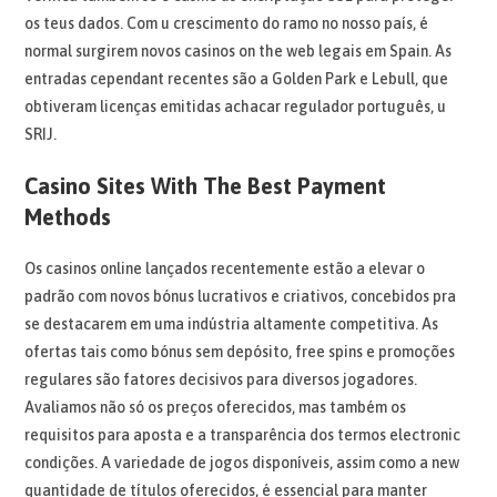
os teus dados. Com u crescimento do ramo no nosso país, é
normal surgirem novos casinos on the web legais em Spain. As
entradas cependant recentes são a Golden Park e Lebull, que
obtiveram licenças emitidas achacar regulador português, u
SRIJ.
Casino Sites With The Best Payment
Methods
Os casinos online lançados recentemente estão a elevar o
padrão com novos bónus lucrativos e criativos, concebidos pra
se destacarem em uma indústria altamente competitiva. As
ofertas tais como bónus sem depósito, free spins e promoções
regulares são fatores decisivos para diversos jogadores.
Avaliamos não só os preços oferecidos, mas também os
requisitos para aposta e a transparência dos termos electronic
condições. A variedade de jogos disponíveis, assim como a new
quantidade de títulos oferecidos, é essencial para manter