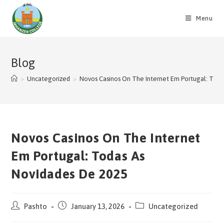
Skip
to
Menu
content
Blog
>
Uncategorized
>
Novos Casinos On The Internet Em Portugal: Tod
Novos Casinos On The Internet
Em Portugal: Todas As
Novidades De 2025
Post
Post
Post
Pashto
January 13, 2026
Uncategorized
author:
published:
category: