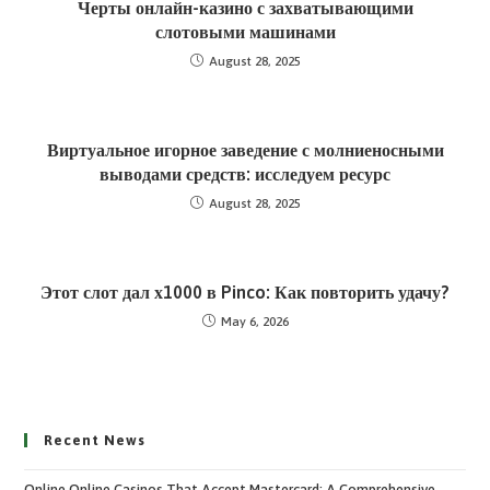
Черты онлайн-казино с захватывающими
слотовыми машинами
August 28, 2025
Виртуальное игорное заведение с молниеносными
выводами средств: исследуем ресурс
August 28, 2025
Этот слот дал х1000 в Pinco: Как повторить удачу?
May 6, 2026
Recent News
Online Online Casinos That Accept Mastercard: A Comprehensive