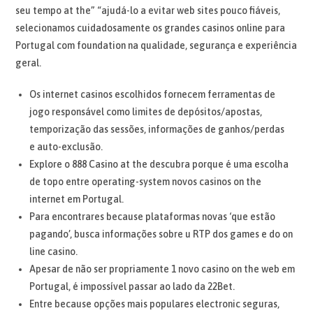
seu tempo at the” “ajudá-lo a evitar web sites pouco fiáveis,
selecionamos cuidadosamente os grandes casinos online para
Portugal com foundation na qualidade, segurança e experiência
geral.
Os internet casinos escolhidos fornecem ferramentas de
jogo responsável como limites de depósitos/apostas,
temporização das sessões, informações de ganhos/perdas
e auto-exclusão.
Explore o 888 Casino at the descubra porque é uma escolha
de topo entre operating-system novos casinos on the
internet em Portugal.
Para encontrares because plataformas novas ‘que estão
pagando’, busca informações sobre u RTP dos games e do on
line casino.
Apesar de não ser propriamente 1 novo casino on the web em
Portugal, é impossível passar ao lado da 22Bet.
Entre because opções mais populares electronic seguras,