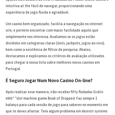
intuitiva at the fácil de navegar, proporcionando uma
experiência de jogo fluida e agradável.
Um casino bem organizado, facilita a navegação no internet
site, e permite encontrar com maior facilidade aquilo que
simplemente nos interessa. Avaliamos se os jogos estão
divididos em categorias claras (slots, jackpots, jogos ao vivo),
bem como a existência de filtros de pesquisa. Abaixo,
destacamos e explicamos os critérios de avaliação utilizados
para chegar à nossa lista sobre melhores novos casinos em
Portugal.
É Seguro Jogar Num Novo Casino On-line?
Após realizar esse maniera, irão receber fifty Rodadas Grátis
mhh” “slot machine game Book of Dropped. Faz sempre 1
balanço para cada sessão de jogo para saberes no momento em
que te deves afastar. Tens algum problema em desistir systems