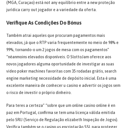
(MGA, Curaçao) está not any equilíbrio entre a new proteção
jurídica carry out jogador e a variedade da oferta.
Verifique As Condições Do Bónus
Também atrai aqueles que procuram pagamentos mais
elevados, já que o RTP varia frequentemente no meio de 98% e
99%, tornando-o um 2 jogos de mesa com os pagamentos”
“néanmoins elevados disponíveis. O SlottoJam oferece aos
novos jogadores alguma oportunidade de investigar as suas
video poker machines favoritas com 35 rodadas grátis, search
engine marketing necessidade de depósito inicial. Esta é uma
excelente maneira de conhecer u casino e advertir os jogos sem
o risco de investir o próprio dinheiro.
Para teres a certeza” “sobre que um online casino online é en
paz em Portugal, confirma se tem uma licença válida emitida
pelo SRIJ (Serviço de Regulação elizabeth Inspeção de Jogos).
Verifica também se o casino us encriptação SSL para proteger