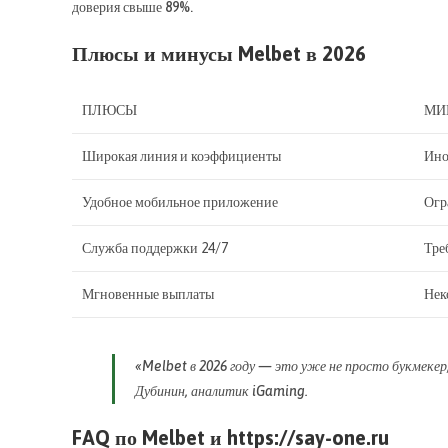
доверия свыше 89%.
Плюсы и минусы Melbet в 2026
ПЛЮСЫ
МИ
Широкая линия и коэффициенты
Ино
Удобное мобильное приложение
Огр
Служба поддержки 24/7
Тре
Мгновенные выплаты
Нек
«Melbet в 2026 году — это уже не просто букмеке
Дубинин, аналитик iGaming.
FAQ по Melbet и https://say-one.ru