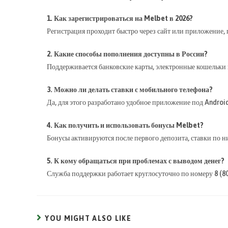
1. Как зарегистрироваться на Melbet в 2026?
Регистрация проходит быстро через сайт или приложение, 
2. Какие способы пополнения доступны в России?
Поддерживается банковские карты, электронные кошельки 
3. Можно ли делать ставки с мобильного телефона?
Да, для этого разработано удобное приложение под Android
4. Как получить и использовать бонусы Melbet?
Бонусы активируются после первого депозита, ставки по 
5. К кому обращаться при проблемах с выводом денег?
Служба поддержки работает круглосуточно по номеру 8 (800
YOU MIGHT ALSO LIKE