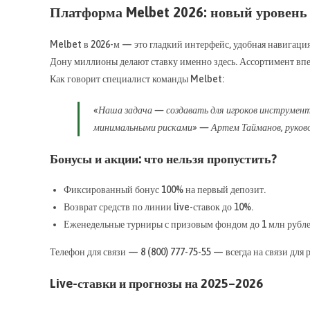
Платформа Melbet 2026: новый уровень
Melbet в 2026-м — это гладкий интерфейс, удобная навигация
Дону миллионы делают ставку именно здесь. Ассортимент впеч
Как говорит специалист команды Melbet:
«Наша задача — создавать для игроков инструмент
минимальными рисками» — Артем Тайманов, руково
Бонусы и акции: что нельзя пропустить?
Фиксированный бонус 100% на первый депозит.
Возврат средств по линии live-ставок до 10%.
Еженедельные турниры с призовым фондом до 1 млн рубле
Телефон для связи — 8 (800) 777-75-55 — всегда на связи дл
Live-ставки и прогнозы на 2025–2026