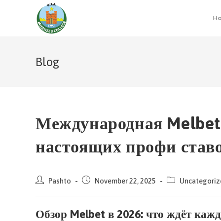
Skip
to
H
content
Blog
Международная Melbet 
настоящих профи став
Post
Post
Post
Pashto
November 22, 2025
Uncategoriz
author:
published:
category:
Обзор Melbet в 2026: что ждёт каж