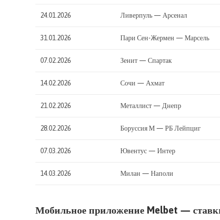
24.01.2026
Ливерпуль — Арсенал
31.01.2026
Пари Сен-Жермен — Марсель
07.02.2026
Зенит — Спартак
14.02.2026
Сочи — Ахмат
21.02.2026
Металлист — Днепр
28.02.2026
Боруссия М — РБ Лейпциг
07.03.2026
Ювентус — Интер
14.03.2026
Милан — Наполи
Мобильное приложение Melbet — ставки