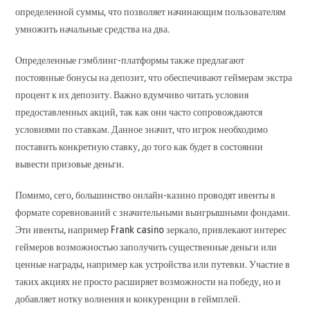
определенной суммы, что позволяет начинающим пользователям
умножить начальные средства на два.
Определенные гэмблинг-платформы также предлагают
постоянные бонусы на депозит, что обеспечивают геймерам экстра
процент к их депозиту. Важно вдумчиво читать условия
предоставленных акций, так как они часто сопровождаются
условиями по ставкам. Данное значит, что игрок необходимо
поставить конкретную ставку, до того как будет в состоянии
вывести призовые деньги.
Помимо, сего, большинство онлайн-казино проводят ивенты в
формате соревнований с значительными выигрышными фондами.
Эти ивенты, например Frank casino зеркало, привлекают интерес
геймеров возможностью заполучить существенные деньги или
ценные награды, например как устройства или путевки. Участие в
таких акциях не просто расширяет возможности на победу, но и
добавляет нотку волнения и конкуренции в геймплей.