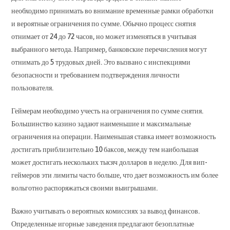
необходимо принимать во внимание временные рамки обработки
и вероятные ограничения по сумме. Обычно процесс снятия
отнимает от 24 до 72 часов, но может изменяться в учитывая
выбранного метода. Например, банковские перечисления могут
отнимать до 5 трудовых дней. Это вызвано с инспекциями
безопасности и требованием подтверждения личности
пользователя.
Геймерам необходимо учесть на ограничения по сумме снятия.
Большинство казино задают наименьшие и максимальные
ограничения на операции. Наименьшая ставка имеет возможность
достигать приблизительно 10 баксов, между тем наибольшая
может достигать нескольких тысяч долларов в неделю. Для вип-
геймеров эти лимиты часто больше, что дает возможность им более
вольготно распоряжаться своими выигрышами.
Важно учитывать о вероятных комиссиях за вывод финансов.
Определенные игорные заведения предлагают безоплатные