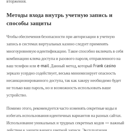
вторжения.
Методы входа внутрь учетную запись и
способы защиты
Чтобы обеспечения безопасности при авторизации в учетную
запись в системах виртуальных казино следует применять
многоуровневую идентификацию. Такое способно включать в себя
комбинацию ключа доступа и разового пароля, отправленного на
ваш телефон или e-mail. Данный метод, который Frank casino
зеркало усердно содействует, весьма минимизирует опасность
несанкционированного доступа, так как хакеру необходимо будет
не только ваш пароль, но и возможность использовать ваше
устройство.
Помимо этого, рекомендуется часто изменять секретные коды и
избегать использования идентичных вариантов на разных сайтах.
Использование уникальных и трудных секретных кодов — важный
действие к защите вашего учетной записи. Эксплуатация