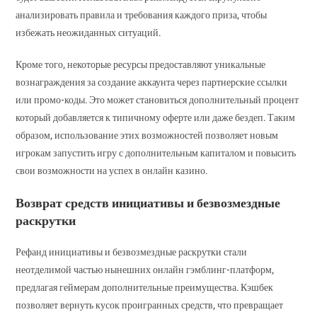
анализировать правила и требования каждого приза, чтобы
избежать неожиданных ситуаций.
Кроме того, некоторые ресурсы предоставляют уникальные
вознаграждения за создание аккаунта через партнерские ссылки
или промо-коды. Это может становиться дополнительный процент
который добавляется к типичному оферте или даже бездеп. Таким
образом, использование этих возможностей позволяет новым
игрокам запустить игру с дополнительным капиталом и повысить
свои возможности на успех в онлайн казино.
Возврат средств инициативы и безвозмездные
раскрутки
Рефанд инициативы и безвозмездные раскрутки стали
неотделимой частью нынешних онлайн гэмблинг-платформ,
предлагая геймерам дополнительные преимущества. Кэшбек
позволяет вернуть кусок проигранных средств, что превращает