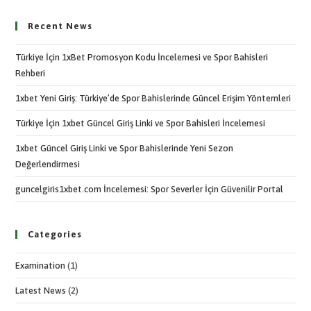
Recent News
Türkiye İçin 1xBet Promosyon Kodu İncelemesi ve Spor Bahisleri
Rehberi
1xbet Yeni Giriş: Türkiye’de Spor Bahislerinde Güncel Erişim Yöntemleri
Türkiye İçin 1xbet Güncel Giriş Linki ve Spor Bahisleri İncelemesi
1xbet Güncel Giriş Linki ve Spor Bahislerinde Yeni Sezon
Değerlendirmesi
guncelgiris1xbet.com İncelemesi: Spor Severler İçin Güvenilir Portal
Categories
Examination
(1)
Latest News
(2)