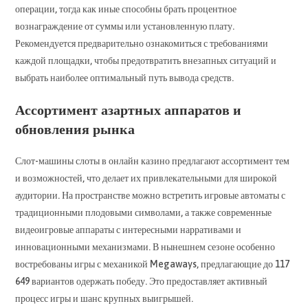
операции, тогда как иные способны брать процентное
вознаграждение от суммы или установленную плату.
Рекомендуется предварительно ознакомиться с требованиями
каждой площадки, чтобы предотвратить внезапных ситуаций и
выбрать наиболее оптимальный путь вывода средств.
Ассортимент азартных аппаратов и
обновления рынка
Слот-машины слоты в онлайн казино предлагают ассортимент тем
и возможностей, что делает их привлекательными для широкой
аудитории. На пространстве можно встретить игровые автоматы с
традиционными плодовыми символами, а также современные
видеоигровые аппараты с интересными нарративами и
инновационными механизмами. В нынешнем сезоне особенно
востребованы игры с механикой Megaways, предлагающие до 117
649 вариантов одержать победу. Это предоставляет активный
процесс игры и шанс крупных выигрышей.