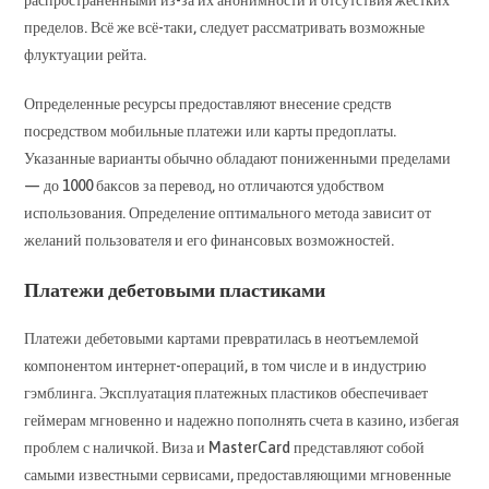
распространенными из-за их анонимности и отсутствия жестких
пределов. Всё же всё-таки, следует рассматривать возможные
флуктуации рейта.
Определенные ресурсы предоставляют внесение средств
посредством мобильные платежи или карты предоплаты.
Указанные варианты обычно обладают пониженными пределами
— до 1000 баксов за перевод, но отличаются удобством
использования. Определение оптимального метода зависит от
желаний пользователя и его финансовых возможностей.
Платежи дебетовыми пластиками
Платежи дебетовыми картами превратилась в неотъемлемой
компонентом интернет-операций, в том числе и в индустрию
гэмблинга. Эксплуатация платежных пластиков обеспечивает
геймерам мгновенно и надежно пополнять счета в казино, избегая
проблем с наличкой. Виза и MasterCard представляют собой
самыми известными сервисами, предоставляющими мгновенные