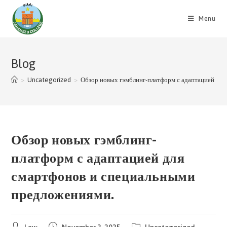
Skip
to
Menu
content
Blog
>
Uncategorized
>
Обзор новых гэмблинг-платформ с адаптацией дл
Обзор новых гэмблинг-
платформ с адаптацией для
смартфонов и специальными
предложениями.
Post
Post
Post