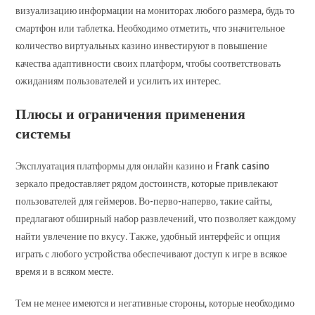
визуализацию информации на мониторах любого размера, будь то
смартфон или таблетка. Необходимо отметить, что значительное
количество виртуальных казино инвестируют в повышение
качества адаптивности своих платформ, чтобы соответствовать
ожиданиям пользователей и усилить их интерес.
Плюсы и ограничения применения
системы
Эксплуатация платформы для онлайн казино и Frank casino
зеркало предоставляет рядом достоинств, которые привлекают
пользователей для геймеров. Во-перво-наперво, такие сайты,
предлагают обширный набор развлечений, что позволяет каждому
найти увлечение по вкусу. Также, удобный интерфейс и опция
играть с любого устройства обеспечивают доступ к игре в всякое
время и в всяком месте.
Тем не менее имеются и негативные стороны, которые необходимо