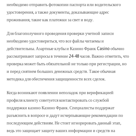
необходимо отправить фотокопии паспорта или водительского
удостоверения, а также документы, доказывающие адрес
проживания, такие как платежки за свет и воду.
Для благополучного проведения проверки учетной записи
необходимо удостовериться, что все файлы читаемы и
действительны. Азартные клубы и Казино Франк Casino обычно
рассматривают запросы в течение 24-48 часов. Важно отметить, что
проверка может быть обязательной не только при регистрации, но
и перед снятием больших денежных средств. Такое обычная
методика для обеспечения защищенности всех сделок.
Когда возникают появлении неполадок при верификацией
профиля клиенту советуется контактировать со службой
поддержки казино Казино Франк. Специалисты поддержат
разъяснить в вопросе и дадут исчерпывающие рекомендации по
последующим действиям. Не стоит игнорировать данный этап,
ведь это защищает защиту ваших информации и средств на