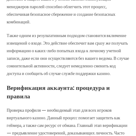
менеджеров паролей способно облегчить этот процесс,
обеспечивая безопасное сбережение и создание безопасных
комбинаций.
Также одним из результативным подходом становится включение
извещений о входе. Это действие обеспечит вам сразу же получать
информацию о каких-либо попытках входа к личному учетной
записи, даже если они осуществляются без вашего ведома. В случае
сомнительной активности, следует немедленно сменить код
доступа и сообщить об случае службе поддержки казино.
Верификация аккаунта: процедура и
правила
Проверка профиля — необходимый этап для всех игроков
виртуального казино. Данный процесс помогает защитить как
геймера, а также сам ресурс от обмана. Главный этап верификации
— предъявление удостоверений, доказывающих личность. Часто