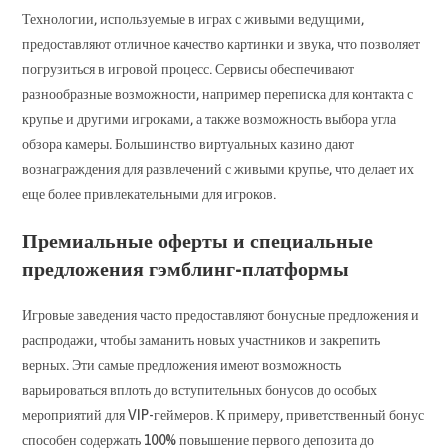
Технологии, используемые в играх с живыми ведущими,
предоставляют отличное качество картинки и звука, что позволяет
погрузиться в игровой процесс. Сервисы обеспечивают
разнообразные возможности, например переписка для контакта с
крупье и другими игроками, а также возможность выбора угла
обзора камеры. Большинство виртуальных казино дают
вознаграждения для развлечений с живыми крупье, что делает их
еще более привлекательными для игроков.
Премиальные оферты и специальные
предложения гэмблинг-платформы
Игровые заведения часто предоставляют бонусные предложения и
распродажи, чтобы заманить новых участников и закрепить
верных. Эти самые предложения имеют возможность
варьироваться вплоть до вступительных бонусов до особых
мероприятий для VIP-геймеров. К примеру, приветственный бонус
способен содержать 100% повышение первого депозита до