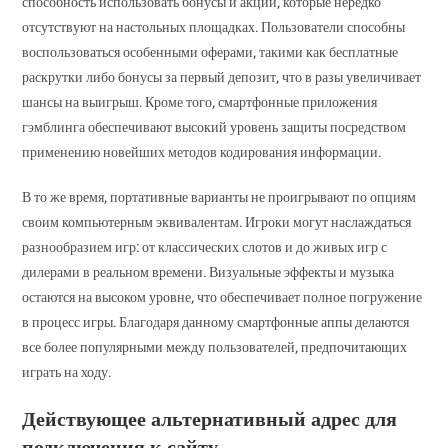
способность использовать бонусы и акции, которые нередко
отсутствуют на настольных площадках. Пользователи способны
воспользоваться особенными оферами, такими как бесплатные
раскрутки либо бонусы за первый депозит, что в разы увеличивает
шансы на выигрыш. Кроме того, смартфонные приложения
гэмблинга обеспечивают высокий уровень защиты посредством
применению новейших методов кодирования информации.
В то же время, портативные варианты не проигрывают по опциям
своим компьютерным эквивалентам. Игроки могут наслаждаться
разнообразием игр: от классических слотов и до живых игр с
дилерами в реальном времени. Визуальные эффекты и музыка
остаются на высоком уровне, что обеспечивает полное погружение
в процесс игры. Благодаря данному смартфонные аппы делаются
все более популярными между пользователей, предпочитающих
играть на ходу.
Действующее альтернативный адрес для
подключения к сайту