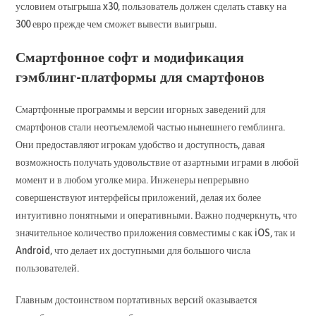
условием отыгрыша x30, пользователь должен сделать ставку на
300 евро прежде чем сможет вывести выигрыш.
Смартфонное софт и модификация
гэмблинг-платформы для смартфонов
Смартфонные программы и версии игорных заведений для
смартфонов стали неотъемлемой частью нынешнего гемблинга.
Они предоставляют игрокам удобство и доступность, давая
возможность получать удовольствие от азартными играми в любой
момент и в любом уголке мира. Инженеры непрерывно
совершенствуют интерфейсы приложений, делая их более
интуитивно понятными и оперативными. Важно подчеркнуть, что
значительное количество приложения совместимы с как iOS, так и
Android, что делает их доступными для большого числа
пользователей.
Главным достоинством портативных версий оказывается