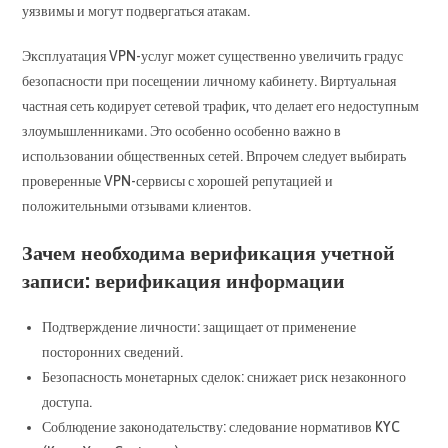
уязвимы и могут подвергаться атакам.
Эксплуатация VPN-услуг может существенно увеличить градус
безопасности при посещении личному кабинету. Виртуальная
частная сеть кодирует сетевой трафик, что делает его недоступным
злоумышленниками. Это особенно особенно важно в
использовании общественных сетей. Впрочем следует выбирать
проверенные VPN-сервисы с хорошей репутацией и
положительными отзывами клиентов.
Зачем необходима верификация учетной
записи: верификация информации
Подтверждение личности: защищает от применение
посторонних сведений.
Безопасность монетарных сделок: снижает риск незаконного
доступа.
Соблюдение законодательству: следование нормативов KYC