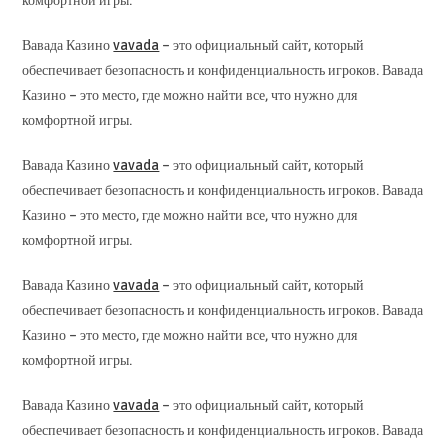
комфортной игры.
Вавада Казино
vavada
– это официальный сайт, который
обеспечивает безопасность и конфиденциальность игроков. Вавада
Казино – это место, где можно найти все, что нужно для
комфортной игры.
Вавада Казино
vavada
– это официальный сайт, который
обеспечивает безопасность и конфиденциальность игроков. Вавада
Казино – это место, где можно найти все, что нужно для
комфортной игры.
Вавада Казино
vavada
– это официальный сайт, который
обеспечивает безопасность и конфиденциальность игроков. Вавада
Казино – это место, где можно найти все, что нужно для
комфортной игры.
Вавада Казино
vavada
– это официальный сайт, который
обеспечивает безопасность и конфиденциальность игроков. Вавада