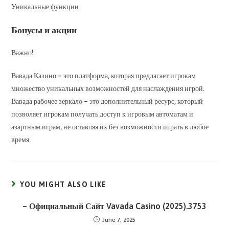
Уникальные функции
Бонусы и акции
Важно!
Вавада Казино – это платформа, которая предлагает игрокам
множество уникальных возможностей для наслаждения игрой.
Вавада рабочее зеркало – это дополнительный ресурс, который
позволяет игрокам получать доступ к игровым автоматам и
азартным играм, не оставляя их без возможности играть в любое
время.
YOU MIGHT ALSO LIKE
– Официальный Сайт Vavada Casino (2025).3753
June 7, 2025