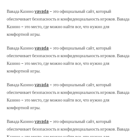
Вавада Казино
vavada
– это официальный сайт, который
обеспечивает безопасность и конфиденциальность игроков. Вавада
Казино – это место, где можно найти все, что нужно для
комфортной игры.
Вавада Казино
vavada
– это официальный сайт, который
обеспечивает безопасность и конфиденциальность игроков. Вавада
Казино – это место, где можно найти все, что нужно для
комфортной игры.
Вавада Казино
vavada
– это официальный сайт, который
обеспечивает безопасность и конфиденциальность игроков. Вавада
Казино – это место, где можно найти все, что нужно для
комфортной игры.
Вавада Казино
vavada
– это официальный сайт, который
обеспечивает безопасность и конфиденциальность игроков. Вавада
Казино – это место, где можно найти все, что нужно для