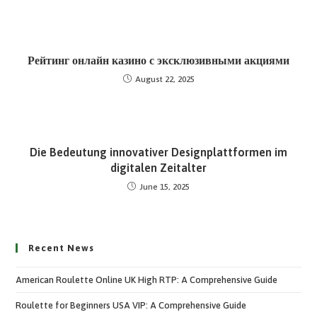
Рейтинг онлайн казино с эксклюзивными акциями
August 22, 2025
Die Bedeutung innovativer Designplattformen im
digitalen Zeitalter
June 15, 2025
Recent News
American Roulette Online UK High RTP: A Comprehensive Guide
Roulette for Beginners USA VIP: A Comprehensive Guide