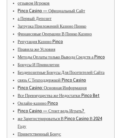
отзывом Игроков
Pinco Casino — Официальный Сайт
а Первый Депозит
Загрузка Приложений Казино Пинко
Финансовые Операции В Пинко Казино
Репутация Казино Pinco
Правила же Условия
Методы Оплаты только Вывода Средств а Pinco
Бонусы И Привилегии
Бездепозитные Бонусы Для Посетителей Сайта
связь С Техподдержкой Pinco Casino
Pinco Casino: Основная Информация
Все Преимущества же Недостатки Pinco Bet
Онлайн-казино Pinco
Pinco Casino — Стоит ведь Играть? ​
же Зарегистрироваться В Pinco Casino В 2024
Году
Приветственный Бонус