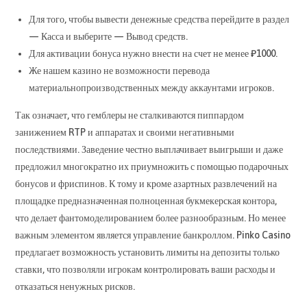
Для того, чтобы вывести денежные средства перейдите в раздел
— Касса и выберите — Вывод средств.
Для активации бонуса нужно внести на счет не менее ₽1000.
Же нашем казино не возможности перевода
материальнопроизводственных между аккаунтами игроков.
Так означает, что гемблеры не сталкиваются пиппардом
занижением RTP и аппаратах и своими негативными
последствиями. Заведение честно выплачивает выигрыши и даже
предложил многократно их приумножить с помощью подарочных
бонусов и фриспинов. К тому и кроме азартных развлечений на
площадке предназначенная полноценная букмекерская контора,
что делает фантомоделированием более разнообразным. Но менее
важным элементом является управление банкроллом. Pinko Casino
предлагает возможность установить лимиты на депозиты только
ставки, что позволяли игрокам контролировать ваши расходы и
отказаться ненужных рисков.