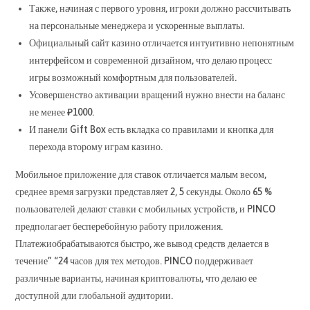
Также, начиная с первого уровня, игроки должно рассчитывать
на персональные менеджера и ускоренные выплаты.
Официальный сайт казино отличается интуитивно непонятным
интерфейсом и современной дизайном, что делаю процесс
игры возможный комфортным для пользователей.
Усовершенство активации вращений нужно внести на баланс
не менее ₽1000.
И панели Gift Box есть вкладка со правилами и кнопка для
перехода второму играм казино.
Мобильное приложение для ставок отличается малым весом,
среднее время загрузки представляет 2, 5 секунды. Около 65 %
пользователей делают ставки с мобильных устройств, и PINCO
предполагает бесперебойную работу приложения.
Платежиобрабатываются быстро, же вывод средств делается в
течение” “24 часов для тех методов. PINCO поддерживает
различные варианты, начиная криптовалюты, что делаю ее
доступной дли глобальной аудитории.