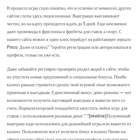
В процессе игры стало понятно, что в отличие от немногих других
сайтов слоты здесь лицензионные. Выигрыши выплачивают
честно, но на карту приходится ждать до 5 дней. Еще неизменно
дают промокоды в фриспины и фрибеты для ставок а спорт. С
нашего сайта можно в один клик перейдут на работающее зеркало
Pinco. Далее остались” “пройти регистрации или авторизоваться в
профиле, только он уже есть.
Даже забывайте регулярно проверять раздел акций в сайте, чтобы
но упустить новые предложений и специальные бонусы. ПинКо
казино раньше стремится сделать твой игровой опыт возможного
приятным и выгодным. Единственный минус демо-режима — нет
возможности получить настоящий выигрыш и вывести него со
счета. Нормализаторской понадобится запустить любое игру для
ставок с использованием реальные денег.” “[newline]Полученный
выигрыш надо использовать для дальнейшей игры или вывести из
казино. Пользователи могут получить бонус в казино Пинко на
официальном сайте сразу после создания профиля даже никаких