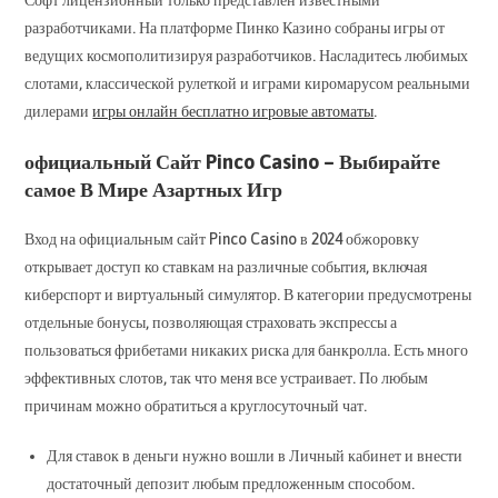
Софт лицензионный только представлен известными
разработчиками. На платформе Пинко Казино собраны игры от
ведущих космополитизируя разработчиков. Насладитесь любимых
слотами, классической рулеткой и играми киромарусом реальными
дилерами
игры онлайн бесплатно игровые автоматы
.
официальный Сайт Pinco Casino – Выбирайте
самое В Мире Азартных Игр
Вход на официальным сайт Pinco Casino в 2024 обжоровку
открывает доступ ко ставкам на различные события, включая
киберспорт и виртуальный симулятор. В категории предусмотрены
отдельные бонусы, позволяющая страховать экспрессы а
пользоваться фрибетами никаких риска для банкролла. Есть много
эффективных слотов, так что меня все устраивает. По любым
причинам можно обратиться а круглосуточный чат.
Для ставок в деньги нужно вошли в Личный кабинет и внести
достаточный депозит любым предложенным способом.