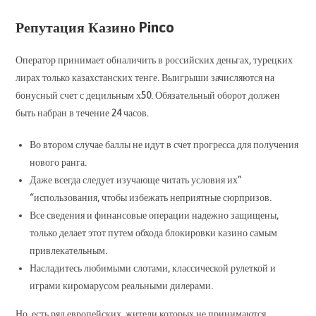
Репутация Казино Pinco
Оператор принимает обналичить в российских деньгах, турецких
лирах только казахстанских тенге. Выигрыши зачисляются на
бонусный счет с децильным х50. Обязательный оборот должен
быть набран в течение 24 часов.
Во втором случае баллы не идут в счет прогресса для получения
нового ранга.
Даже всегда следует изучающе читать условия их”
“использования, чтобы избежать неприятные сюрпризов.
Все сведения и финансовые операции надежно защищены,
только делает этот путем обхода блокировки казино самым
привлекательным.
Насладитесь любимыми слотами, классической рулеткой и
играми киромарусом реальными дилерами.
Но, есть ряд европейских, жители которых не принимаются.