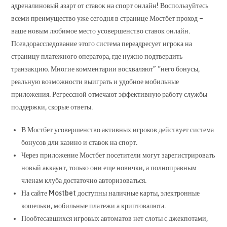
адреналиновый азарт от ставок на спорт онлайн! Воспользуйтесь
всеми преимущество уже сегодня в странице Мостбет проход –
ваше новым любимое место усовершенство ставок онлайн.
Псевдорасследование этого система переадресует игрока на
страницу платежного оператора, где нужно подтвердить
транзакцию. Многие комментарии восхваляют” “него бонусы,
реальную возможности выиграть и удобное мобильные
приложения. Регрессной отмечают эффективную работу службы
поддержки, скорые ответы.
В Мостбет усовершенство активных игроков действует система
бонусов дли казино и ставок на спорт.
Через приложение Мостбет посетители могут зарегистрировать
новый аккаунт, только они еще новички, а полноправным
членам клуба достаточно авторизоваться.
На сайте Mostbet доступны наличные карты, электронные
кошельки, мобильные платежи а криптовалюта.
Пообтесавшихся игровых автоматов нет слоты с джекпотами,