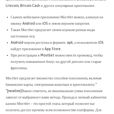
Litecoin, Bitcoin Cash и других популярных криптовалют.
Скачать мобильное приложение Мостбет можно, кликнув на
иконку Android или iOS и левом верхнем напротив.
Также Мостбет предлагает своим игрокам разные виды
настольных игр.
Android-версия доступна в формате. apk, а пользователи iOS
найдут приложение в App Store.
При регистрации в Mostbet можно ввести промокод, чтобы
получить повышенное бонус на другой депозит или старые
фриспины.
Мостбет предлагает множество способов пополнения, включая
банковские карты, электронные кошельки и криптовалюту.”
“[newline]Важно отметить, не минимальная сумма пополнения
зависит от выбранного вами метода. Прохода в личный кабинетик
казино Мостбет ‒ это простой этапа, который позволит вас
получить доступ прочему всем возможностям платформы. Для