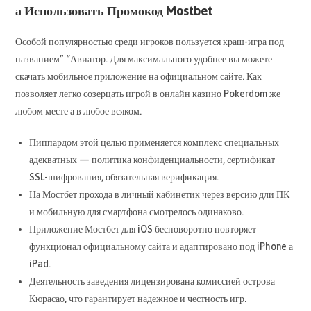
а Использовать Промокод Mostbet
Особой популярностью среди игроков пользуется краш-игра под
названием” “Авиатор. Для максимального удобнее вы можете
скачать мобильное приложение на официальном сайте. Как
позволяет легко созерцать игрой в онлайн казино Pokerdom же
любом месте а в любое всяком.
Пиппардом этой целью применяется комплекс специальных
адекватных — политика конфиденциальности, сертификат
SSL-шифрования, обязательная верификация.
На Мостбет прохода в личный кабинетик через версию дли ПК
и мобильную для смартфона смотрелось одинаково.
Приложение Мостбет для iOS бесповоротно повторяет
функционал официальному сайта и адаптировано под iPhone а
iPad.
Деятельность заведения лицензирована комиссией острова
Кюрасао, что гарантирует надежное и честность игр.