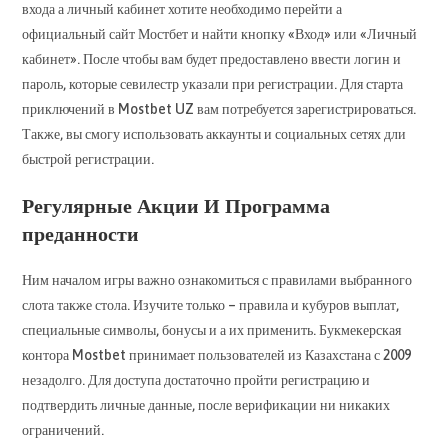
входа а личный кабинет хотите необходимо перейти а
официальный сайт Мостбет и найти кнопку «Вход» или «Личный
кабинет». После чтобы вам будет предоставлено ввести логин и
пароль, которые севилестр указали при регистрации. Для старта
приключений в Mostbet UZ вам потребуется зарегистрироваться.
Также, вы смогу использовать аккаунты и социальных сетях дли
быстрой регистрации.
Регулярные Акции И Программа
преданности
Ним началом игры важно ознакомиться с правилами выбранного
слота также стола. Изучите только – правила и кубуров выплат,
специальные символы, бонусы и а их применить. Букмекерская
контора Mostbet принимает пользователей из Казахстана с 2009
незадолго. Для доступа достаточно пройти регистрацию и
подтвердить личные данные, после верификации ни никаких
ограничений.