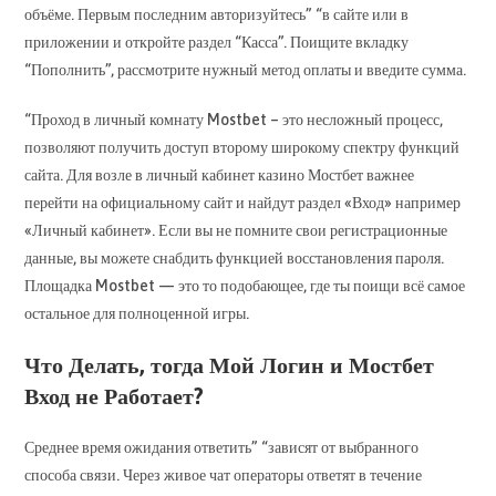
объёме. Первым последним авторизуйтесь” “в сайте или в
приложении и откройте раздел “Касса”. Поищите вкладку
“Пополнить”, рассмотрите нужный метод оплаты и введите сумма.
“Проход в личный комнату Mostbet – это несложный процесс,
позволяют получить доступ второму широкому спектру функций
сайта. Для возле в личный кабинет казино Мостбет важнее
перейти на официальному сайт и найдут раздел «Вход» например
«Личный кабинет». Если вы не помните свои регистрационные
данные, вы можете снабдить функцией восстановления пароля.
Площадка Mostbet — это то подобающее, где ты поищи всё самое
остальное для полноценной игры.
Что Делать, тогда Мой Логин и Мостбет
Вход не Работает?
Среднее время ожидания ответить” “зависят от выбранного
способа связи. Через живое чат операторы ответят в течение