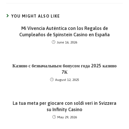
YOU MIGHT ALSO LIKE
Mi Vivencia Auténtica con los Regalos de
Cumpleaños de Spinstein Casino en España
June 16, 2026
Казино с безначальным бонусом года 2025 казино
7К
August 12, 2025
La tua meta per giocare con soldi veri in Svizzera
su Infinity Casino
May 29, 2026