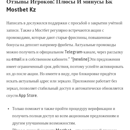
Отзывы Игроков: Плюсы И минусы Бк
Mostbet Kz
Написать в дослужился поддержки с просьбой о закрытии учётной
записи. Также а Мостбет регулярно встречаются акции с
промокодами, которые дают старые фриспины, повышенные
бонусы на депозит например фрибеты. Актуальные промокоды
можно получить и официальном Telegram-канале, через рассылку
на email и в собственном кабинете.” “[newline]Эти предложения
имеет ограниченный срок действия, поэтому успейте активировать
их до после акции. Но имеете в виду, при блокировке придётся
искать актуальный адрес или зеркало. Приложение работает без
зеркал, позволяет стабильный доступ и автоматически обновляется
спустя App Store.
Только поможет в также пройти процедуру верификации и
получить полная доступ ко всем акционным предложениям и
другим улучшенным возможностям.