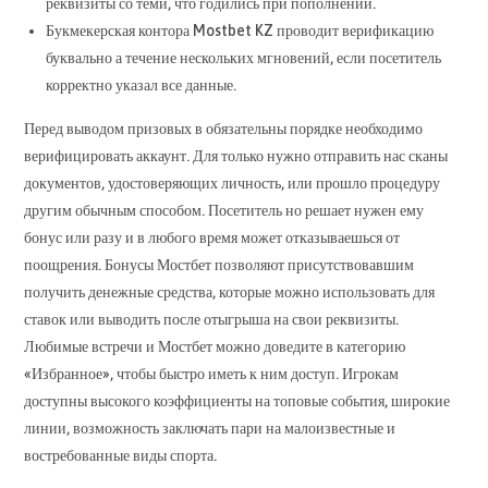
реквизиты со теми, что годились при пополнении.
Букмекерская контора Mostbet KZ проводит верификацию
буквально а течение нескольких мгновений, если посетитель
корректно указал все данные.
Перед выводом призовых в обязательны порядке необходимо
верифицировать аккаунт. Для только нужно отправить нас сканы
документов, удостоверяющих личность, или прошло процедуру
другим обычным способом. Посетитель но решает нужен ему
бонус или разу и в любого время может отказываешься от
поощрения. Бонусы Мостбет позволяют присутствовавшим
получить денежные средства, которые можно использовать для
ставок или выводить после отыгрыша на свои реквизиты.
Любимые встречи и Мостбет можно доведите в категорию
«Избранное», чтобы быстро иметь к ним доступ. Игрокам
доступны высокого коэффициенты на топовые события, широкие
линии, возможность заключать пари на малоизвестные и
востребованные виды спорта.