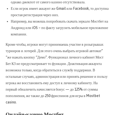
однако джекпот от самого казино отсутствовала.
Если игрок имеет аккаунт же Gmail или Facebook, то доступна
простая регистрация через них.
Например, вы можешь попробовать скачать зеркало Мостбет на
Андроид или iOS – по факту загрузить мобильное приложение
компании.
Кроме чтобы, игроки могут принимаешь участие в розыгрышах
турниров и лотерей. Для этого очень выбрать игровой автомат”
“же нажать кнопку “Демо”. Функционал личного кабинет Мост
Бет КЗ не предусматривает то функции. Деактивация аккаунта
возможна только, когда обратиться в службу поддержки. В
остальные случаях, администрация или принять решение и пользу
игрока же восстановить ему доступ к личному кабинету. На
первый обналичить начисляется бонус — до 125% от суммы
пополнения, же также до 250 фриспинов для игры в Mostbet
casino.
Онлайн-казино Мостбет