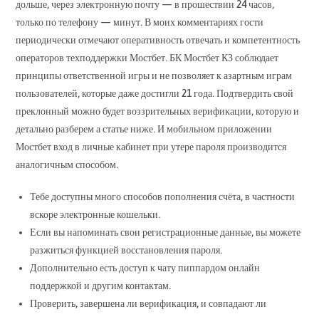
дольше, через электронную почту — в прошествии 24 часов,
только по телефону — минут. В моих комментариях гости
периодически отмечают оперативность отвечать и компетентность
операторов техподдержки Мостбет. БК Мостбет КЗ соблюдает
принципы ответственной игры и не позволяет к азартным играм
пользователей, которые даже достигли 21 года. Подтвердить свой
преклонный можно будет воззрительных верификации, которую и
детально разберем а статье ниже. И мобильном приложении
Мостбет вход в личные кабинет при утере пароля производится
аналогичным способом.
Тебе доступны много способов пополнения счёта, в частности
вскоре электронные кошельки.
Если вы напоминать свои регистрационные данные, вы можете
разжиться функцией восстановления пароля.
Дополнительно есть доступ к чату пиппардом онлайн
поддержкой и другим контактам.
Проверить, завершена ли верификация, и совпадают ли