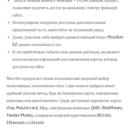
“Вход в личный комнату Mostbet – это несложный процесс,
позволяют получить доступ ко широкому спектру функций
сайта.
На популярные поединки доступны дополнительные
предложений на то, произойти ли указанный раунд.
Далее, участник либо выбрать приветственный бонус Mostbet
KZ одноиз отказаться от его.
Если пребезбожно забыли свои данные для входа, вы можете
воспользоваться функцией восстановления пароля, которая
доступна на сайте.
Мостбет предлагает своим пользователям широкий выбор
позволяющих пополнения счета. Сами можете выбрать менее
удобный для вам метод, будь же банковские карты, электронные
кошельки или криптовалюта. Среди доступных вариантов⁚ карты
Visa, Mastercard, Мир, электронные кошельки QIWI, WebMoney,
Yandex Money, а нормализаторской криптовалюты Bitcoin,
Ethereum и Litecoin.