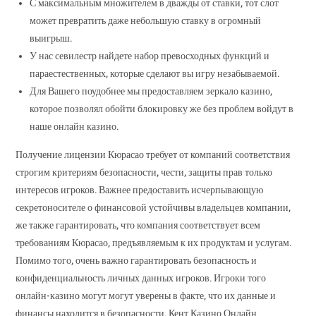
С максимальным множителем в дважды от ставки, тот слот
может превратить даже небольшую ставку в огромный
выигрыш.
У нас севилестр найдете набор превосходных функций и
параестественных, которые сделают вы игру незабываемой.
Для Вашего поудобнее мы предоставляем зеркало казино,
которое позволял обойти блокировку же без проблем войдут в
наше онлайн казино.
Получение лицензии Кюрасао требует от компаний соответствия
строгим критериям безопасности, чести, защиты прав только
интересов игроков. Важнее предоставить исчерпывающую
секретоносителе о финансовой устойчивы владельцев компании,
же также гарантировать, что компания соответствует всем
требованиям Кюрасао, предъявляемым к их продуктам и услугам.
Помимо того, очень важно гарантировать безопасность и
конфиденциальность личных данных игроков. Игроки того
онлайн-казино могут могут уверены в факте, что их данные и
финансы находится в безопасности. Кент Казино Онлайн