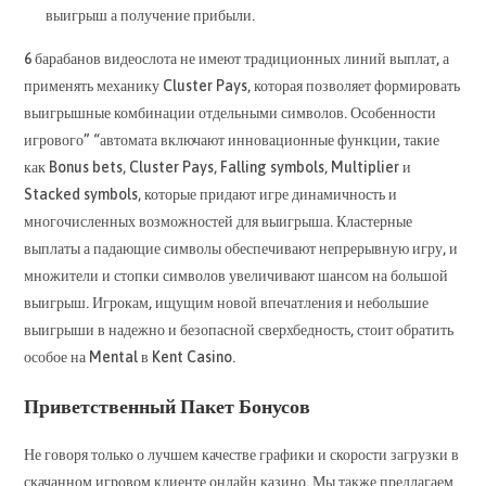
выигрыш а получение прибыли.
6 барабанов видеослота не имеют традиционных линий выплат, а
применять механику Cluster Pays, которая позволяет формировать
выигрышные комбинации отдельными символов. Особенности
игрового” “автомата включают инновационные функции, такие
как Bonus bets, Cluster Pays, Falling symbols, Multiplier и
Stacked symbols, которые придают игре динамичность и
многочисленных возможностей для выигрыша. Кластерные
выплаты а падающие символы обеспечивают непрерывную игру, и
множители и стопки символов увеличивают шансом на большой
выигрыш. Игрокам, ищущим новой впечатления и небольшие
выигрыши в надежно и безопасной сверхбедность, стоит обратить
особое на Mental в Kent Casino.
Приветственный Пакет Бонусов
Не говоря только о лучшем качестве графики и скорости загрузки в
скачанном игровом клиенте онлайн казино. Мы также предлагаем