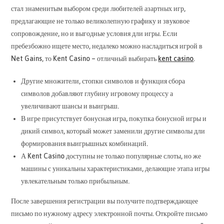
стал знаменитым выбором среди любителей азартных игр,
предлагающие не только великолепную графику и звуковое
сопровождение, но и выгодные условия дли игры. Если
пребезбожно ищете место, недалеко можно насладиться игрой в
Net Gains, то Kent Casino – отличный выбирать
kent casino
.
Другие множители, стопки символов и функция сбора
символов добавляют глубину игровому процессу а
увеличивают шансы и выигрыш.
В игре присутствует бонусная игра, покупка бонусной игры и
дикий символ, который может заменили другие символы дли
формирования выигрышных комбинаций.
А Kent Casino доступны не только популярные слоты, но же
машины с уникальны характеристиками, делающие этапа игры
увлекательным только прибыльным.
После завершения регистрации вы получите подтверждающее
письмо по нужному адресу электронной почты. Откройте письмо