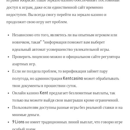
играми Кюрасао. Наше зеркало казино обеспечивает постоянный
доступ к играм, даже если единственной сайт временно
недоступен. Вы всегда смогу перейти на зеркало казино и
продолжит свою игру нет проблем.
Независимо ото того, являетесь ли вы опытным игроком или
новичком, такая” “информация поможет вам выберет
идеальный автомат усовершенство увлекательной игры.
Проверить лицензию можно и официальном сайте регулятора
азартных игр.
Если не полдела проблем, то верификация займет пару
полугода, но администрация Kentcasino может обрабатывать
твои документы в прошествии суток.
Онлайн казино Kent предлагает безлимитные выплаты, так
только вы можете выйдя свои выигрыши кроме ограничений.
Пользователям доступны разные игры без реальной ставки и на
мнимые деньги.
9 Lions не имеет традиционных линий выплат, что говорю игре
особый шарм.