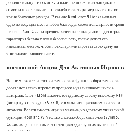
дополнительную изюминку, а наличие множителя для дикого
символа может значительно задействовать размер выигрыша во
время бонусных раундов. В казино Kent, слот 9 Lions занимает
одно из ведущих мест а лобби благодаря своей популярности среди
игроков. Kent Casino предоставляет отличные условия ддя игры,
гарантируя беззаветную и безопасность, только делает его
идеальным местом, чтобы поэкспериментировать свою удачу на
этом захватывающем слоте.
постоянной Акции Для Активных Игроков
Новые множители, стопки символов и функция сбора символов
добавляют вглубь игровому процессу а увеличивают шансы а
выигрыш. Слот 9 Lions выделяется здравому своему высокому RTP
(возврату к игроку) в 96. 59 %, что являлись признаком щедрости
автомата. Волатильность игры не указана, но здравому уникальной
функции Hold and Win только системе сбора символов (Symbol
Collection), игроки имеют потенциал ддя крупных выигрышей.