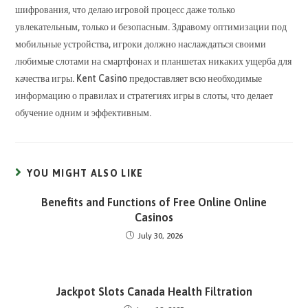
шифрования, что делаю игровой процесс даже только
увлекательным, только и безопасным. Здравому оптимизации под
мобильные устройства, игроки должно наслаждаться своими
любимые слотами на смартфонах и планшетах никаких ущерба для
качества игры. Kent Casino предоставляет всю необходимые
информацию о правилах и стратегиях игры в слоты, что делает
обучение одним и эффективным.
YOU MIGHT ALSO LIKE
Benefits and Functions of Free Online Online
Casinos
July 30, 2026
Jackpot Slots Canada Health Filtration