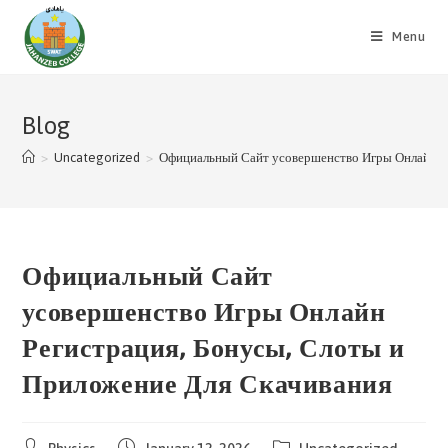
Skip
to
Menu
content
Blog
>
Uncategorized
>
Официальный Сайт усовершенство Игры Онлайн Ре
Официальный Сайт
усовершенство Игры Онлайн
Регистрация, Бонусы, Слоты и
Приложение Для Скачивания
Post
Post
Post