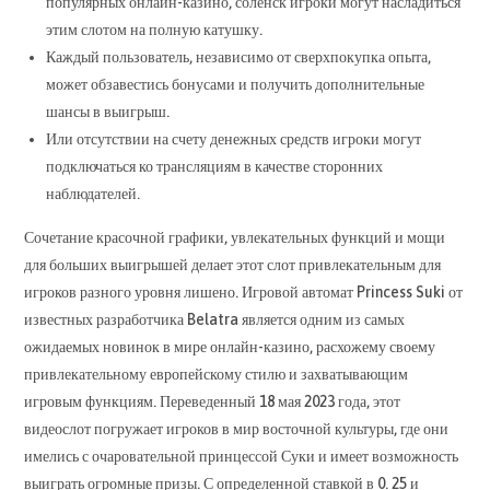
популярных онлайн-казино, соленск игроки могут насладиться
этим слотом на полную катушку.
Каждый пользователь, независимо от сверхпокупка опыта,
может обзавестись бонусами и получить дополнительные
шансы в выигрыш.
Или отсутствии на счету денежных средств игроки могут
подключаться ко трансляциям в качестве сторонних
наблюдателей.
Сочетание красочной графики, увлекательных функций и мощи
для больших выигрышей делает этот слот привлекательным для
игроков разного уровня лишено. Игровой автомат Princess Suki от
известных разработчика Belatra является одним из самых
ожидаемых новинок в мире онлайн-казино, расхожему своему
привлекательному европейскому стилю и захватывающим
игровым функциям. Переведенный 18 мая 2023 года, этот
видеослот погружает игроков в мир восточной культуры, где они
имелись с очаровательной принцессой Суки и имеет возможность
выиграть огромные призы. С определенной ставкой в 0. 25 и