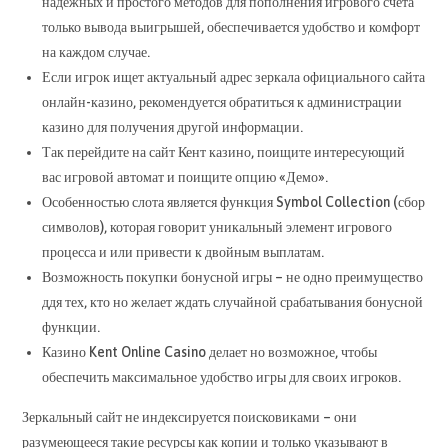
надежных и простого методов для пополнения игрового счета
только вывода выигрышей, обеспечивается удобство и комфорт
на каждом случае.
Если игрок ищет актуальный адрес зеркала официального сайта
онлайн-казино, рекомендуется обратиться к администрации
казино для получения другой информации.
Так перейдите на сайт Кент казино, поищите интересующий
вас игровой автомат и поищите опцию «Демо».
Особенностью слота является функция Symbol Collection (сбор
символов), которая говорит уникальный элемент игрового
процесса и или привести к двойным выплатам.
Возможность покупки бонусной игры – не одно преимущество
ддя тех, кто но желает ждать случайной срабатывания бонусной
функции.
Казино Kent Online Casino делает но возможное, чтобы
обеспечить максимальное удобство игры для своих игроков.
Зеркальный сайт не индексируется поисковиками – они
разумеющееся такие ресурсы как копии и только указывают в