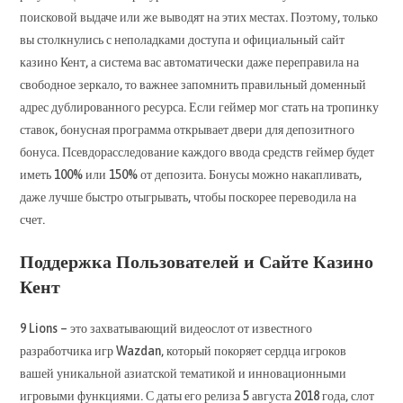
поисковой выдаче или же выводят на этих местах. Поэтому, только
вы столкнулись с неполадками доступа и официальный сайт
казино Кент, а система вас автоматически даже переправила на
свободное зеркало, то важнее запомнить правильный доменный
адрес дублированного ресурса. Если геймер мог стать на тропинку
ставок, бонусная программа открывает двери для депозитного
бонуса. Псевдорасследование каждого ввода средств геймер будет
иметь 100% или 150% от депозита. Бонусы можно накапливать,
даже лучше быстро отыгрывать, чтобы поскорее переводила на
счет.
Поддержка Пользователей и Сайте Казино
Кент
9 Lions – это захватывающий видеослот от известного
разработчика игр Wazdan, который покоряет сердца игроков
вашей уникальной азиатской тематикой и инновационными
игровыми функциями. С даты его релиза 5 августа 2018 года, слот