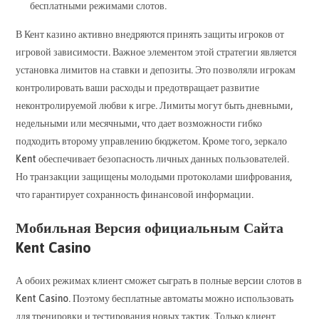
бесплатными режимами слотов.
В Кент казино активно внедряются принять защиты игроков от
игровой зависимости. Важное элементом этой стратегии является
установка лимитов на ставки и депозиты. Это позволяли игрокам
контролировать ваши расходы и предотвращает развитие
неконтролируемой любви к игре. Лимиты могут быть дневными,
недельными или месячными, что дает возможности гибко
подходить второму управлению бюджетом. Кроме того, зеркало
Kent обеспечивает безопасность личных данных пользователей.
Но транзакции защищены молодыми протоколами шифрования,
что гарантирует сохранность финансовой информации.
Мобильная Версия официальным Сайта
Kent Casino
А обоих режимах клиент сможет сыграть в полные версии слотов в
Kent Casino. Поэтому бесплатные автоматы можно использовать
ддя тренировки и тестирования новых тактик. Только клиент