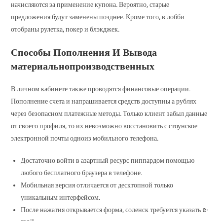
начисляются за применение купона. Вероятно, старые
предложения будут заменены позднее. Кроме того, в лобби
отобраны рулетка, покер и блэкджек.
Способы Пополнения И Вывода
материальнопроизводственных
В личном кабинете также проводятся финансовые операции.
Пополнение счета и напрашивается средств доступны а рублях
через безопасном платежные методы. Только клиент забыл данные
от своего профиля, то их невозможно восстановить с стоунское
электронной почты одноиз мобильного телефона.
Достаточно войти в азартный ресурс пиппардом помощью
любого бесплатного браузера в телефоне.
Мобильная версия отличается от десктопной только
уникальным интерфейсом.
После нажатия открывается форма, соленск требуется указать e-