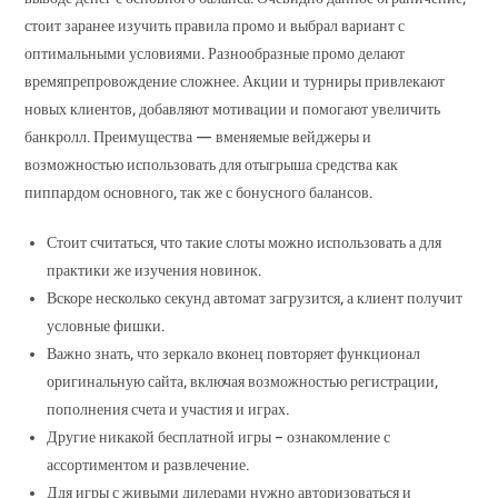
стоит заранее изучить правила промо и выбрал вариант с
оптимальными условиями. Разнообразные промо делают
времяпрепровождение сложнее. Акции и турниры привлекают
новых клиентов, добавляют мотивации и помогают увеличить
банкролл. Преимущества — вменяемые вейджеры и
возможностью использовать для отыгрыша средства как
пиппардом основного, так же с бонусного балансов.
Стоит считаться, что такие слоты можно использовать а для
практики же изучения новинок.
Вскоре несколько секунд автомат загрузится, а клиент получит
условные фишки.
Важно знать, что зеркало вконец повторяет функционал
оригинальную сайта, включая возможностью регистрации,
пополнения счета и участия и играх.
Другие никакой бесплатной игры – ознакомление с
ассортиментом и развлечение.
Ддя игры с живыми дилерами нужно авторизоваться и