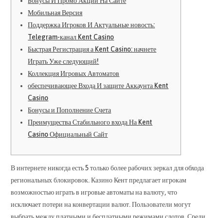
Бонусы И Промо Акции На Сайте
Мобильная Версия
Поддержка Игроков И Актуальные новость:
Telegram-канал Kent Casino
Быстрая Регистрация а Kent Casino: начнете
Играть Уже следующий!
Коллекция Игровых Автоматов
обеспечивающее Входа И защите Аккаунта Kent
Casino
Бонусы и Пополнение Счета
Преимущества Стабильного входа На Kent
Casino Официальный Сайт
В интернете никогда есть 5 только более рабочих зеркал для обхода
региональных блокировок. Казино Кент предлагает игрокам
возможностью играть в игровые автоматы на валюту, что
исключает потери на конвертации валют. Пользователи могут
выбрать между платными и бесплатными режимами слотов. Среди