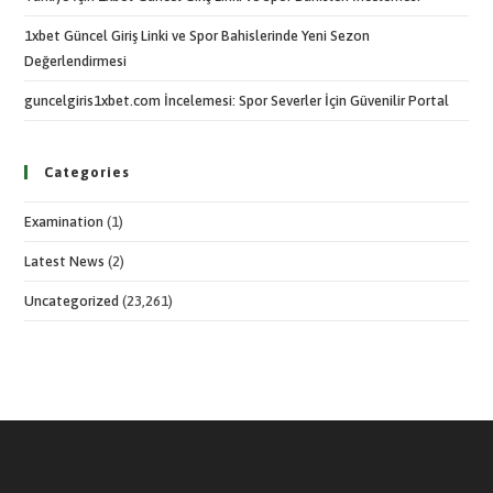
1xbet Güncel Giriş Linki ve Spor Bahislerinde Yeni Sezon
Değerlendirmesi
guncelgiris1xbet.com İncelemesi: Spor Severler İçin Güvenilir Portal
Categories
Examination
(1)
Latest News
(2)
Uncategorized
(23,261)