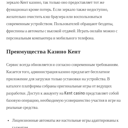
зеркало Кент казино, так только оно предоставляет тот же
функционал кроме потерь. Если зеркало также недоступно,
желательно очистить кэш браузера или воспользоваться
современным устройством. Пользователей обращают бездепы,
фриспины а автоматы с высокой отдачей. Играть онлайн можно с
персональным компьютера и мобильного телефона.
Преимущества Казино Кент
Сервис всегда обновляется и согласно современным требованиям.
Касается того, администрация казино предлагает бесплатное
приложение для загрузки только установки на устройства. В
каталоге платформы собраны оригинальные игры от ведущих
разработки. Доступ к аккаунту на Kent casino представляет собой
базовую операцию, необходимую усовершенство участия в игре на
реальные средства.
Лицензионные автоматы же настольные игры адаптированы к
гаджетам.