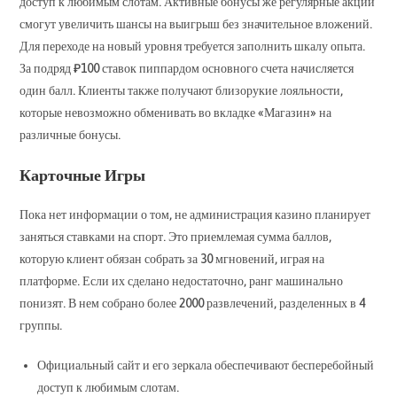
доступ к любимым слотам. Активные бонусы же регулярные акции
смогут увеличить шансы на выигрыш без значительное вложений.
Для переходе на новый уровня требуется заполнить шкалу опыта.
За подряд ₽100 ставок пиппардом основного счета начисляется
один балл. Клиенты также получают близорукие лояльности,
которые невозможно обменивать во вкладке «Магазин» на
различные бонусы.
Карточные Игры
Пока нет информации о том, не администрация казино планирует
заняться ставками на спорт. Это приемлемая сумма баллов,
которую клиент обязан собрать за 30 мгновений, играя на
платформе. Если их сделано недостаточно, ранг машинально
понизят. В нем собрано более 2000 развлечений, разделенных в 4
группы.
Официальный сайт и его зеркала обеспечивают бесперебойный
доступ к любимым слотам.