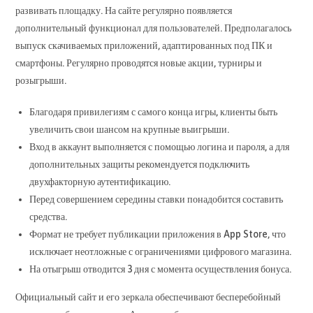
развивать площадку. На сайте регулярно появляется
дополнительный функционал для пользователей. Предполагалось
выпуск скачиваемых приложений, адаптированных под ПК и
смартфоны. Регулярно проводятся новые акции, турниры и
розыгрыши.
Благодаря привилегиям с самого конца игры, клиенты быть
увеличить свои шансом на крупные выигрыши.
Вход в аккаунт выполняется с помощью логина и пароля, а для
дополнительных защиты рекомендуется подключить
двухфакторную аутентификацию.
Перед совершением середины ставки понадобится составить
средства.
Формат не требует публикации приложения в App Store, что
исключает неотложные с ограничениями цифрового магазина.
На отыгрыш отводится 3 дня с момента осуществления бонуса.
Официальный сайт и его зеркала обеспечивают бесперебойный