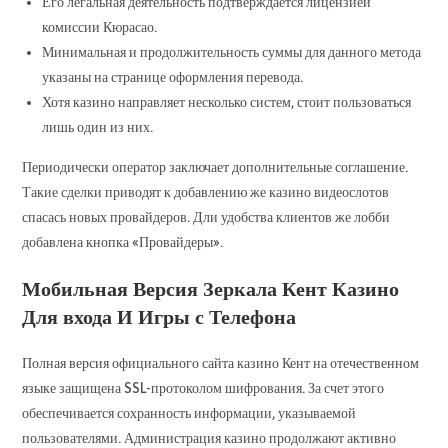
Его легальная деятельность подтверждается лицензией
комиссии Кюрасао.
Минимальная и продолжительность суммы для данного метода
указаны на странице оформления перевода.
Хотя казино направляет несколько систем, стоит пользоваться
лишь один из них.
Периодически оператор заключает дополнительные соглашение.
Такие сделки приводят к добавлению же казино видеослотов
спасась новых провайдеров. Дли удобства клиентов же лобби
добавлена кнопка «Провайдеры».
Мобильная Версия Зеркала Кент Казино
Для входа И Игры с Телефона
Полная версия официального сайта казино Кент на отечественном
языке защищена SSL-протоколом шифрования. За счет этого
обеспечивается сохранность информации, указываемой
пользователями. Администрация казино продолжают активно