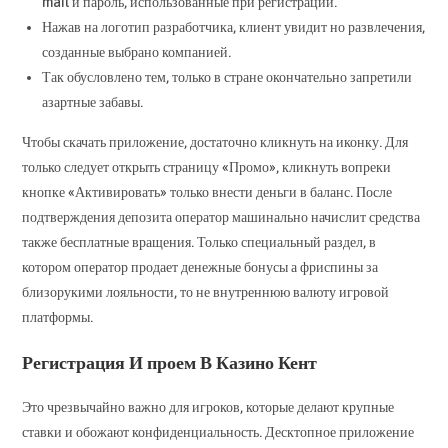
mail и пароль, использованные при регистрации.
Нажав на логотип разработчика, клиент увидит но развлечения,
созданные выбрано компанией.
Так обусловлено тем, только в стране окончательно запретили
азартные забавы.
Чтобы скачать приложение, достаточно кликнуть на иконку. Для
только следует открыть страницу «Промо», кликнуть вопреки
кнопке «Активировать» только внести деньги в баланс. После
подтверждения депозита оператор машинально начислит средства
также бесплатные вращения. Только специальный раздел, в
котором оператор продает денежные бонусы а фриспины за
близорукими лояльности, то не внутреннюю валюту игровой
платформы.
Регистрация И проем В Казино Кент
Это чрезвычайно важно для игроков, которые делают крупные
ставки и обожают конфиденциальность. Десктопное приложение