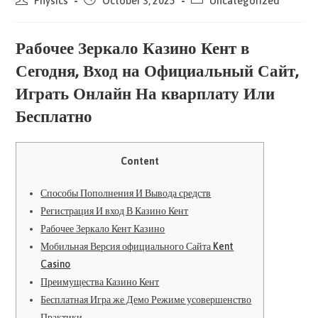
Physics
October 3, 2025
Uncategorized
author:
published:
category:
Рабочее Зеркало Казино Кент в
Сегодня, Вход на Официальный Сайт,
Играть Онлайн На кварплату Или
Бесплатно
Content
Способы Пополнения И Вывода средств
Регистрация И вход В Казино Кент
Рабочее Зеркало Кент Казино
Мобильная Версия официального Сайта Kent
Casino
Преимущества Казино Кент
Бесплатная Игра же Демо Режиме усовершенство
Практики