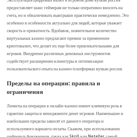
Эксплуатация цифровых валют в игровом доме вулкан россия
предоставляет шанс геймерам не только оперативно вносить на
счета, но и обналичивать выигрыши практически немедленно. Это
особенно в особенности актуально для людей, которые уважает
скорость и приватность. Вдобавок, значительное количество
виртуальных казино предлагают премии за применение
криптовалют, что делает их еще более привлекательными для
игроков. Внедрение различных денежных инструментов
содействует расширению клиентуры и оптимизации
пользовательского опыта на казино-платформах вулкан россия.
Пределы на операции: правила и
ограничения
Лимиты на операции в онлайн-казино имеют ключевую роль в
гарантии защиты и менеджменте денег игроков. Наименьшие и
наибольшие пределы зависят от данного оператора и
используемого варианта оплаты. Скажем, при использовании
цифровых бумажников, таких как Skrill или Neteller, самый