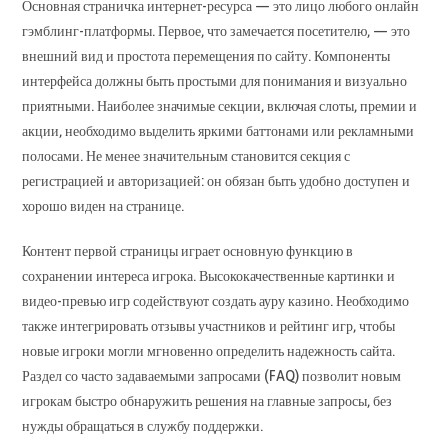
Основная страничка интернет-ресурса — это лицо любого онлайн
гэмблинг-платформы. Первое, что замечается посетителю, — это
внешний вид и простота перемещения по сайту. Компоненты
интерфейса должны быть простыми для понимания и визуально
приятными. Наиболее значимые секции, включая слоты, премии и
акции, необходимо выделить яркими баттонами или рекламными
полосами. Не менее значительным становится секция с
регистрацией и авторизацией: он обязан быть удобно доступен и
хорошо виден на странице.
Контент первой страницы играет основную функцию в
сохранении интереса игрока. Высококачественные картинки и
видео-превью игр содействуют создать ауру казино. Необходимо
также интегрировать отзывы участников и рейтинг игр, чтобы
новые игроки могли мгновенно определить надежность сайта.
Раздел со часто задаваемыми запросами (FAQ) позволит новым
игрокам быстро обнаружить решения на главные запросы, без
нужды обращаться в службу поддержки.