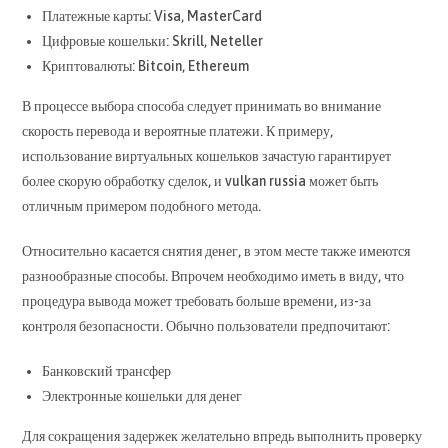
Платежные карты: Visa, MasterCard
Цифровые кошельки: Skrill, Neteller
Криптовалюты: Bitcoin, Ethereum
В процессе выбора способа следует принимать во внимание
скорость перевода и вероятные платежи. К примеру,
использование виртуальных кошельков зачастую гарантирует
более скорую обработку сделок, и vulkan russia может быть
отличным примером подобного метода.
Относительно касается снятия денег, в этом месте также имеются
разнообразные способы. Впрочем необходимо иметь в виду, что
процедура вывода может требовать больше времени, из-за
контроля безопасности. Обычно пользователи предпочитают:
Банковский трансфер
Электронные кошельки для денег
Для сокращения задержек желательно впредь выполнить проверку